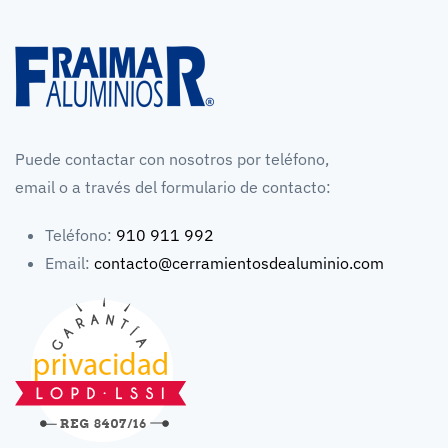
Puede contactar con nosotros por teléfono,
email o a través del formulario de contacto:
Teléfono:
910 911 992
Email:
contacto@cerramientosdealuminio.com