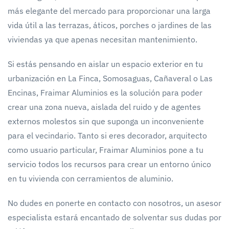
más elegante del mercado para proporcionar una larga
vida útil a las terrazas, áticos, porches o jardines de las
viviendas ya que apenas necesitan mantenimiento.
Si estás pensando en aislar un espacio exterior en tu
urbanización en La Finca, Somosaguas, Cañaveral o Las
Encinas, Fraimar Aluminios es la solución para poder
crear una zona nueva, aislada del ruido y de agentes
externos molestos sin que suponga un inconveniente
para el vecindario. Tanto si eres decorador, arquitecto
como usuario particular, Fraimar Aluminios pone a tu
servicio todos los recursos para crear un entorno único
en tu vivienda con cerramientos de aluminio.
No dudes en ponerte en contacto con nosotros, un asesor
especialista estará encantado de solventar sus dudas por