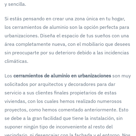
y sencilla.
Si estás pensando en crear una zona única en tu hogar,
los cerramientos de aluminio son la opción perfecta para
urbanizaciones. Diseña el espacio de tus sueños con una
área completamente nueva, con el mobiliario que desees
sin preocuparte por su deterioro debido a las incidencias
climáticas.
Los
cerramientos de aluminio en urbanizaciones
son muy
solicitados por arquitectos y decoradores para dar
servicio a sus clientes finales propietarios de estas
viviendas, con los cuales hemos realizado numerosos
proyectos, como hemos comentado anteriormente. Esto
se debe a la gran facilidad que tiene la instalación, sin
suponer ningún tipo de inconveniente al resto del
vecindario, ni desencajar con la fachada y el entorno. Nos