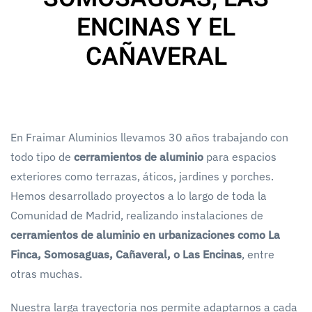
ENCINAS Y EL
CAÑAVERAL
En Fraimar Aluminios llevamos 30 años trabajando con
todo tipo de
cerramientos de aluminio
para espacios
exteriores como terrazas, áticos, jardines y porches.
Hemos desarrollado proyectos a lo largo de toda la
Comunidad de Madrid, realizando instalaciones de
cerramientos de aluminio en urbanizaciones como La
Finca, Somosaguas, Cañaveral, o Las Encinas
, entre
otras muchas.
Nuestra larga trayectoria nos permite adaptarnos a cada