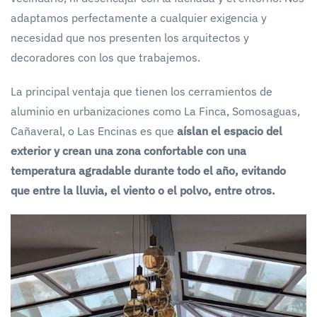
adaptamos perfectamente a cualquier exigencia y
necesidad que nos presenten los arquitectos y
decoradores con los que trabajemos.
La principal ventaja que tienen los cerramientos de
aluminio en urbanizaciones como La Finca, Somosaguas,
Cañaveral, o Las Encinas es que
aíslan el espacio del
exterior y crean una zona confortable con una
temperatura agradable durante todo el año, evitando
que entre la lluvia, el viento o el polvo, entre otros.