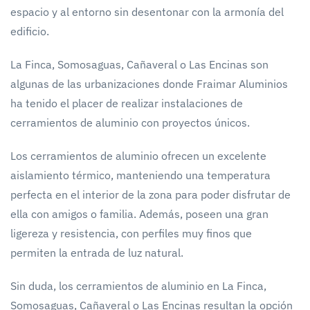
espacio y al entorno sin desentonar con la armonía del
edificio.
La Finca, Somosaguas, Cañaveral o Las Encinas son
algunas de las urbanizaciones donde Fraimar Aluminios
ha tenido el placer de realizar instalaciones de
cerramientos de aluminio con proyectos únicos.
Los cerramientos de aluminio ofrecen un excelente
aislamiento térmico, manteniendo una temperatura
perfecta en el interior de la zona para poder disfrutar de
ella con amigos o familia. Además, poseen una gran
ligereza y resistencia, con perfiles muy finos que
permiten la entrada de luz natural.
Sin duda, los cerramientos de aluminio en La Finca,
Somosaguas, Cañaveral o Las Encinas resultan la opción