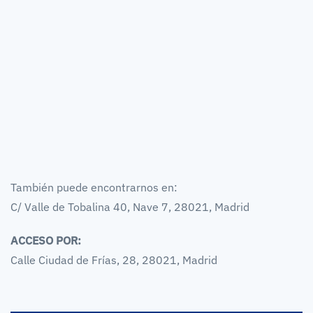
También puede encontrarnos en:
C/ Valle de Tobalina 40, Nave 7, 28021, Madrid
ACCESO POR:
Calle Ciudad de Frías, 28, 28021, Madrid