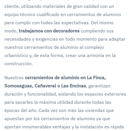
cliente, utilizando materiales de gran calidad con un
equipo técnico cualificado en cerramientos de aluminio
para cumplir con todas las expectativas. Del mismo
modo,
trabajamos con decoradores
cumpliendo sus
necesidades y exigencias en todo momento para adaptar
nuestros cerramientos de aluminio al complejo
urbanístico y, de esta forma, crear una armonía en la
construcción.
Nuestros
cerramientos de aluminio en La Finca,
Somosaguas, Cañaveral o Las Encinas
, garantizan
duración y funcionalidad, aislando los espacios exteriores
para sacarles la máxima utilidad durante todas las
épocas del año. Cada vez son más las viviendas que
apuestan por los cerramientos de aluminio ya que
aportan innumerables ventajas y la instalación es rápida