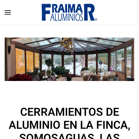
Skip to main content
CERRAMIENTOS DE
ALUMINIO EN LA FINCA,
SOMOSAGUAS, LAS