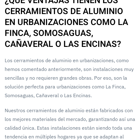
¿QUÉ VENTAJAS TIENEN LOS
CERRAMIENTOS DE ALUMINIO
EN URBANIZACIONES COMO LA
FINCA, SOMOSAGUAS,
CAÑAVERAL O LAS ENCINAS?
Los cerramientos de aluminio en urbanizaciones, como
hemos comentado anteriormente, son instalaciones muy
sencillas y no requieren grandes obras. Por eso, son la
solución perfecta para urbanizaciones como La Finca,
Somosaguas, Cañaveral o Las Encinas.
Nuestros cerramientos de aluminio están fabricados con
los mejores materiales del mercado, garantizando así una
calidad única. Estas instalaciones están siendo toda una
tendencia en múltiples hogares ya que se adaptan al