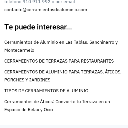
teléfono 910 911 992 o por email
contacto@cerramientosdealuminio.com
Te puede interesar...
Cerramientos de Aluminio en Las Tablas, Sanchinarro y
Montecarmelo
CERRAMIENTOS DE TERRAZAS PARA RESTAURANTES
CERRAMIENTOS DE ALUMINIO PARA TERRAZAS, ÁTICOS,
PORCHES Y JARDINES
TIPOS DE CERRAMIENTOS DE ALUMINIO
Cerramientos de Áticos: Convierte tu Terraza en un
Espacio de Relax y Ocio