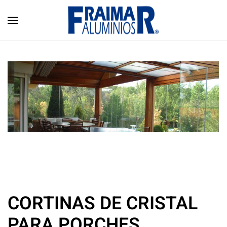
Skip to main content
CORTINAS DE CRISTAL
PARA PORCHES