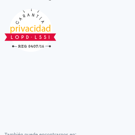
También puede encontrarnos en: