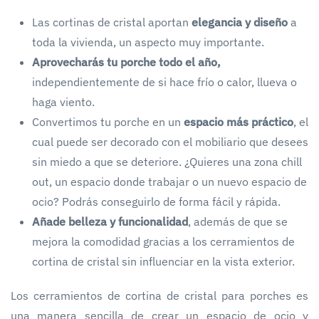
Las cortinas de cristal aportan
elegancia y diseño
a
toda la vivienda, un aspecto muy importante.
Aprovecharás tu porche todo el año,
independientemente de si hace frío o calor, llueva o
haga viento.
Convertimos tu porche en un
espacio más práctico
, el
cual puede ser decorado con el mobiliario que desees
sin miedo a que se deteriore. ¿Quieres una zona chill
out, un espacio donde trabajar o un nuevo espacio de
ocio? Podrás conseguirlo de forma fácil y rápida.
Añade belleza y funcionalidad
, además de que se
mejora la comodidad gracias a los cerramientos de
cortina de cristal sin influenciar en la vista exterior.
Los cerramientos de cortina de cristal para porches es
una manera sencilla de crear un espacio de ocio y