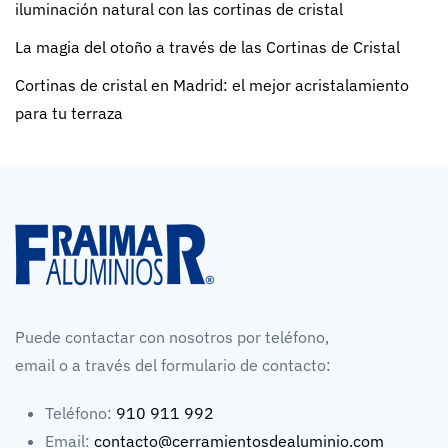
iluminación natural con las cortinas de cristal
La magia del otoño a través de las Cortinas de Cristal
Cortinas de cristal en Madrid: el mejor acristalamiento
para tu terraza
Puede contactar con nosotros por teléfono,
email o a través del formulario de contacto:
Teléfono:
910 911 992
Email:
contacto@cerramientosdealuminio.com