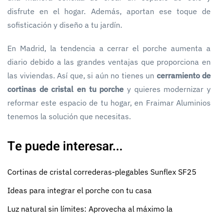
disfrute en el hogar. Además, aportan ese toque de
sofisticación y diseño a tu jardín.
En Madrid, la tendencia a cerrar el porche aumenta a
diario debido a las grandes ventajas que proporciona en
las viviendas. Así que, si aún no tienes un
cerramiento de
cortinas de cristal en tu porche
y quieres modernizar y
reformar este espacio de tu hogar, en Fraimar Aluminios
tenemos la solución que necesitas.
Te puede interesar...
Cortinas de cristal correderas-plegables Sunflex SF25
Ideas para integrar el porche con tu casa
Luz natural sin límites: Aprovecha al máximo la