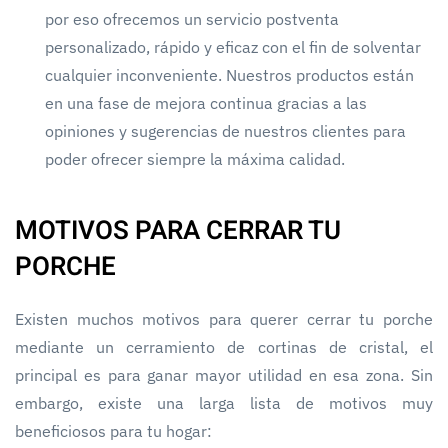
por eso ofrecemos un servicio postventa
personalizado, rápido y eficaz con el fin de solventar
cualquier inconveniente. Nuestros productos están
en una fase de mejora continua gracias a las
opiniones y sugerencias de nuestros clientes para
poder ofrecer siempre la máxima calidad.
MOTIVOS PARA CERRAR TU
PORCHE
Existen muchos motivos para querer cerrar tu porche
mediante un cerramiento de cortinas de cristal, el
principal es para ganar mayor utilidad en esa zona. Sin
embargo, existe una larga lista de motivos muy
beneficiosos para tu hogar: