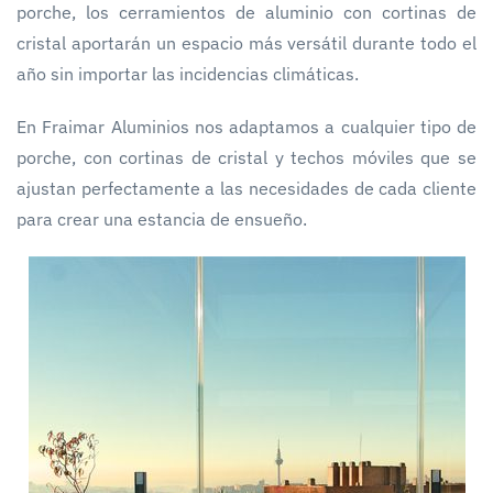
porche, los cerramientos de aluminio con cortinas de
cristal aportarán un espacio más versátil durante todo el
año sin importar las incidencias climáticas.
En Fraimar Aluminios nos adaptamos a cualquier tipo de
porche, con cortinas de cristal y techos móviles que se
ajustan perfectamente a las necesidades de cada cliente
para crear una estancia de ensueño.