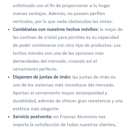
sofisticado con el fin de proporcionar a tu hogar
nuevas ventajas. Además, no poseen perfiles
verticales, por lo que nada obstaculiza las vistas.
Combínalas con nuestros techos móviles:
lo mejor de
las cortinas de cristal para porches es su capacidad
de poder combinarse con otro tipo de productos. Los
techos móviles son una de las opciones más
demandadas del mercado, creando así el
cerramiento perfecto.
Disponen de juntas de imán:
las juntas de imán es
uno de los sistemas más novedosos del mercado.
Aportan al cerramiento mayor estanqueidad y
durabilidad, además de ofrecer gran resistencia y una
estética más elegante.
Servicio postventa:
en Fraimar Aluminios nos
importa la satisfacción de todos nuestros clientes,