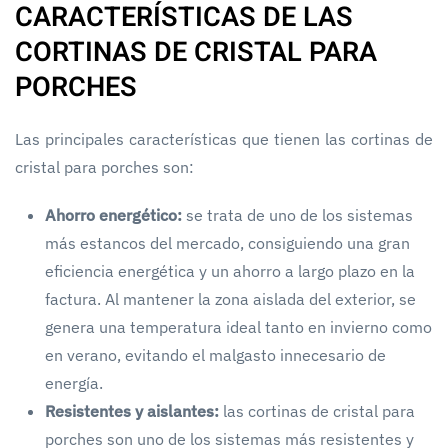
CARACTERÍSTICAS DE LAS
CORTINAS DE CRISTAL PARA
PORCHES
Las principales características que tienen las cortinas de
cristal para porches son:
Ahorro energético:
se trata de uno de los sistemas
más estancos del mercado, consiguiendo una gran
eficiencia energética y un ahorro a largo plazo en la
factura. Al mantener la zona aislada del exterior, se
genera una temperatura ideal tanto en invierno como
en verano, evitando el malgasto innecesario de
energía.
Resistentes y aislantes:
las cortinas de cristal para
porches son uno de los sistemas más resistentes y