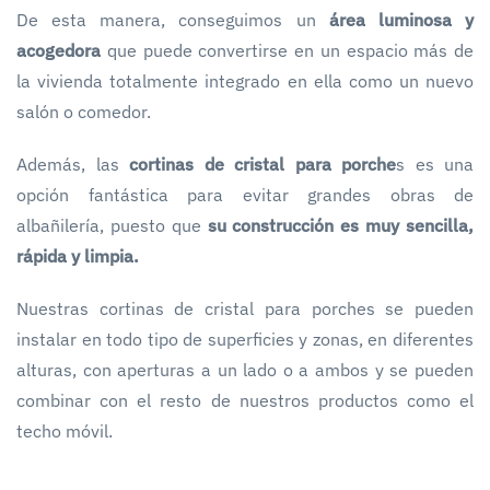
De esta manera, conseguimos un
área luminosa y
acogedora
que puede convertirse en un espacio más de
la vivienda totalmente integrado en ella como un nuevo
salón o comedor.
Además, las
cortinas de cristal para porche
s es una
opción fantástica para evitar grandes obras de
albañilería, puesto que
su construcción es muy sencilla,
rápida y limpia.
Nuestras cortinas de cristal para porches se pueden
instalar en todo tipo de superficies y zonas, en diferentes
alturas, con aperturas a un lado o a ambos y se pueden
combinar con el resto de nuestros productos como el
techo móvil.