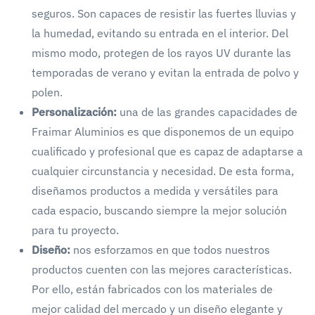
seguros. Son capaces de resistir las fuertes lluvias y
la humedad, evitando su entrada en el interior. Del
mismo modo, protegen de los rayos UV durante las
temporadas de verano y evitan la entrada de polvo y
polen.
Personalización:
una de las grandes capacidades de
Fraimar Aluminios es que disponemos de un equipo
cualificado y profesional que es capaz de adaptarse a
cualquier circunstancia y necesidad. De esta forma,
diseñamos productos a medida y versátiles para
cada espacio, buscando siempre la mejor solución
para tu proyecto.
Diseño:
nos esforzamos en que todos nuestros
productos cuenten con las mejores características.
Por ello, están fabricados con los materiales de
mejor calidad del mercado y un diseño elegante y