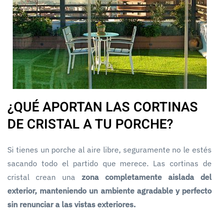
¿QUÉ APORTAN LAS CORTINAS
DE CRISTAL A TU PORCHE?
Si tienes un porche al aire libre, seguramente no le estés
sacando todo el partido que merece. Las cortinas de
cristal crean una
zona completamente aislada del
exterior, manteniendo un ambiente agradable y perfecto
sin renunciar a las vistas exteriores.