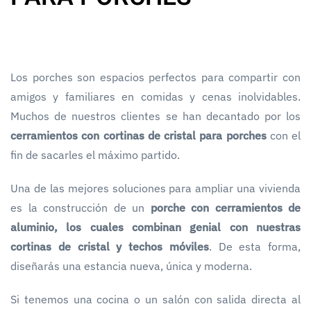
Los porches son espacios perfectos para compartir con
amigos y familiares en comidas y cenas inolvidables.
Muchos de nuestros clientes se han decantado por los
cerramientos con cortinas de cristal para porches
con el
fin de sacarles el máximo partido.
Una de las mejores soluciones para ampliar una vivienda
es la construcción de un
porche con cerramientos de
aluminio, los cuales combinan genial con nuestras
cortinas de cristal y techos móviles
. De esta forma,
diseñarás una estancia nueva, única y moderna.
Si tenemos una cocina o un salón con salida directa al