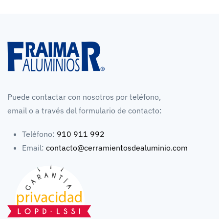
Puede contactar con nosotros por teléfono,
email o a través del formulario de contacto:
Teléfono:
910 911 992
Email:
contacto@cerramientosdealuminio.com