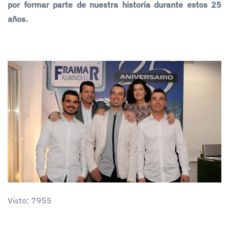
por formar parte de nuestra historia durante estos 25
años.
Visto: 7955