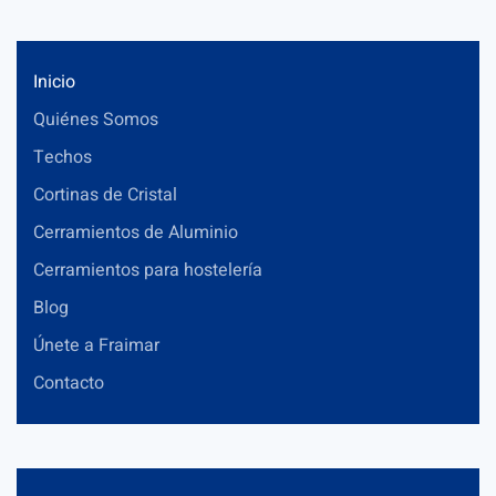
Inicio
Quiénes Somos
Techos
Cortinas de Cristal
Cerramientos de Aluminio
Cerramientos para hostelería
Blog
Únete a Fraimar
Contacto