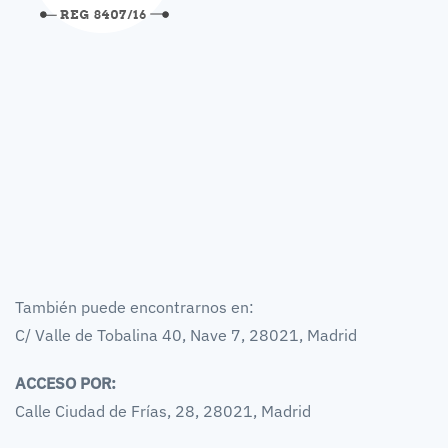
También puede encontrarnos en:
C/ Valle de Tobalina 40, Nave 7, 28021, Madrid
ACCESO POR:
Calle Ciudad de Frías, 28, 28021, Madrid