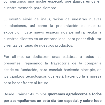
compartimos una noche especial, que guardaremos en
nuestra memoria para siempre.
El evento sirvió de inauguración de nuestras nuevas
instalaciones, así como la presentación de nuestra
exposición. Este nuevo espacio nos permitirá recibir a
nuestros clientes en un entorno ideal para poder disfrutar
y ver las ventajas de nuestros productos.
Por último, se dedicaron unas palabras a todos los
presentes, repasando la trayectoria de la compañía
desde su fundación, para concluir haciendo hincapié, en
los cambios tecnológicos que está haciendo la empresa
para hacer frente al futuro.
Desde Fraimar Aluminios
queremos agradeceros a todos
por acompañarnos en este día tan especial y sobre todo