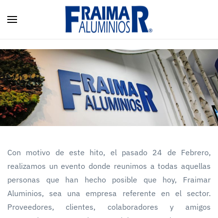
Skip to main content
Con motivo de este hito, el pasado 24 de Febrero,
realizamos un evento donde reunimos a todas aquellas
personas que han hecho posible que hoy, Fraimar
Aluminios, sea una empresa referente en el sector.
Proveedores, clientes, colaboradores y amigos