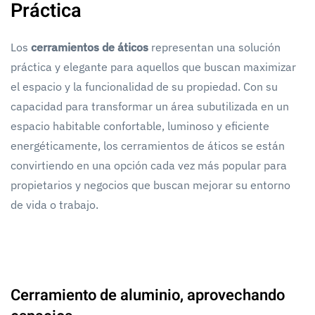
Práctica
Los
cerramientos de áticos
representan una solución
práctica y elegante para aquellos que buscan maximizar
el espacio y la funcionalidad de su propiedad. Con su
capacidad para transformar un área subutilizada en un
espacio habitable confortable, luminoso y eficiente
energéticamente, los cerramientos de áticos se están
convirtiendo en una opción cada vez más popular para
propietarios y negocios que buscan mejorar su entorno
de vida o trabajo.
Cerramiento de aluminio, aprovechando