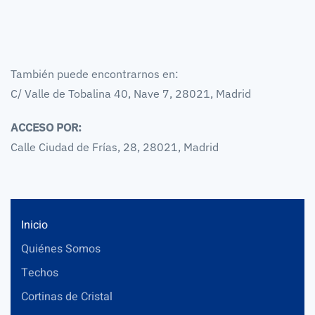
También puede encontrarnos en:
C/ Valle de Tobalina 40, Nave 7, 28021, Madrid
ACCESO POR:
Calle Ciudad de Frías, 28, 28021, Madrid
Inicio
Quiénes Somos
Techos
Cortinas de Cristal