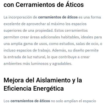
con Cerramientos de Áticos
La incorporación de
cerramientos de áticos
es una forma
excelente de aprovechar al máximo los espacios
superiores de una propiedad. Estos cerramientos
permiten crear áreas adicionales habitables, ideales para
una amplia gama de usos, como estudios, salas de ocio, o
incluso espacios de trabajo. Además, su diseño permite
la entrada de luz natural, lo que contribuye a crear
ambientes más luminosos y agradables.
Mejora del Aislamiento y la
Eficiencia Energética
Los
cerramientos de áticos
no solo amplían el espacio