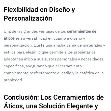
Flexibilidad en Diseño y
Personalización
Una de las grandes ventajas de los
cerramientos de
áticos
es su versatilidad en cuanto a diseño y
personalización. Existe una amplia gama de materiales y
estilos para elegir, lo que permite a los propietarios
adaptar su ático a sus gustos personales y necesidades
específicas, asegurando que el cerramiento
complemente perfectamente el estilo y la estética de la
propiedad.
Conclusión: Los Cerramientos de
Áticos, una Solución Elegante y