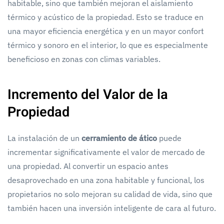
habitable, sino que también mejoran el aislamiento
térmico y acústico de la propiedad. Esto se traduce en
una mayor eficiencia energética y en un mayor confort
térmico y sonoro en el interior, lo que es especialmente
beneficioso en zonas con climas variables.
Incremento del Valor de la
Propiedad
La instalación de un
cerramiento de ático
puede
incrementar significativamente el valor de mercado de
una propiedad. Al convertir un espacio antes
desaprovechado en una zona habitable y funcional, los
propietarios no solo mejoran su calidad de vida, sino que
también hacen una inversión inteligente de cara al futuro.