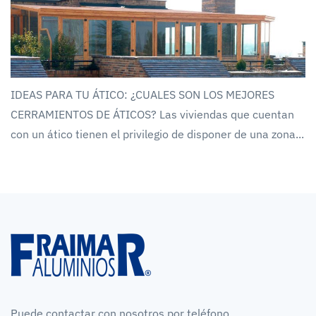
IDEAS PARA TU ÁTICO: ¿CUALES SON LOS MEJORES
CERRAMIENTOS DE ÁTICOS? Las viviendas que cuentan
con un ático tienen el privilegio de disponer de una zona...
Puede contactar con nosotros por teléfono,