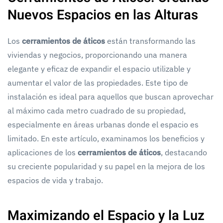
Nuevos Espacios en las Alturas
Los
cerramientos de áticos
están transformando las
viviendas y negocios, proporcionando una manera
elegante y eficaz de expandir el espacio utilizable y
aumentar el valor de las propiedades. Este tipo de
instalación es ideal para aquellos que buscan aprovechar
al máximo cada metro cuadrado de su propiedad,
especialmente en áreas urbanas donde el espacio es
limitado. En este artículo, examinamos los beneficios y
aplicaciones de los
cerramientos de áticos
, destacando
su creciente popularidad y su papel en la mejora de los
espacios de vida y trabajo.
Maximizando el Espacio y la Luz