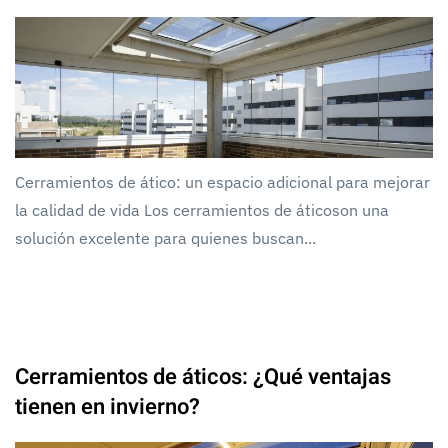
Cerramientos de ático: un espacio adicional para mejorar
la calidad de vida Los cerramientos de áticoson una
solución excelente para quienes buscan...
Cerramientos de áticos: ¿Qué ventajas
tienen en invierno?