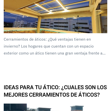
Cerramientos de áticos: ¿Qué ventajas tienen en
invierno? Los hogares que cuentan con un espacio
exterior como un ático tienen una gran ventaja frente a...
IDEAS PARA TU ÁTICO: ¿CUALES SON LOS
MEJORES CERRAMIENTOS DE ÁTICOS?