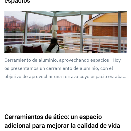
espacios
Cerramiento de aluminio, aprovechando espacios Hoy
os presentamos un cerramiento de aluminio, con el
objetivo de aprovechar una terraza cuyo espacio estaba...
Cerramientos de ático: un espacio
adicional para mejorar la calidad de vida