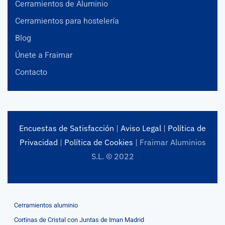
Cerramientos de Aluminio
Cerramientos para hostelería
Blog
Únete a Fraimar
Contacto
Encuestas de Satisfacción
|
Aviso Legal
|
Política de
Privacidad
|
Política de Cookies
| Fraimar Aluminios
S.L. © 2022
Cerramientos aluminio
Cortinas de Cristal con Juntas de Iman Madrid