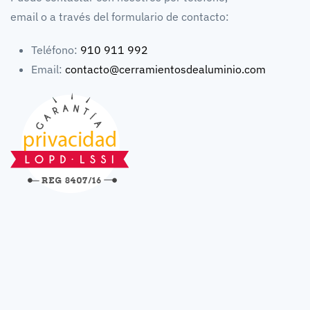
email o a través del formulario de contacto:
Teléfono:
910 911 992
Email:
contacto@cerramientosdealuminio.com