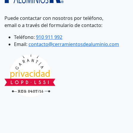
Puede contactar con nosotros por teléfono,
email o a través del formulario de contacto:
Teléfono:
910 911 992
Email:
contacto@cerramientosdealuminio.com