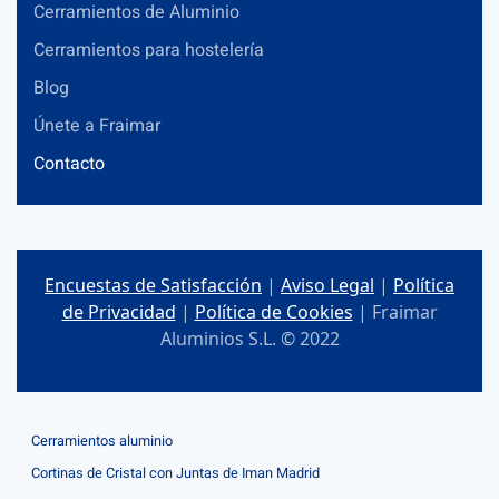
Cerramientos de Aluminio
Cerramientos para hostelería
Blog
Únete a Fraimar
Contacto
Encuestas de Satisfacción
|
Aviso Legal
|
Política
de Privacidad
|
Política de Cookies
| Fraimar
Aluminios S.L. © 2022
Cerramientos aluminio
Cortinas de Cristal con Juntas de Iman Madrid