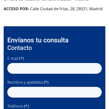
ACCESO POR:
Calle Ciudad de Frías, 28, 28021, Madrid
Envíanos tu consulta
Contacto
E-mail
(*)
Nombre y apellidos
(*)
Teléfono
(*)