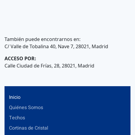
También puede encontrarnos en:
C/ Valle de Tobalina 40, Nave 7, 28021, Madrid
ACCESO POR:
Calle Ciudad de Frías, 28, 28021, Madrid
Inicio
Quiénes Somos
Techos
Cortinas de Cristal