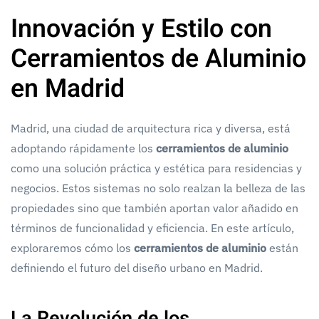
Innovación y Estilo con
Cerramientos de Aluminio
en Madrid
Madrid, una ciudad de arquitectura rica y diversa, está
adoptando rápidamente los
cerramientos de aluminio
como una solución práctica y estética para residencias y
negocios. Estos sistemas no solo realzan la belleza de las
propiedades sino que también aportan valor añadido en
términos de funcionalidad y eficiencia. En este artículo,
exploraremos cómo los
cerramientos de aluminio
están
definiendo el futuro del diseño urbano en Madrid.
La Revolución de los