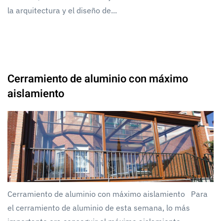
la arquitectura y el diseño de...
Cerramiento de aluminio con máximo
aislamiento
Cerramiento de aluminio con máximo aislamiento Para
el cerramiento de aluminio de esta semana, lo más