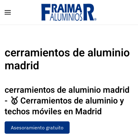
Skip to main content
cerramientos de aluminio
madrid
cerramientos de aluminio madrid
- 🥇 Cerramientos de aluminio y
techos móviles en Madrid
Asesoramiento gratuito