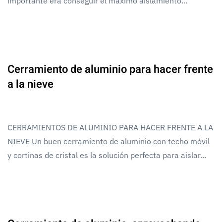
importante era conseguir el máximo aislamiento...
Cerramiento de aluminio para hacer frente
a la nieve
CERRAMIENTOS DE ALUMINIO PARA HACER FRENTE A LA
NIEVE Un buen cerramiento de aluminio con techo móvil
y cortinas de cristal es la solución perfecta para aislar...