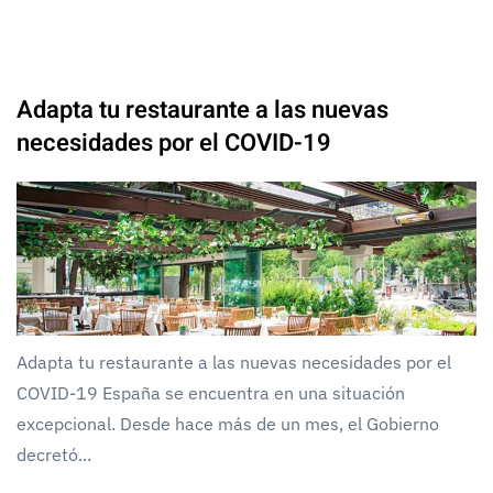
Adapta tu restaurante a las nuevas
necesidades por el COVID-19
Adapta tu restaurante a las nuevas necesidades por el
COVID-19 España se encuentra en una situación
excepcional. Desde hace más de un mes, el Gobierno
decretó...