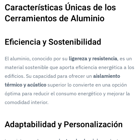
Características Únicas de los
Cerramientos de Aluminio
Eficiencia y Sostenibilidad
El aluminio, conocido por su
ligereza y resistencia
, es un
material sostenible que aporta eficiencia energética a los
edificios. Su capacidad para ofrecer un
aislamiento
térmico y acústico
superior lo convierte en una opción
óptima para reducir el consumo energético y mejorar la
comodidad interior.
Adaptabilidad y Personalización