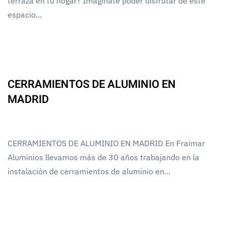
terraza en tu hogar? Imagínate poder disfrutar de este
espacio...
CERRAMIENTOS DE ALUMINIO EN
MADRID
CERRAMIENTOS DE ALUMINIO EN MADRID En Fraimar
Aluminios llevamos más de 30 años trabajando en la
instalación de cerramientos de aluminio en...