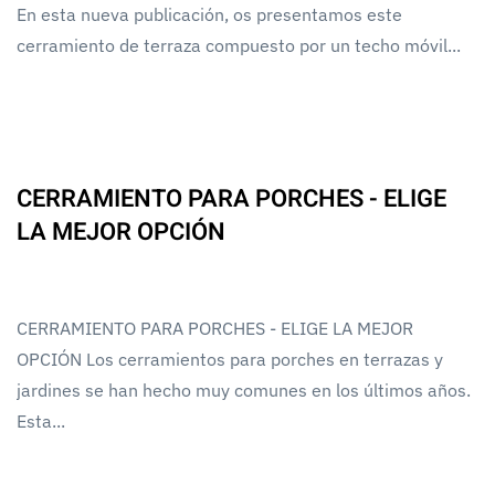
En esta nueva publicación, os presentamos este
cerramiento de terraza compuesto por un techo móvil...
CERRAMIENTO PARA PORCHES - ELIGE
LA MEJOR OPCIÓN
CERRAMIENTO PARA PORCHES - ELIGE LA MEJOR
OPCIÓN Los cerramientos para porches en terrazas y
jardines se han hecho muy comunes en los últimos años.
Esta...