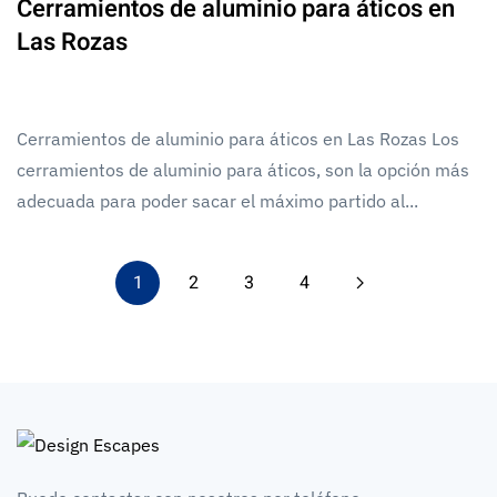
Cerramientos de aluminio para áticos en
Las Rozas
Cerramientos de aluminio para áticos en Las Rozas Los
cerramientos de aluminio para áticos, son la opción más
adecuada para poder sacar el máximo partido al...
1
2
3
4