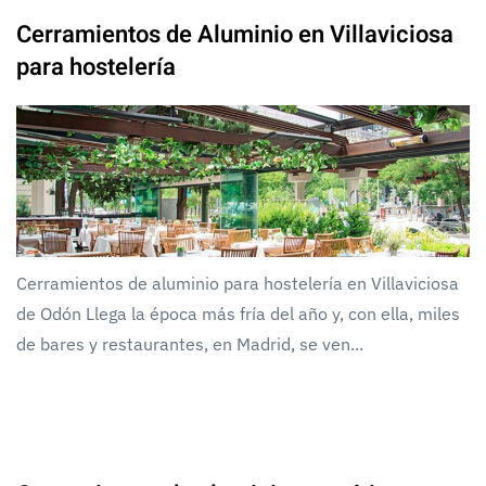
Cerramientos de Aluminio en Villaviciosa
para hostelería
Cerramientos de aluminio para hostelería en Villaviciosa
de Odón Llega la época más fría del año y, con ella, miles
de bares y restaurantes, en Madrid, se ven...