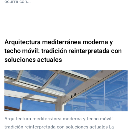
ocurre con...
Arquitectura mediterránea moderna y
techo móvil: tradición reinterpretada con
soluciones actuales
Arquitectura mediterránea moderna y techo móvil:
tradición reinterpretada con soluciones actuales La