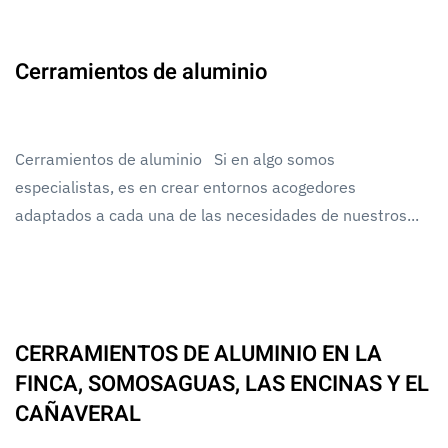
Cerramientos de aluminio
Cerramientos de aluminio Si en algo somos
especialistas, es en crear entornos acogedores
adaptados a cada una de las necesidades de nuestros...
CERRAMIENTOS DE ALUMINIO EN LA
FINCA, SOMOSAGUAS, LAS ENCINAS Y EL
CAÑAVERAL