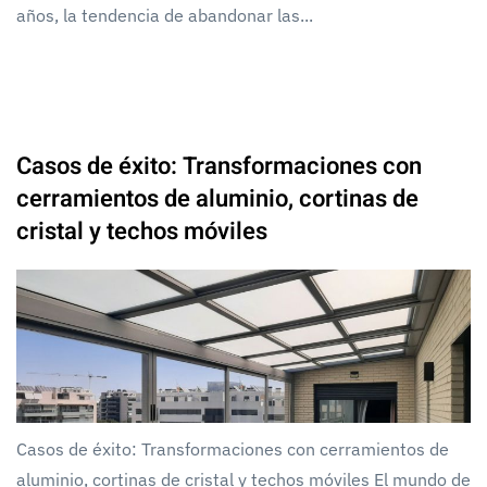
años, la tendencia de abandonar las...
Casos de éxito: Transformaciones con
cerramientos de aluminio, cortinas de
cristal y techos móviles
Casos de éxito: Transformaciones con cerramientos de
aluminio, cortinas de cristal y techos móviles El mundo de