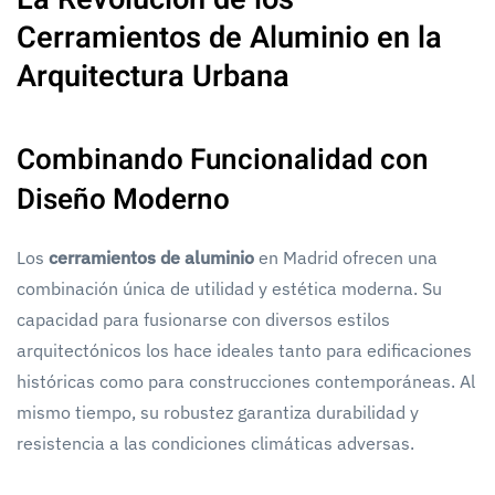
Cerramientos de Aluminio en la
Arquitectura Urbana
Combinando Funcionalidad con
Diseño Moderno
Los
cerramientos de aluminio
en Madrid ofrecen una
combinación única de utilidad y estética moderna. Su
capacidad para fusionarse con diversos estilos
arquitectónicos los hace ideales tanto para edificaciones
históricas como para construcciones contemporáneas. Al
mismo tiempo, su robustez garantiza durabilidad y
resistencia a las condiciones climáticas adversas.