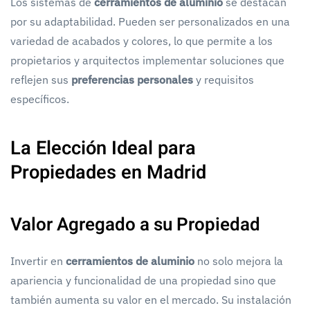
Los sistemas de
cerramientos de aluminio
se destacan
por su adaptabilidad. Pueden ser personalizados en una
variedad de acabados y colores, lo que permite a los
propietarios y arquitectos implementar soluciones que
reflejen sus
preferencias personales
y requisitos
específicos.
La Elección Ideal para
Propiedades en Madrid
Valor Agregado a su Propiedad
Invertir en
cerramientos de aluminio
no solo mejora la
apariencia y funcionalidad de una propiedad sino que
también aumenta su valor en el mercado. Su instalación