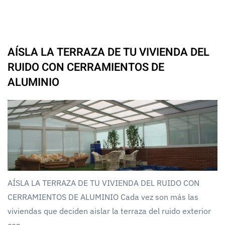
AÍSLA LA TERRAZA DE TU VIVIENDA DEL
RUIDO CON CERRAMIENTOS DE
ALUMINIO
AÍSLA LA TERRAZA DE TU VIVIENDA DEL RUIDO CON
CERRAMIENTOS DE ALUMINIO Cada vez son más las
viviendas que deciden aislar la terraza del ruido exterior
con...