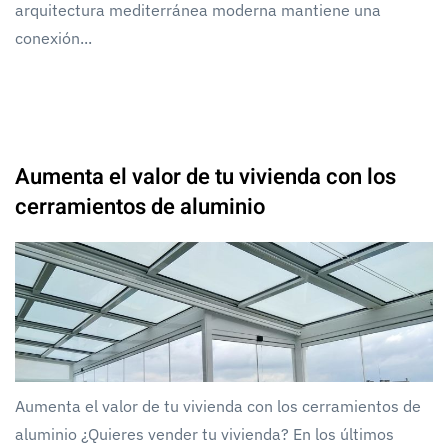
arquitectura mediterránea moderna mantiene una
conexión...
Aumenta el valor de tu vivienda con los
cerramientos de aluminio
Aumenta el valor de tu vivienda con los cerramientos de
aluminio ¿Quieres vender tu vivienda? En los últimos