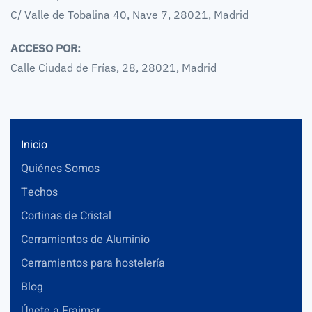
C/ Valle de Tobalina 40, Nave 7, 28021, Madrid
ACCESO POR:
Calle Ciudad de Frías, 28, 28021, Madrid
Inicio
Quiénes Somos
Techos
Cortinas de Cristal
Cerramientos de Aluminio
Cerramientos para hostelería
Blog
Únete a Fraimar