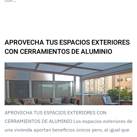
APROVECHA TUS ESPACIOS EXTERIORES
CON CERRAMIENTOS DE ALUMINIO
APROVECHA TUS ESPACIOS EXTERIORES CON
CERRAMIENTOS DE ALUMINIO Los espacios exteriores de
una vivienda aportan beneficios únicos pero, al igual que