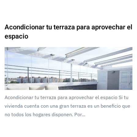
Acondicionar tu terraza para aprovechar el
espacio
Acondicionar tu terraza para aprovechar el espacio Si tu
vivienda cuenta con una gran terraza es un beneficio que
no todos los hogares disponen. Por...