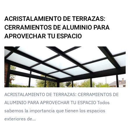
ACRISTALAMIENTO DE TERRAZAS:
CERRAMIENTOS DE ALUMINIO PARA
APROVECHAR TU ESPACIO
ACRISTALAMIENTO DE TERRAZAS: CERRAMIENTOS DE
ALUMINIO PARA APROVECHAR TU ESPACIO Todos
sabemos la importancia que tienen los espacios
exteriores de...