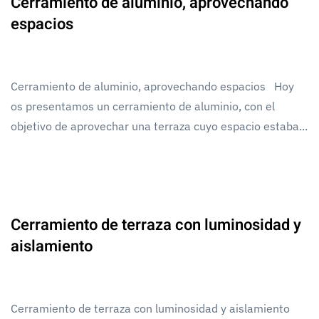
Cerramiento de aluminio, aprovechando
espacios
Cerramiento de aluminio, aprovechando espacios Hoy
os presentamos un cerramiento de aluminio, con el
objetivo de aprovechar una terraza cuyo espacio estaba...
Cerramiento de terraza con luminosidad y
aislamiento
Cerramiento de terraza con luminosidad y aislamiento