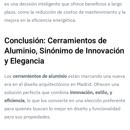
es una decisión inteligente que ofrece beneficios a largo
plazo, como la reducción de costos de mantenimiento y la
mejora en la eficiencia energética.
Conclusión: Cerramientos de
Aluminio, Sinónimo de Innovación
y Elegancia
Los
cerramientos de aluminio
están marcando una nueva
era en el diseño arquitectónico en Madrid. Ofrecen una
solución perfecta que combina
innovación, estilo, y
eficiencia
, lo que los convierte en una elección preferente
para quienes buscan lo mejor en diseño y funcionalidad
para sus propiedades.