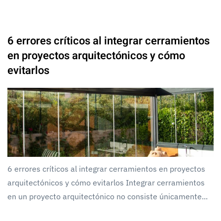
6 errores críticos al integrar cerramientos
en proyectos arquitectónicos y cómo
evitarlos
6 errores críticos al integrar cerramientos en proyectos
arquitectónicos y cómo evitarlos Integrar cerramientos
en un proyecto arquitectónico no consiste únicamente...