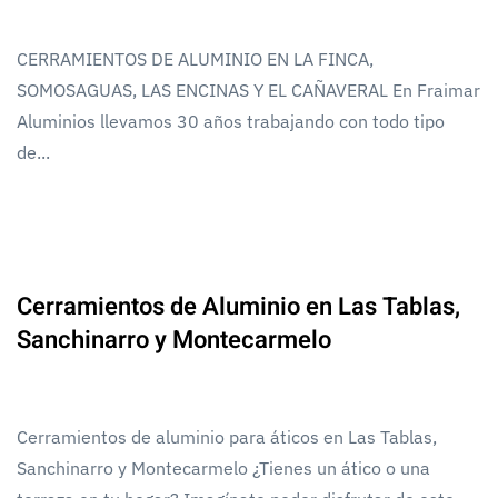
CERRAMIENTOS DE ALUMINIO EN LA FINCA,
SOMOSAGUAS, LAS ENCINAS Y EL CAÑAVERAL En Fraimar
Aluminios llevamos 30 años trabajando con todo tipo
de...
Cerramientos de Aluminio en Las Tablas,
Sanchinarro y Montecarmelo
Cerramientos de aluminio para áticos en Las Tablas,
Sanchinarro y Montecarmelo ¿Tienes un ático o una