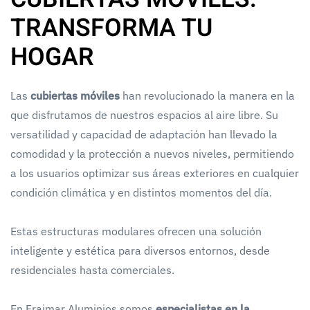
TRANSFORMA TU
HOGAR
Las
cubiertas móviles
han revolucionado la manera en la
que disfrutamos de nuestros espacios al aire libre. Su
versatilidad y capacidad de adaptación han llevado la
comodidad y la protección a nuevos niveles, permitiendo
a los usuarios optimizar sus áreas exteriores en cualquier
condición climática y en distintos momentos del día.
Estas estructuras modulares ofrecen una solución
inteligente y estética para diversos entornos, desde
residenciales hasta comerciales.
En Fraimar Aluminios somos
especialistas en la