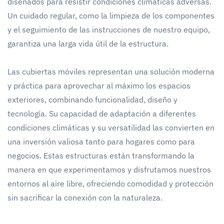
diseñados para resistir condiciones climáticas adversas.
Un cuidado regular, como la limpieza de los componentes
y el seguimiento de las instrucciones de nuestro equipo,
garantiza una larga vida útil de la estructura.
Las cubiertas móviles representan una solución moderna
y práctica para aprovechar al máximo los espacios
exteriores, combinando funcionalidad, diseño y
tecnología. Su capacidad de adaptación a diferentes
condiciones climáticas y su versatilidad las convierten en
una inversión valiosa tanto para hogares como para
negocios. Estas estructuras están transformando la
manera en que experimentamos y disfrutamos nuestros
entornos al aire libre, ofreciendo comodidad y protección
sin sacrificar la conexión con la naturaleza.