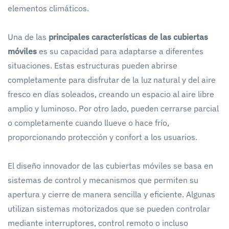
elementos climáticos.
Una de las
principales características de las cubiertas
móviles
es su capacidad para adaptarse a diferentes
situaciones. Estas estructuras pueden abrirse
completamente para disfrutar de la luz natural y del aire
fresco en días soleados, creando un espacio al aire libre
amplio y luminoso. Por otro lado, pueden cerrarse parcial
o completamente cuando llueve o hace frío,
proporcionando protección y confort a los usuarios.
El diseño innovador de las cubiertas móviles se basa en
sistemas de control y mecanismos que permiten su
apertura y cierre de manera sencilla y eficiente. Algunas
utilizan sistemas motorizados que se pueden controlar
mediante interruptores, control remoto o incluso