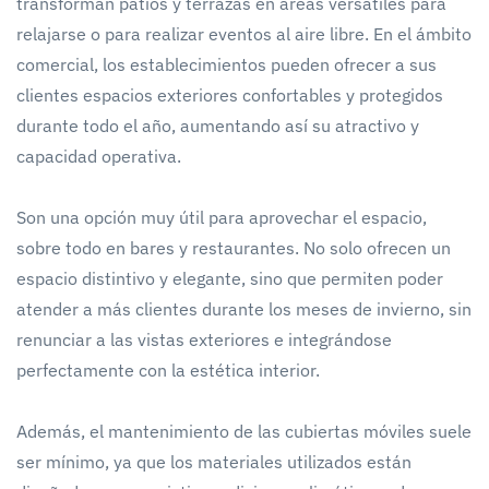
transforman patios y terrazas en áreas versátiles para
relajarse o para realizar eventos al aire libre. En el ámbito
comercial, los establecimientos pueden ofrecer a sus
clientes espacios exteriores confortables y protegidos
durante todo el año, aumentando así su atractivo y
capacidad operativa.
Son una opción muy útil para aprovechar el espacio,
sobre todo en bares y restaurantes. No solo ofrecen un
espacio distintivo y elegante, sino que permiten poder
atender a más clientes durante los meses de invierno, sin
renunciar a las vistas exteriores e integrándose
perfectamente con la estética interior.
Además, el mantenimiento de las cubiertas móviles suele
ser mínimo, ya que los materiales utilizados están