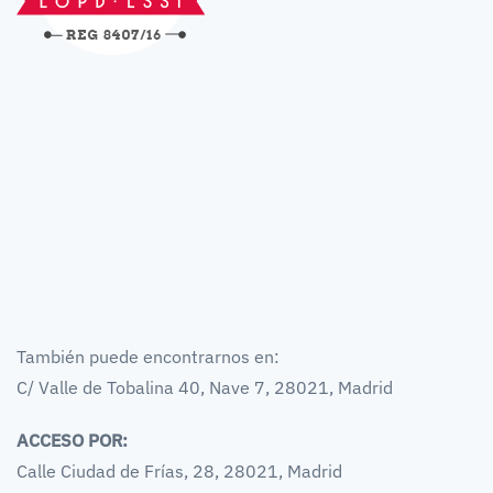
También puede encontrarnos en:
C/ Valle de Tobalina 40, Nave 7, 28021, Madrid
ACCESO POR:
Calle Ciudad de Frías, 28, 28021, Madrid