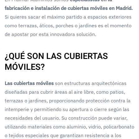
fabricación e instalación de cubiertas móviles en Madrid.
Si quieres sacar el máximo partido a espacios exteriores
como terrazas, áticos, porches o jardines es el momento
de apostar por esta innovadora solución.
¿QUÉ SON LAS CUBIERTAS
MÓVILES?
Las cubiertas móviles
son estructuras arquitectónicas
diseñadas para cubrir áreas al aire libre, como patios,
terrazas o jardines, proporcionando protección contra la
intemperie y permitiendo su apertura o cierre según las
necesidades del usuario. Su construcción puede variar,
utilizando materiales como aluminio, vidrio, policarbonato
o tejidos especiales que garantizan resistencia a los