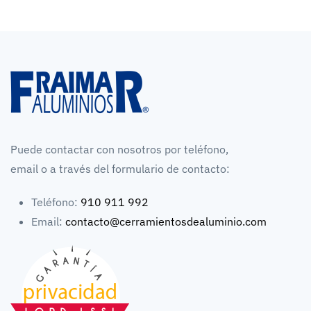
Puede contactar con nosotros por teléfono,
email o a través del formulario de contacto:
Teléfono:
910 911 992
Email:
contacto@cerramientosdealuminio.com