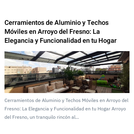
Cerramientos de Aluminio y Techos
Móviles en Arroyo del Fresno: La
Elegancia y Funcionalidad en tu Hogar
Cerramientos de Aluminio y Techos Móviles en Arroyo del
Fresno: La Elegancia y Funcionalidad en tu Hogar Arroyo
del Fresno, un tranquilo rincón al...