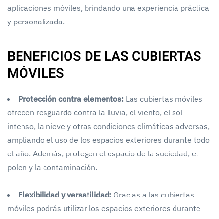
aplicaciones móviles, brindando una experiencia práctica
y personalizada.
BENEFICIOS DE LAS CUBIERTAS
MÓVILES
Protección contra elementos:
Las cubiertas móviles
ofrecen resguardo contra la lluvia, el viento, el sol
intenso, la nieve y otras condiciones climáticas adversas,
ampliando el uso de los espacios exteriores durante todo
el año. Además, protegen el espacio de la suciedad, el
polen y la contaminación.
Flexibilidad y versatilidad:
Gracias a las cubiertas
móviles podrás utilizar los espacios exteriores durante