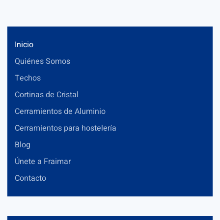
Inicio
Quiénes Somos
Techos
Cortinas de Cristal
Cerramientos de Aluminio
Cerramientos para hostelería
Blog
Únete a Fraimar
Contacto