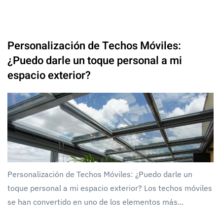
Personalización de Techos Móviles:
¿Puedo darle un toque personal a mi
espacio exterior?
Personalización de Techos Móviles: ¿Puedo darle un
toque personal a mi espacio exterior? Los techos móviles
se han convertido en uno de los elementos más...