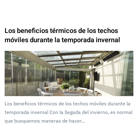
Los beneficios térmicos de los techos
móviles durante la temporada invernal
Los beneficios térmicos de los techos móviles durante la
temporada invernal Con la llegada del invierno, es normal
que busquemos maneras de hacer...