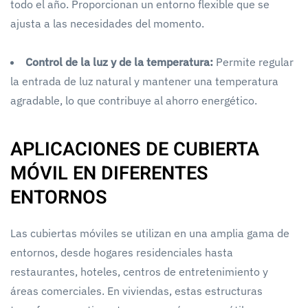
todo el año. Proporcionan un entorno flexible que se
ajusta a las necesidades del momento.
Control de la luz y de la temperatura:
Permite regular
la entrada de luz natural y mantener una temperatura
agradable, lo que contribuye al ahorro energético.
APLICACIONES DE CUBIERTA
MÓVIL EN DIFERENTES
ENTORNOS
Las cubiertas móviles se utilizan en una amplia gama de
entornos, desde hogares residenciales hasta
restaurantes, hoteles, centros de entretenimiento y
áreas comerciales. En viviendas, estas estructuras