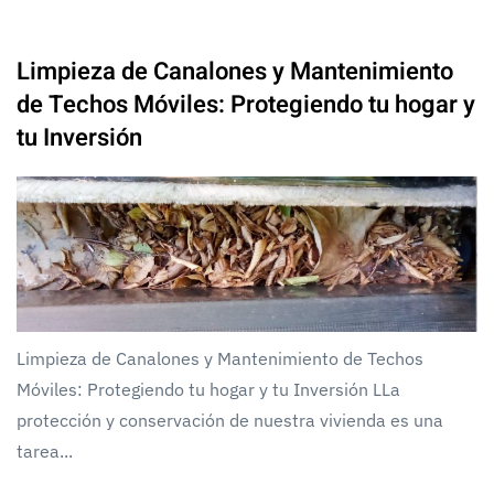
Limpieza de Canalones y Mantenimiento
de Techos Móviles: Protegiendo tu hogar y
tu Inversión
Limpieza de Canalones y Mantenimiento de Techos
Móviles: Protegiendo tu hogar y tu Inversión LLa
protección y conservación de nuestra vivienda es una
tarea...