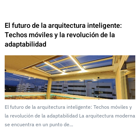
El futuro de la arquitectura inteligente:
Techos móviles y la revolución de la
adaptabilidad
El futuro de la arquitectura inteligente: Techos móviles y
la revolución de la adaptabilidad La arquitectura moderna
se encuentra en un punto de...