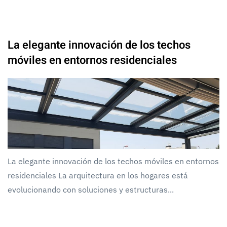
La elegante innovación de los techos
móviles en entornos residenciales
La elegante innovación de los techos móviles en entornos
residenciales La arquitectura en los hogares está
evolucionando con soluciones y estructuras...