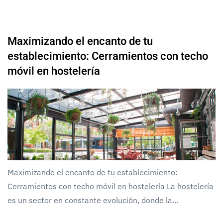
Maximizando el encanto de tu
establecimiento: Cerramientos con techo
móvil en hostelería
Maximizando el encanto de tu establecimiento:
Cerramientos con techo móvil en hostelería La hostelería
es un sector en constante evolución, donde la...