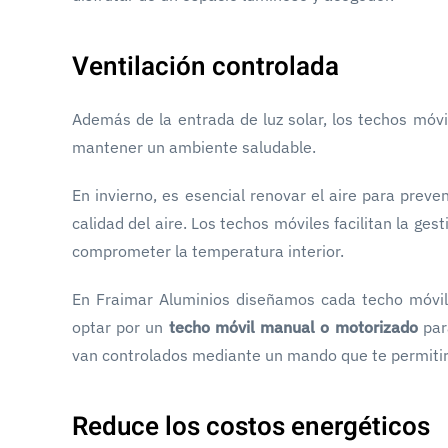
Ventilación controlada
Además de la entrada de luz solar, los techos móvi
mantener un ambiente saludable.
En invierno, es esencial renovar el aire para prev
calidad del aire. Los techos móviles facilitan la ges
comprometer la temperatura interior.
En Fraimar Aluminios diseñamos cada techo móvil 
optar por un
techo móvil manual o motorizado
par
van controlados mediante un mando que te permitirán
Reduce los costos energéticos