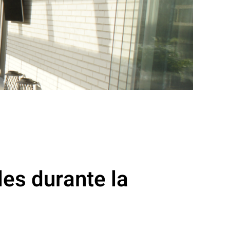
les durante la