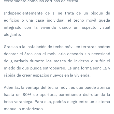
cerramiento como las cortinas de cristal.
Independientemente de si se trata de un bloque de
edificios o una casa individual, el techo móvil queda
integrado con la vivienda dando un aspecto visual
elegante.
Gracias a la instalación de techo móvil en terrazas podrás
decorar el área con el mobiliario deseado sin necesidad
de guardarlo durante los meses de invierno o sufrir el
miedo de que pueda estropearse. Es una forma sencilla y
rápida de crear espacios nuevos en la vivienda.
Además, la ventaja del techo móvil es que puede abrirse
hasta un 80% de apertura, permitiendo disfrutar de la
brisa veraniega. Para ello, podrás elegir entre un sistema
manual o motorizado.