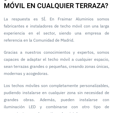
MÓVIL EN CUALQUIER TERRAZA?
La respuesta es SÍ. En Fraimar Aluminios somos
fabricantes e instaladores de techo móvil con una larga
experiencia en el sector, siendo una empresa de
referencia en la Comunidad de Madrid.
Gracias a nuestros conocimientos y expertos, somos
capaces de adaptar el techo móvil a cualquier espacio,
sean terrazas grandes o pequeñas, creando zonas únicas,
modernas y acogedoras.
Los techos móviles son completamente personalizables,
pudiendo instalarse en cualquier zona sin necesidad de
grandes obras. Además, pueden instalarse con
iluminación LED y combinarse con otro tipo de