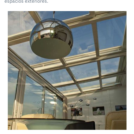
espacios exteriores.