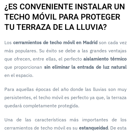
¿ES CONVENIENTE INSTALAR UN
TECHO MÓVIL PARA PROTEGER
TU TERRAZA DE LA LLUVIA?
Los
cerramientos de techo móvil en Madrid
son cada vez
más populares. Su éxito se debe a las grandes ventajas
que ofrecen, entre ellas, el perfecto
aislamiento térmico
que proporcionan
sin eliminar la entrada de luz natural
en el espacio.
Para aquellas épocas del año donde las lluvias son muy
persistentes, el techo móvil es perfecto ya que, la terraza
quedará completamente protegida.
Una de las características más importantes de los
cerramientos de techo móvil es su
estanqueidad
. De esta