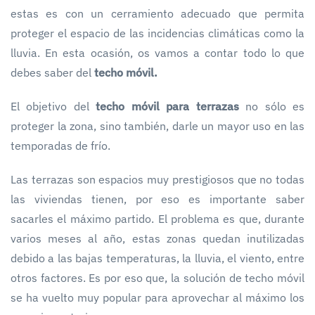
estas es con un cerramiento adecuado que permita
proteger el espacio de las incidencias climáticas como la
lluvia. En esta ocasión, os vamos a contar todo lo que
debes saber del
techo móvil.
El objetivo del
techo móvil para terrazas
no sólo es
proteger la zona, sino también, darle un mayor uso en las
temporadas de frío.
Las terrazas son espacios muy prestigiosos que no todas
las viviendas tienen, por eso es importante saber
sacarles el máximo partido. El problema es que, durante
varios meses al año, estas zonas quedan inutilizadas
debido a las bajas temperaturas, la lluvia, el viento, entre
otros factores. Es por eso que, la solución de techo móvil
se ha vuelto muy popular para aprovechar al máximo los