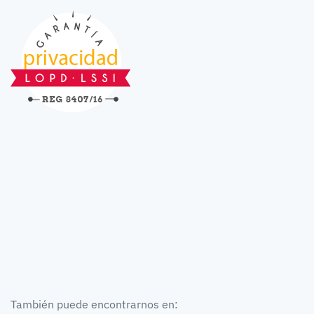
También puede encontrarnos en: