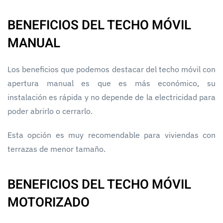
BENEFICIOS DEL TECHO MÓVIL
MANUAL
Los beneficios que podemos destacar del techo móvil con
apertura manual es que es más económico, su
instalación es rápida y no depende de la electricidad para
poder abrirlo o cerrarlo.
Esta opción es muy recomendable para viviendas con
terrazas de menor tamaño.
BENEFICIOS DEL TECHO MÓVIL
MOTORIZADO