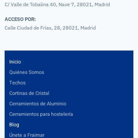
C/ Valle de Tobalina 40, Nave 7, 28021, Madrid
ACCESO POR:
Calle Ciudad de Frías, 28, 28021, Madrid
Inicio
Quiénes Somos
Techos
Cortinas de Cristal
Cerramientos de Aluminio
Cerramientos para hostelería
Blog
Únete a Fraimar