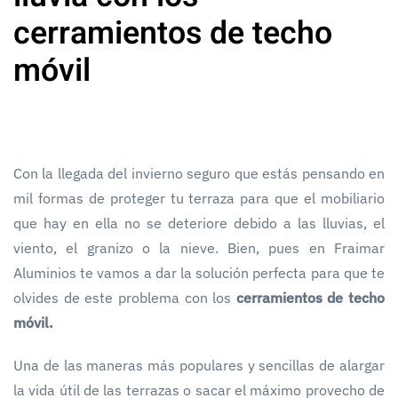
cerramientos de techo
móvil
Con la llegada del invierno seguro que estás pensando en
mil formas de proteger tu terraza para que el mobiliario
que hay en ella no se deteriore debido a las lluvias, el
viento, el granizo o la nieve. Bien, pues en Fraimar
Aluminios te vamos a dar la solución perfecta para que te
olvides de este problema con los
cerramientos de techo
móvil.
Una de las maneras más populares y sencillas de alargar
la vida útil de las terrazas o sacar el máximo provecho de