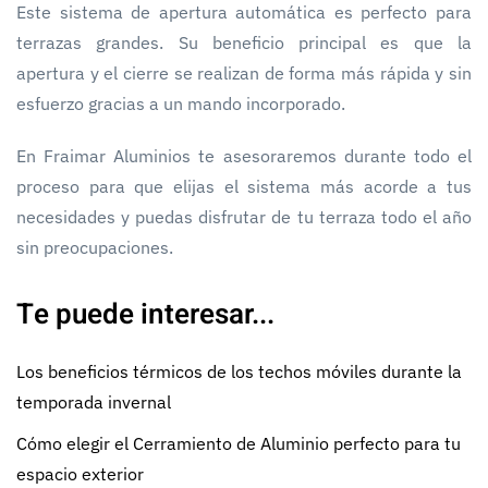
Este sistema de apertura automática es perfecto para
terrazas grandes. Su beneficio principal es que la
apertura y el cierre se realizan de forma más rápida y sin
esfuerzo gracias a un mando incorporado.
En Fraimar Aluminios te asesoraremos durante todo el
proceso para que elijas el sistema más acorde a tus
necesidades y puedas disfrutar de tu terraza todo el año
sin preocupaciones.
Te puede interesar...
Los beneficios térmicos de los techos móviles durante la
temporada invernal
Cómo elegir el Cerramiento de Aluminio perfecto para tu
espacio exterior