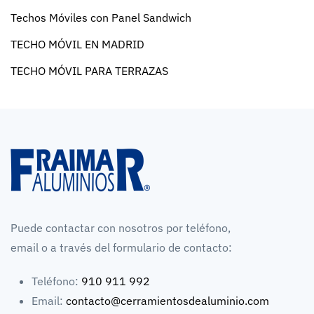
Techos Móviles con Panel Sandwich
TECHO MÓVIL EN MADRID
TECHO MÓVIL PARA TERRAZAS
Puede contactar con nosotros por teléfono,
email o a través del formulario de contacto:
Teléfono:
910 911 992
Email:
contacto@cerramientosdealuminio.com