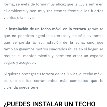
forma, se evita de forma muy eficaz que la lluvia entre en
el ambiente y son muy resistentes frente a los fuertes
vientos o la nieve.
La
instalación de un techo móvil en la terraza
garantiza
que no penetren agentes externos y no sólo evitamos
que se pierda la aclimatación de la zona, sino que
también ganamos metros cuadrados útiles en el hogar, se
reduce su mantenimiento y permiten crear un espacio
seguro y acogedor.
Si quieres proteger tu terraza de las lluvias, el techo móvil
es uno de los cerramientos más completos que tu
vivienda puede tener.
¿PUEDES INSTALAR UN TECHO