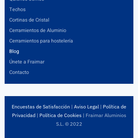
Techos
Cortinas de Cristal
Cerramientos de Aluminio
Cerramientos para hostelería
Blog
Únete a Fraimar
Contacto
Encuestas de Satisfacción
|
Aviso Legal
|
Política de
Privacidad
|
Política de Cookies
| Fraimar Aluminios
S.L. © 2022