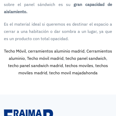
sobre el panel sándwich es su
gran capacidad de
aislamiento.
Es el material ideal si queremos es destinar el espacio a
cerrar a una habitación o dar sombra a un lugar, ya que
es un producto con total opacidad.
Techo Móvil
,
cerramientos aluminio madrid
,
Cerramientos
aluminio
,
Techo móvil madrid
,
techo panel sandwich
,
techo panel sandwich madrid
,
techos moviles
,
techos
moviles madrid
,
techo movil majadahonda