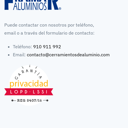
Puede contactar con nosotros por teléfono,
email o a través del formulario de contacto:
Teléfono:
910 911 992
Email:
contacto@cerramientosdealuminio.com