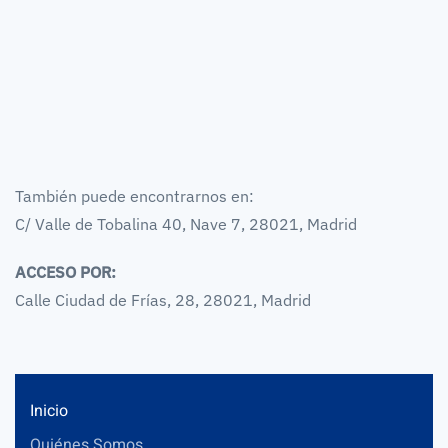
También puede encontrarnos en:
C/ Valle de Tobalina 40, Nave 7, 28021, Madrid
ACCESO POR:
Calle Ciudad de Frías, 28, 28021, Madrid
Inicio
Quiénes Somos