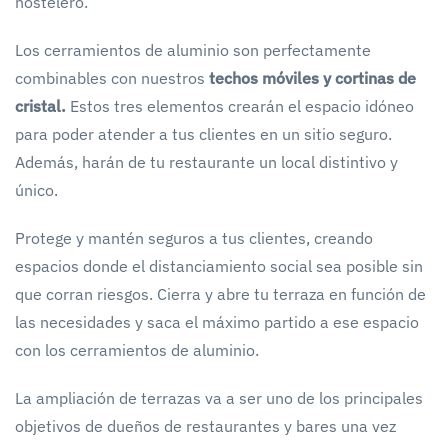
hostelero.
Los cerramientos de aluminio son perfectamente
combinables con nuestros
techos móviles y cortinas de
cristal.
Estos tres elementos crearán el espacio idóneo
para poder atender a tus clientes en un sitio seguro.
Además, harán de tu restaurante un local distintivo y
único.
Protege y mantén seguros a tus clientes, creando
espacios donde el distanciamiento social sea posible sin
que corran riesgos. Cierra y abre tu terraza en función de
las necesidades y saca el máximo partido a ese espacio
con los cerramientos de aluminio.
La ampliación de terrazas va a ser uno de los principales
objetivos de dueños de restaurantes y bares una vez