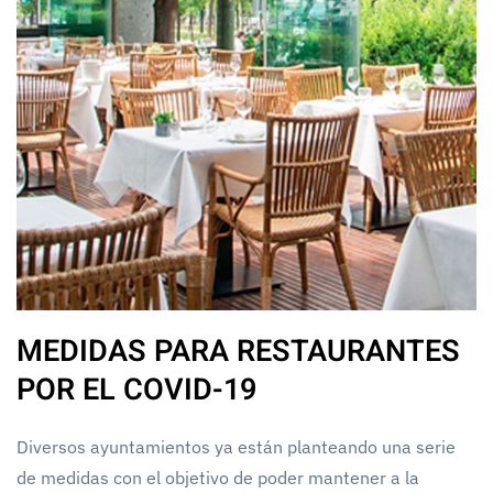
MEDIDAS PARA RESTAURANTES
POR EL COVID-19
Diversos ayuntamientos ya están planteando una serie
de medidas con el objetivo de poder mantener a la