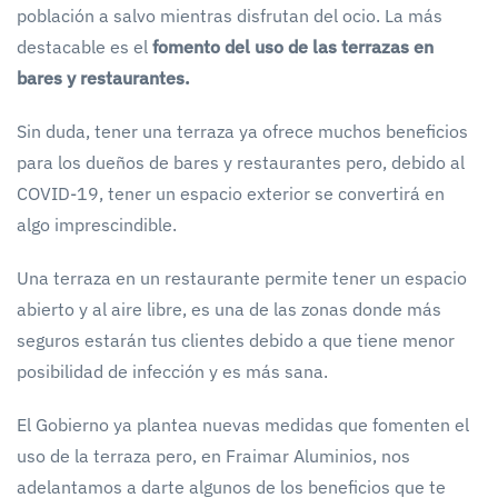
población a salvo mientras disfrutan del ocio. La más
destacable es el
fomento del uso de las terrazas en
bares y restaurantes.
Sin duda, tener una terraza ya ofrece muchos beneficios
para los dueños de bares y restaurantes pero, debido al
COVID-19, tener un espacio exterior se convertirá en
algo imprescindible.
Una terraza en un restaurante permite tener un espacio
abierto y al aire libre, es una de las zonas donde más
seguros estarán tus clientes debido a que tiene menor
posibilidad de infección y es más sana.
El Gobierno ya plantea nuevas medidas que fomenten el
uso de la terraza pero, en Fraimar Aluminios, nos
adelantamos a darte algunos de los beneficios que te