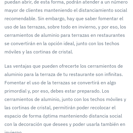
puedan abrir, de esta forma, podrán atender a un número
mayor de clientes manteniendo el distanciamiento social
recomendable. Sin embargo, hay que saber fomentar el
uso de las terrazas, sobre todo en invierno, y por eso, los
cerramientos de aluminio para terrazas en restaurantes
se convertirán en la opción ideal, junto con los techos
móviles y las cortinas de cristal.
Las ventajas que pueden ofrecerte los cerramientos de
aluminio para la terraza de tu restaurante son infinitas.
Fomentar el uso de la terrazas se convertirá en algo
primordial y, por eso, debes estar preparado. Los
cerramientos de aluminio, junto con los techos móviles y
las cortinas de cristal, permitirán poder recolocar el
espacio de forma óptima manteniendo distancia social
con la decoración que desees y poder usarla también en
invierno.