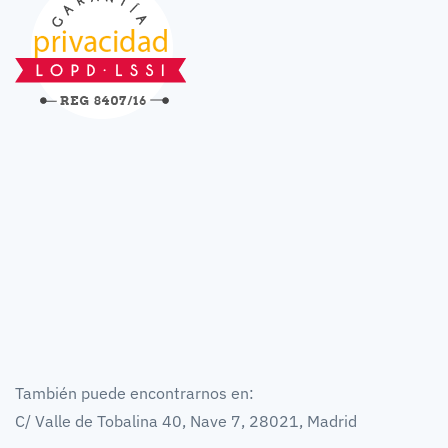
También puede encontrarnos en:
C/ Valle de Tobalina 40, Nave 7, 28021, Madrid