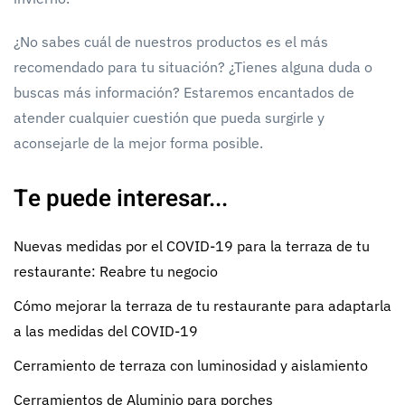
¿No sabes cuál de nuestros productos es el más
recomendado para tu situación? ¿Tienes alguna duda o
buscas más información? Estaremos encantados de
atender cualquier cuestión que pueda surgirle y
aconsejarle de la mejor forma posible.
Te puede interesar...
Nuevas medidas por el COVID-19 para la terraza de tu
restaurante: Reabre tu negocio
Cómo mejorar la terraza de tu restaurante para adaptarla
a las medidas del COVID-19
Cerramiento de terraza con luminosidad y aislamiento
Cerramientos de Aluminio para porches