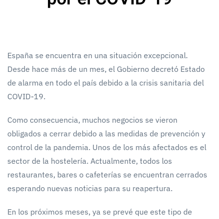
España se encuentra en una situación excepcional.
Desde hace más de un mes, el Gobierno decretó Estado
de alarma en todo el país debido a la crisis sanitaria del
COVID-19.
Como consecuencia, muchos negocios se vieron
obligados a cerrar debido a las medidas de prevención y
control de la pandemia. Unos de los más afectados es el
sector de la hostelería. Actualmente, todos los
restaurantes, bares o cafeterías se encuentran cerrados
esperando nuevas noticias para su reapertura.
En los próximos meses, ya se prevé que este tipo de