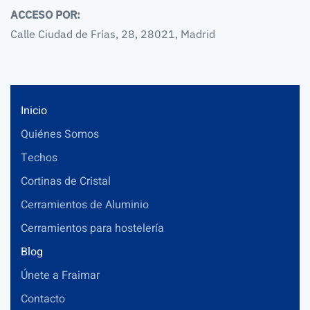
ACCESO POR:
Calle Ciudad de Frías, 28, 28021, Madrid
Inicio
Quiénes Somos
Techos
Cortinas de Cristal
Cerramientos de Aluminio
Cerramientos para hostelería
Blog
Únete a Fraimar
Contacto