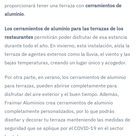
proporcionará tener una terraza con
cerramientos de
aluminio
.
Los cerramientos de aluminio para las terrazas de los
restaurantes
permitirán poder disfrutar de esa estancia
durante todo el año. En invierno, esta instalación, aísla la
terraza de agentes externos como la lluvia, el viento y las
bajas temperaturas, creando un lugar único y acogedor.
Por otra parte, en verano, los cerramientos de aluminio
para terrazas, pueden abrirse completamente para
disfrutar del aire exterior y el buen tiempo. Además,
Fraimar Aluminios crea cerramientos de aluminio
completamente personalizados, por lo que podrás
diseñar y decorar tu terraza manteniendo las medidas de
seguridad que se aplique por el COVID-19 en el sector