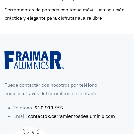
Cerramientos de porches con techo móvil: una solución
práctica y elegante para disfrutar al aire libre
Puede contactar con nosotros por teléfono,
email o a través del formulario de contacto:
Teléfono:
910 911 992
Email:
contacto@cerramientosdealuminio.com