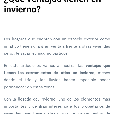
invierno?
Los hogares que cuentan con un espacio exterior como
un ático tienen una gran ventaja frente a otras viviendas
pero, ¿le sacan el máximo partido?
En este artículo os vamos a mostrar las
ventajas que
tienen los cerramientos de ático en invierno
, meses
donde el frío y las lluvias hacen imposible poder
permanecer en estas zonas.
Con la llegada del invierno, uno de los elementos más
importantes y de gran interés para los propietarios de
viviendas que tienen áticos son los cerramientos de