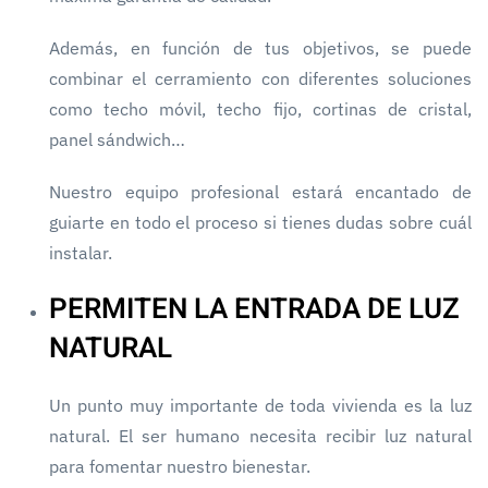
Además, en función de tus objetivos, se puede
combinar el cerramiento con diferentes soluciones
como techo móvil, techo fijo, cortinas de cristal,
panel sándwich…
Nuestro equipo profesional estará encantado de
guiarte en todo el proceso si tienes dudas sobre cuál
instalar.
PERMITEN LA ENTRADA DE LUZ
NATURAL
Un punto muy importante de toda vivienda es la luz
natural. El ser humano necesita recibir luz natural
para fomentar nuestro bienestar.