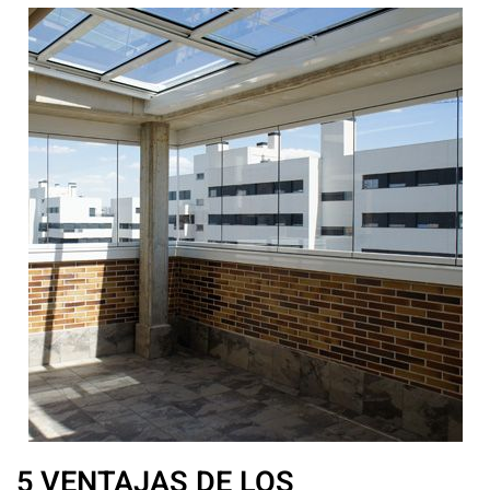
5 VENTAJAS DE LOS