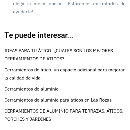
elegir la mejor opción. ¡Estaremos encantados de
ayudarte!
Te puede interesar...
IDEAS PARA TU ÁTICO: ¿CUALES SON LOS MEJORES
CERRAMIENTOS DE ÁTICOS?
Cerramientos de ático: un espacio adicional para mejorar
la calidad de vida
Cerramientos de aluminio
Cerramientos de aluminio para áticos en Las Rozas
CERRAMIENTOS DE ALUMINIO PARA TERRAZAS, ÁTICOS,
PORCHES Y JARDINES