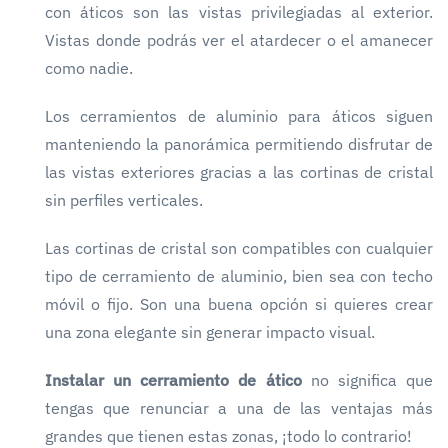
con áticos son las vistas privilegiadas al exterior.
Vistas donde podrás ver el atardecer o el amanecer
como nadie.
Los cerramientos de aluminio para áticos siguen
manteniendo la panorámica permitiendo disfrutar de
las vistas exteriores gracias a las cortinas de cristal
sin perfiles verticales.
Las cortinas de cristal son compatibles con cualquier
tipo de cerramiento de aluminio, bien sea con techo
móvil o fijo. Son una buena opción si quieres crear
una zona elegante sin generar impacto visual.
Instalar un cerramiento de ático
no significa que
tengas que renunciar a una de las ventajas más
grandes que tienen estas zonas, ¡todo lo contrario!