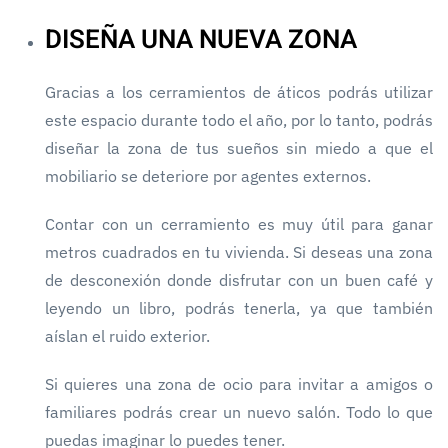
DISEÑA UNA NUEVA ZONA
Gracias a los cerramientos de áticos podrás utilizar
este espacio durante todo el año, por lo tanto, podrás
diseñar la zona de tus sueños sin miedo a que el
mobiliario se deteriore por agentes externos.
Contar con un cerramiento es muy útil para ganar
metros cuadrados en tu vivienda. Si deseas una zona
de desconexión donde disfrutar con un buen café y
leyendo un libro, podrás tenerla, ya que también
aíslan el ruido exterior.
Si quieres una zona de ocio para invitar a amigos o
familiares podrás crear un nuevo salón. Todo lo que
puedas imaginar lo puedes tener.