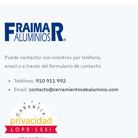
Puede contactar con nosotros por teléfono,
email o a través del formulario de contacto:
Teléfono:
910 911 992
Email:
contacto@cerramientosdealuminio.com