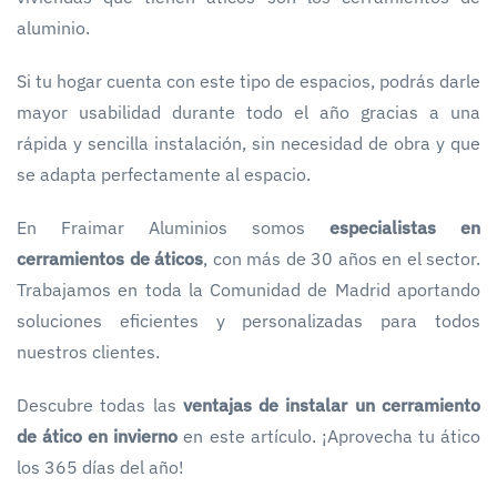
aluminio.
Si tu hogar cuenta con este tipo de espacios, podrás darle
mayor usabilidad durante todo el año gracias a una
rápida y sencilla instalación, sin necesidad de obra y que
se adapta perfectamente al espacio.
En Fraimar Aluminios somos
especialistas en
cerramientos de áticos
, con más de 30 años en el sector.
Trabajamos en toda la Comunidad de Madrid aportando
soluciones eficientes y personalizadas para todos
nuestros clientes.
Descubre todas las
ventajas de instalar un cerramiento
de ático en invierno
en este artículo. ¡Aprovecha tu ático
los 365 días del año!