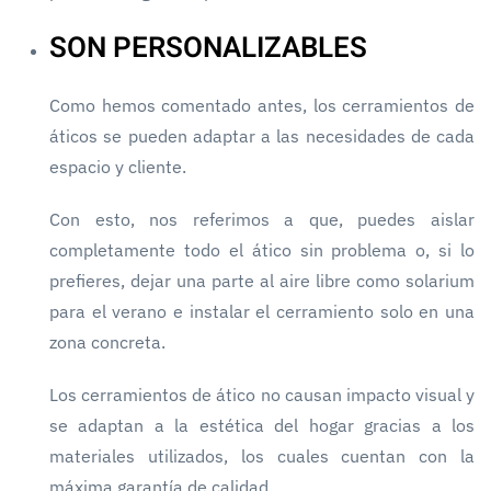
SON PERSONALIZABLES
Como hemos comentado antes, los cerramientos de
áticos se pueden adaptar a las necesidades de cada
espacio y cliente.
Con esto, nos referimos a que, puedes aislar
completamente todo el ático sin problema o, si lo
prefieres, dejar una parte al aire libre como solarium
para el verano e instalar el cerramiento solo en una
zona concreta.
Los cerramientos de ático no causan impacto visual y
se adaptan a la estética del hogar gracias a los
materiales utilizados, los cuales cuentan con la
máxima garantía de calidad.