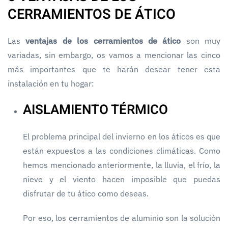
CERRAMIENTOS DE ÁTICO
Las
ventajas de los cerramientos de ático
son muy
variadas, sin embargo, os vamos a mencionar las cinco
más importantes que te harán desear tener esta
instalación en tu hogar:
AISLAMIENTO TÉRMICO
El problema principal del invierno en los áticos es que
están expuestos a las condiciones climáticas. Como
hemos mencionado anteriormente, la lluvia, el frío, la
nieve y el viento hacen imposible que puedas
disfrutar de tu ático como deseas.
Por eso, los cerramientos de aluminio son la solución