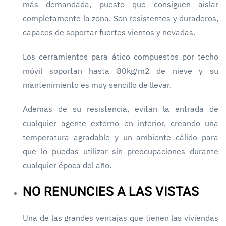
más demandada, puesto que consiguen aislar
completamente la zona. Son resistentes y duraderos,
capaces de soportar fuertes vientos y nevadas.
Los cerramientos para ático compuestos por techo
móvil soportan hasta 80kg/m2 de nieve y su
mantenimiento es muy sencillo de llevar.
Además de su resistencia, evitan la entrada de
cualquier agente externo en interior, creando una
temperatura agradable y un ambiente cálido para
que lo puedas utilizar sin preocupaciones durante
cualquier época del año.
NO RENUNCIES A LAS VISTAS
Una de las grandes ventajas que tienen las viviendas