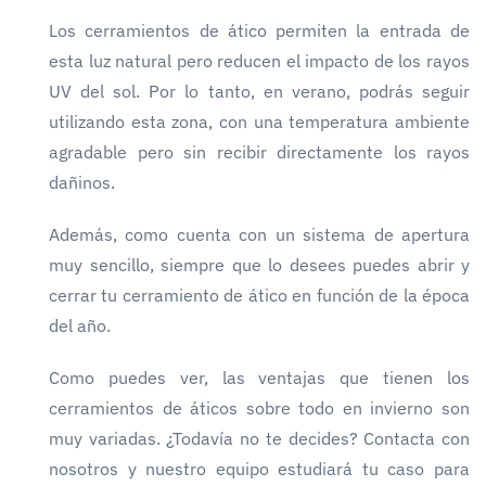
Los cerramientos de ático permiten la entrada de
esta luz natural pero reducen el impacto de los rayos
UV del sol. Por lo tanto, en verano, podrás seguir
utilizando esta zona, con una temperatura ambiente
agradable pero sin recibir directamente los rayos
dañinos.
Además, como cuenta con un sistema de apertura
muy sencillo, siempre que lo desees puedes abrir y
cerrar tu cerramiento de ático en función de la época
del año.
Como puedes ver, las ventajas que tienen los
cerramientos de áticos sobre todo en invierno son
muy variadas. ¿Todavía no te decides? Contacta con
nosotros y nuestro equipo estudiará tu caso para