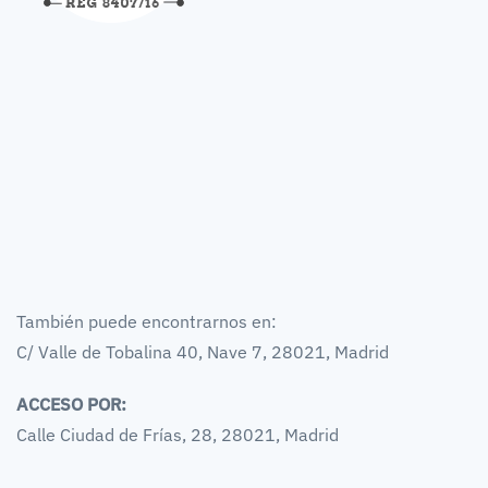
También puede encontrarnos en:
C/ Valle de Tobalina 40, Nave 7, 28021, Madrid
ACCESO POR:
Calle Ciudad de Frías, 28, 28021, Madrid