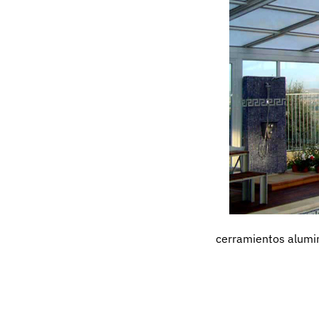
cerramientos alumi