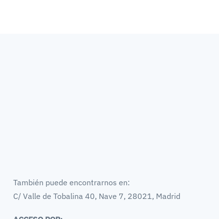
También puede encontrarnos en:
C/ Valle de Tobalina 40, Nave 7, 28021, Madrid