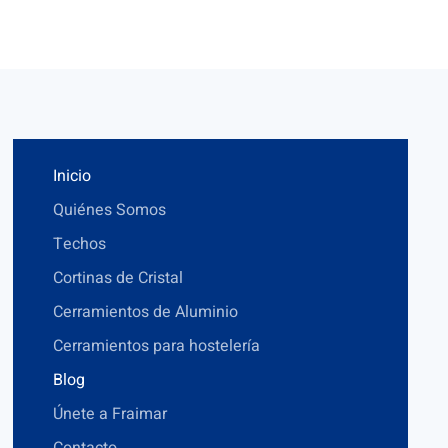
Inicio
Quiénes Somos
Techos
Cortinas de Cristal
Cerramientos de Aluminio
Cerramientos para hostelería
Blog
Únete a Fraimar