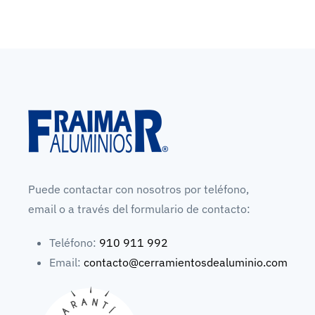
Puede contactar con nosotros por teléfono,
email o a través del formulario de contacto:
Teléfono:
910 911 992
Email:
contacto@cerramientosdealuminio.com