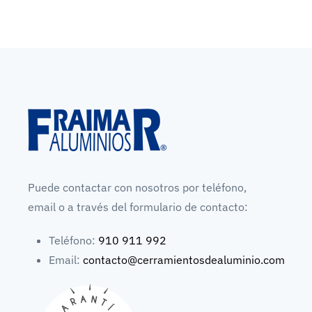
Puede contactar con nosotros por teléfono,
email o a través del formulario de contacto:
Teléfono:
910 911 992
Email:
contacto@cerramientosdealuminio.com