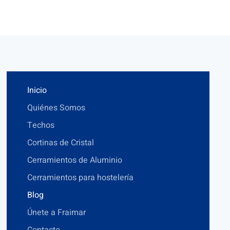
Inicio
Quiénes Somos
Techos
Cortinas de Cristal
Cerramientos de Aluminio
Cerramientos para hostelería
Blog
Únete a Fraimar