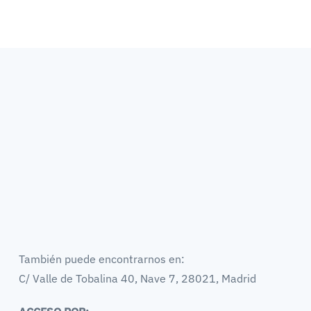
También puede encontrarnos en:
C/ Valle de Tobalina 40, Nave 7, 28021, Madrid