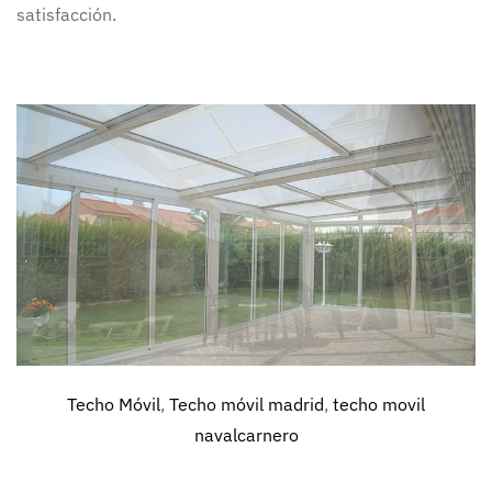
satisfacción.
Techo Móvil
,
Techo móvil madrid
,
techo movil
navalcarnero