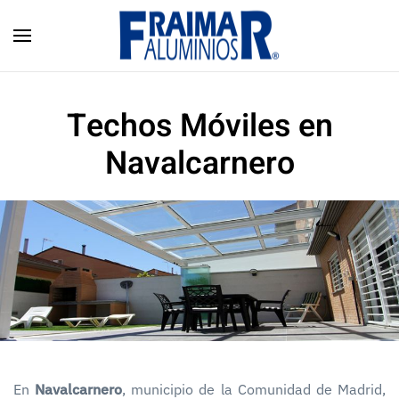
Skip to main content
Techos Móviles en
Navalcarnero
En
Navalcarnero
, municipio de la Comunidad de Madrid,