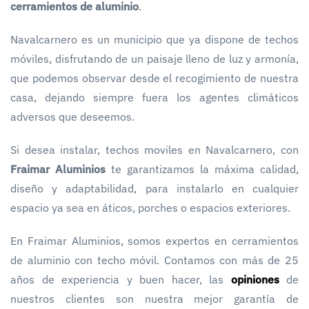
cerramientos de aluminio
.
Navalcarnero es un municipio que ya dispone de techos
móviles, disfrutando de un paisaje lleno de luz y armonía,
que podemos observar desde el recogimiento de nuestra
casa, dejando siempre fuera los agentes climáticos
adversos que deseemos.
Si desea instalar, techos moviles en Navalcarnero, con
Fraimar Aluminios
te garantizamos la máxima calidad,
diseño y adaptabilidad, para instalarlo en cualquier
espacio ya sea en áticos, porches o espacios exteriores.
En Fraimar Aluminios, somos expertos en cerramientos
de aluminio con techo móvil. Contamos con más de 25
años de experiencia y buen hacer, las
opiniones
de
nuestros clientes son nuestra mejor garantía de