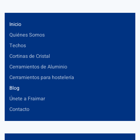
Inicio
Quiénes Somos
Techos
Cortinas de Cristal
Cerramientos de Aluminio
Cerramientos para hostelería
Blog
Únete a Fraimar
Contacto