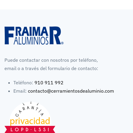
Puede contactar con nosotros por teléfono,
email o a través del formulario de contacto:
Teléfono:
910 911 992
Email:
contacto@cerramientosdealuminio.com