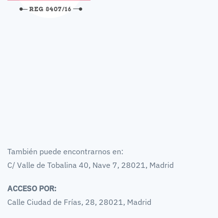
También puede encontrarnos en:
C/ Valle de Tobalina 40, Nave 7, 28021, Madrid
ACCESO POR:
Calle Ciudad de Frías, 28, 28021, Madrid