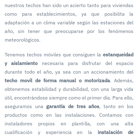
nuestros techos han sido un acierto tanto para viviendas
como para establecimientos, ya que posibilita la
adaptación a un clima variable según las estaciones del
año, sin tener que preocuparse por los fenómenos
meteorológicos.
Tenemos techos móviles que consiguen la
estanqueidad
y aislamiento
necesaria para disfrutar del espacio
durante todo el año, ya sea con un accionamiento del
techo movil de forma manual o motorizada
. Además,
obtenemos estabilidad y durabilidad, con una larga vida
útil, encontrándose siempre como el primer día. Para ello,
aseguramos una
garantía de tres años
, tanto en los
productos como en las instalaciones. Contamos con
instaladores propios en plantilla, con una alta
cualificación y experiencia en la
instalación de