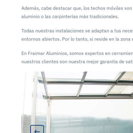
Además, cabe destacar que, los techos móviles son c
aluminio o las carpinterías más tradicionales.
Todas nuestras instalaciones se adaptan a tus nece
entornos abiertos. Por lo tanto, si reside en la zon
En Fraimar Aluminios, somos expertos en cerramien
nuestros clientes son nuestra mejor garantía de sat