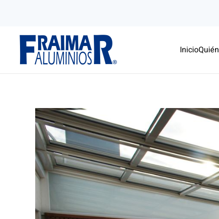
Skip to main content
Inicio
Quié