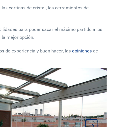
as cortinas de cristal, los cerramientos de
ilidades para poder sacar el máximo partido a los
n la mejor opción.
s de experiencia y buen hacer, las
opiniones
de