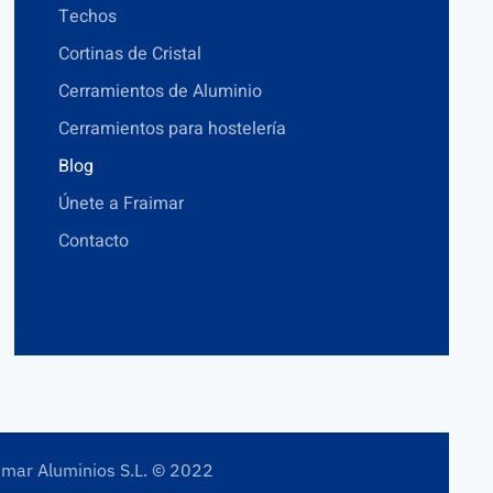
Techos
Cortinas de Cristal
Cerramientos de Aluminio
Cerramientos para hostelería
Blog
Únete a Fraimar
Contacto
imar Aluminios S.L. © 2022