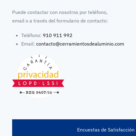
Puede contactar con nosotros por teléfono,
email o a través del formulario de contacto:
Teléfono:
910 911 992
Email:
contacto@cerramientosdealuminio.com
Encuestas de Satisfacción