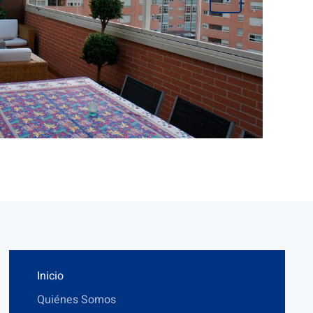
Inicio
Quiénes Somos