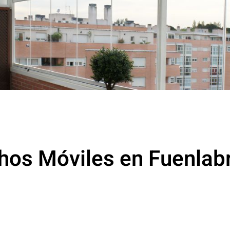
hos Móviles en Fuenlab