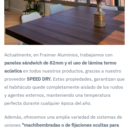
Actualmente, en Fraimar Aluminios, trabajamos con
paneles sándwich de 82mm y el uso de lámina termo
acústica
en todos nuestros productos, gracias a nuestro
proveedor
SPEED DRY.
Estas propiedades, garantizan que
el habitáculo quede completamente aislado de los ruidos
y agentes externos, manteniendo una temperatura
perfecta durante cualquier época del año.
Además, ofrecemos una amplia variedad de sistemas de
uniones
"machihembradas o de fijaciones ocultas para