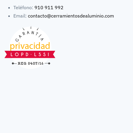
Teléfono:
910 911 992
Email:
contacto@cerramientosdealuminio.com