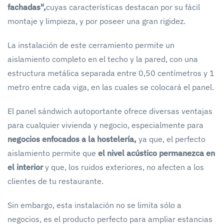
fachadas",
cuyas características destacan por su fácil
montaje y limpieza, y por poseer una gran rigidez.
La instalación de este cerramiento permite un
aislamiento completo en el techo y la pared, con una
estructura metálica separada entre 0,50 centímetros y 1
metro entre cada viga, en las cuales se colocará el panel.
El panel sándwich autoportante ofrece diversas ventajas
para cualquier vivienda y negocio, especialmente para
negocios enfocados a la hostelería,
ya que, el perfecto
aislamiento permite que
el nivel acústico permanezca en
el interior
y que, los ruidos exteriores, no afecten a los
clientes de tu restaurante.
Sin embargo, esta instalación no se limita sólo a
negocios, es el producto perfecto para ampliar estancias