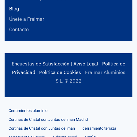
Blog
Únete a Fraimar
Contacto
Encuestas de Satisfacción
|
Aviso Legal
|
Política de
Privacidad
|
Política de Cookies
| Fraimar Aluminios
S.L. © 2022
Cerramientos aluminio
Cortinas de Cristal con Juntas de Iman Madrid
Cortinas de Cristal con Juntas de Iman
cerramiento terraza