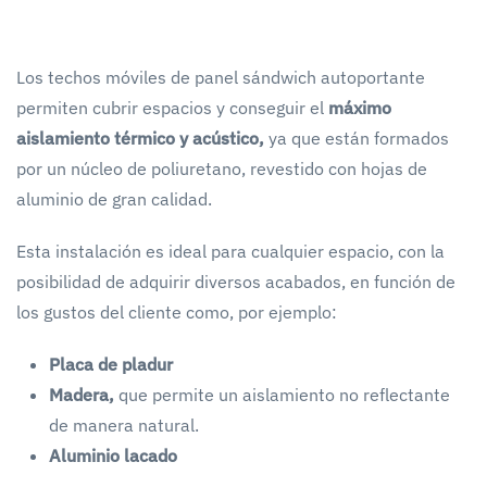
Los techos móviles de panel sándwich autoportante
permiten cubrir espacios y conseguir el
máximo
aislamiento térmico y acústico,
ya que están formados
por un núcleo de poliuretano, revestido con hojas de
aluminio de gran calidad.
Esta instalación es ideal para cualquier espacio, con la
posibilidad de adquirir diversos acabados, en función de
los gustos del cliente como, por ejemplo:
Placa de pladur
Madera,
que permite un aislamiento no reflectante
de manera natural.
Aluminio lacado