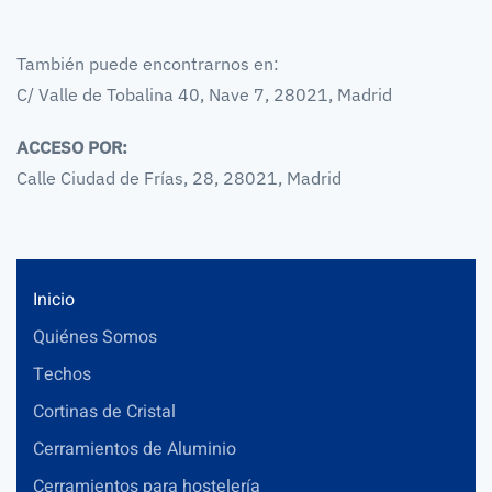
También puede encontrarnos en:
C/ Valle de Tobalina 40, Nave 7, 28021, Madrid
ACCESO POR:
Calle Ciudad de Frías, 28, 28021, Madrid
Inicio
Quiénes Somos
Techos
Cortinas de Cristal
Cerramientos de Aluminio
Cerramientos para hostelería