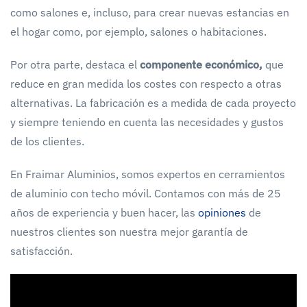
como salones e, incluso, para crear nuevas estancias en
el hogar como, por ejemplo, salones o habitaciones.
Por otra parte, destaca el
componente económico,
que
reduce en gran medida los costes con respecto a otras
alternativas. La fabricación es a medida de cada proyecto
y siempre teniendo en cuenta las necesidades y gustos
de los clientes.
En Fraimar Aluminios, somos expertos en cerramientos
de aluminio con techo móvil. Contamos con más de 25
años de experiencia y buen hacer, las
opiniones
de
nuestros clientes son nuestra mejor garantía de
satisfacción.