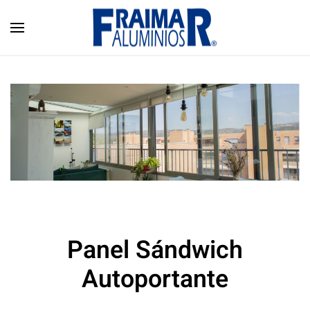
Skip to main content
Panel Sándwich
Autoportante