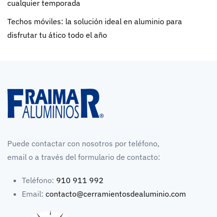
cualquier temporada
Techos móviles: la solución ideal en aluminio para
disfrutar tu ático todo el año
Puede contactar con nosotros por teléfono,
email o a través del formulario de contacto:
Teléfono:
910 911 992
Email:
contacto@cerramientosdealuminio.com