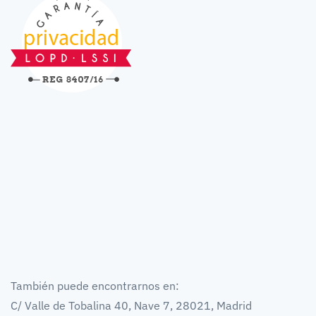
También puede encontrarnos en:
C/ Valle de Tobalina 40, Nave 7, 28021, Madrid