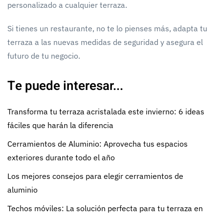
personalizado a cualquier terraza.
Si tienes un restaurante, no te lo pienses más, adapta tu
terraza a las nuevas medidas de seguridad y asegura el
futuro de tu negocio.
Te puede interesar...
Transforma tu terraza acristalada este invierno: 6 ideas
fáciles que harán la diferencia
Cerramientos de Aluminio: Aprovecha tus espacios
exteriores durante todo el año
Los mejores consejos para elegir cerramientos de
aluminio
Techos móviles: La solución perfecta para tu terraza en