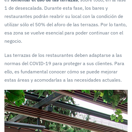
1 de desescalada. Durante esta fase, los bares y
restaurantes podrán reabrir su local con la condición de
utilizar sólo el 50% del aforo de las terrazas. Por lo tanto,
esa zona se vuelve esencial para poder continuar con el
negocio.
Las terrazas de los restaurantes deben adaptarse a las
normas del COVID-19 para proteger a sus clientes. Para
ello, es fundamental conocer cómo se puede mejorar
estas áreas y acomodarlas a las necesidades actuales.