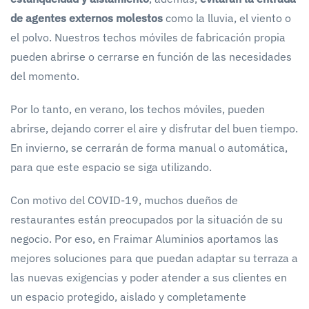
de agentes externos molestos
como la lluvia, el viento o
el polvo. Nuestros techos móviles de fabricación propia
pueden abrirse o cerrarse en función de las necesidades
del momento.
Por lo tanto, en verano, los techos móviles, pueden
abrirse, dejando correr el aire y disfrutar del buen tiempo.
En invierno, se cerrarán de forma manual o automática,
para que este espacio se siga utilizando.
Con motivo del COVID-19, muchos dueños de
restaurantes están preocupados por la situación de su
negocio. Por eso, en Fraimar Aluminios aportamos las
mejores soluciones para que puedan adaptar su terraza a
las nuevas exigencias y poder atender a sus clientes en
un espacio protegido, aislado y completamente