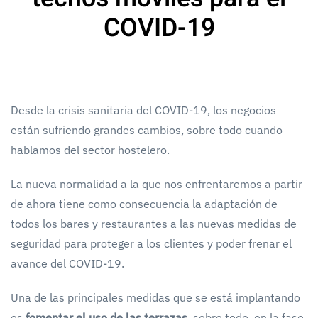
COVID-19
Desde la crisis sanitaria del COVID-19, los negocios
están sufriendo grandes cambios, sobre todo cuando
hablamos del sector hostelero.
La nueva normalidad a la que nos enfrentaremos a partir
de ahora tiene como consecuencia la adaptación de
todos los bares y restaurantes a las nuevas medidas de
seguridad para proteger a los clientes y poder frenar el
avance del COVID-19.
Una de las principales medidas que se está implantando
es
fomentar el uso de las terrazas
, sobre todo, en la fase