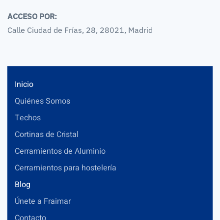
ACCESO POR:
Calle Ciudad de Frías, 28, 28021, Madrid
Inicio
Quiénes Somos
Techos
Cortinas de Cristal
Cerramientos de Aluminio
Cerramientos para hostelería
Blog
Únete a Fraimar
Contacto