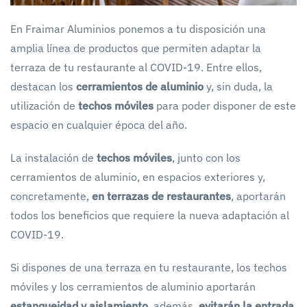
En Fraimar Aluminios ponemos a tu disposición una
amplia línea de productos que permiten adaptar la
terraza de tu restaurante al COVID-19. Entre ellos,
destacan los
cerramientos de aluminio
y, sin duda, la
utilización de
techos móviles
para poder disponer de este
espacio en cualquier época del año.
La instalación de
techos móviles
, junto con los
cerramientos de aluminio, en espacios exteriores y,
concretamente,
en terrazas de restaurantes
, aportarán
todos los beneficios que requiere la nueva adaptación al
COVID-19.
Si dispones de una terraza en tu restaurante, los techos
móviles y los cerramientos de aluminio aportarán
estanqueidad y aislamiento
, además,
evitarán la entrada