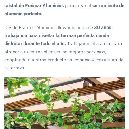
cristal de Fraimar Aluminios
para crear el
cerramiento de
aluminio perfecto.
Desde Fraimar Aluminios llevamos más de
30 años
trabajando para diseñar la terraza perfecta donde
disfrutar durante todo el año.
Trabajamos día a día, para
ofrecer a nuestros clientes los mejores servicios,
adaptando nuestros productos al espacio y estructura de
la terraza.