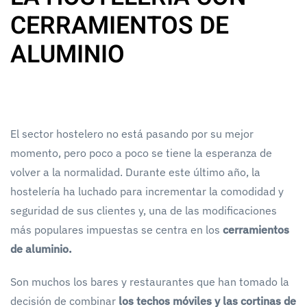
CERRAMIENTOS DE
ALUMINIO
El sector hostelero no está pasando por su mejor
momento, pero poco a poco se tiene la esperanza de
volver a la normalidad. Durante este último año, la
hostelería ha luchado para incrementar la comodidad y
seguridad de sus clientes y, una de las modificaciones
más populares impuestas se centra en los
cerramientos
de aluminio.
Son muchos los bares y restaurantes que han tomado la
decisión de combinar
los techos móviles y las cortinas de