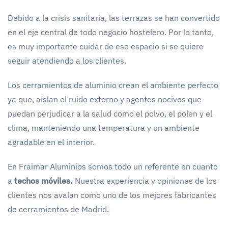
Debido a la crisis sanitaria, las terrazas se han convertido
en el eje central de todo negocio hostelero. Por lo tanto,
es muy importante cuidar de ese espacio si se quiere
seguir atendiendo a los clientes.
Los cerramientos de aluminio crean el ambiente perfecto
ya que, aíslan el ruido externo y agentes nocivos que
puedan perjudicar a la salud como el polvo, el polen y el
clima, manteniendo una temperatura y un ambiente
agradable en el interior.
En Fraimar Aluminios somos todo un referente en cuanto
a
techos móviles.
Nuestra experiencia y opiniones de los
clientes nos avalan como uno de los mejores fabricantes
de cerramientos de Madrid.