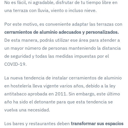
No es fácil, ni agradable, disfrutar de tu tiempo libre en
una terraza con lluvia, viento o incluso nieve.
Por este motivo, es conveniente adaptar las terrazas con
cerramientos de aluminio adecuados y personalizados.
De esta manera, podrás utilizar ese área para atender a
un mayor número de personas manteniendo la distancia
de seguridad y todas las medidas impuestas por el
COVID-19.
La nueva tendencia de instalar cerramientos de aluminio
en hostelería lleva vigente varios años, debido a la ley
antitabaco aprobada en 2011. Sin embargo, este último
año ha sido el detonante para que esta tendencia se
vuelva una necesidad.
Los bares y restaurantes deben
transformar sus espacios