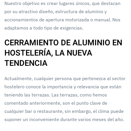
Nuestro objetivo es crear lugares únicos, que destacan
por su atractivo diseño, estructura de aluminio y
accionamientos de apertura motorizada o manual. Nos
adaptamos a todo tipo de exigencias.
CERRAMIENTO DE ALUMINIO EN
HOSTELERÍA, LA NUEVA
TENDENCIA
Actualmente, cualquier persona que pertenezca al sector
hostelero conoce la importancia y relevancia que están
teniendo las terrazas. Las terrazas, como hemos
comentado anteriormente, son el punto clave de
cualquier bar o restaurante, sin embargo, el clima puede
suponer un inconveniente durante varios meses del año.