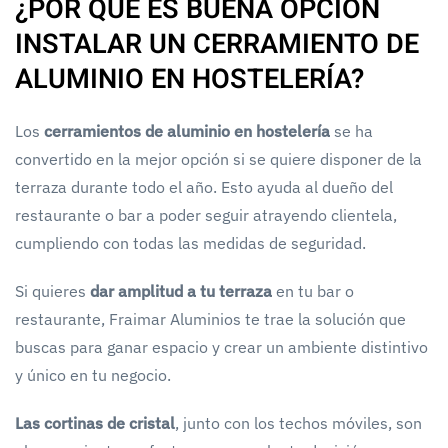
¿POR QUÉ ES BUENA OPCIÓN
INSTALAR UN CERRAMIENTO DE
ALUMINIO EN HOSTELERÍA?
Los
cerramientos de aluminio en hostelería
se ha
convertido en la mejor opción si se quiere disponer de la
terraza durante todo el año. Esto ayuda al dueño del
restaurante o bar a poder seguir atrayendo clientela,
cumpliendo con todas las medidas de seguridad.
Si quieres
dar amplitud a tu terraza
en tu bar o
restaurante, Fraimar Aluminios te trae la solución que
buscas para ganar espacio y crear un ambiente distintivo
y único en tu negocio.
Las cortinas de cristal
, junto con los techos móviles, son