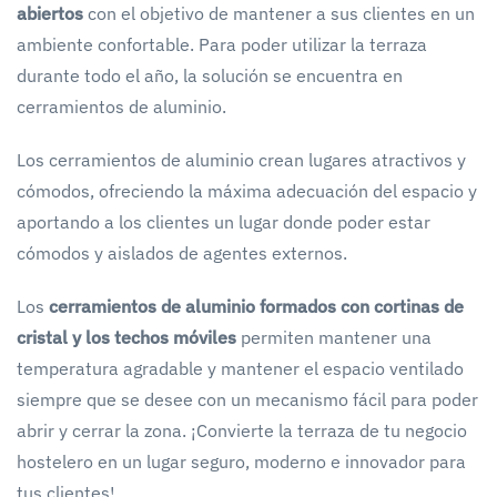
abiertos
con el objetivo de mantener a sus clientes en un
ambiente confortable. Para poder utilizar la terraza
durante todo el año, la solución se encuentra en
cerramientos de aluminio.
Los cerramientos de aluminio crean lugares atractivos y
cómodos, ofreciendo la máxima adecuación del espacio y
aportando a los clientes un lugar donde poder estar
cómodos y aislados de agentes externos.
Los
cerramientos de aluminio formados con cortinas de
cristal y los techos móviles
permiten mantener una
temperatura agradable y mantener el espacio ventilado
siempre que se desee con un mecanismo fácil para poder
abrir y cerrar la zona. ¡Convierte la terraza de tu negocio
hostelero en un lugar seguro, moderno e innovador para
tus clientes!