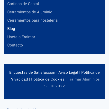
Cortinas de Cristal
Cerramientos de Aluminio
Cerramientos para hostelería
Blog
Únete a Fraimar
Contacto
Encuestas de Satisfacción
|
Aviso Legal
|
Política de
Privacidad
|
Política de Cookies
| Fraimar Aluminios
S.L. © 2022