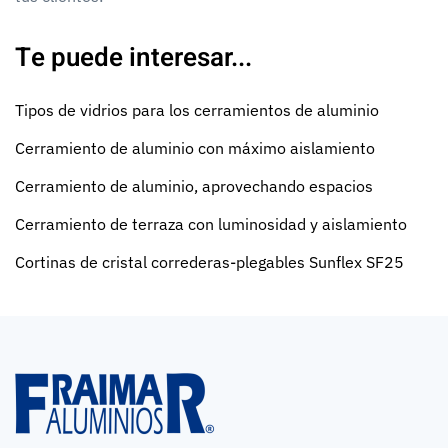
Te puede interesar...
Tipos de vidrios para los cerramientos de aluminio
Cerramiento de aluminio con máximo aislamiento
Cerramiento de aluminio, aprovechando espacios
Cerramiento de terraza con luminosidad y aislamiento
Cortinas de cristal correderas-plegables Sunflex SF25