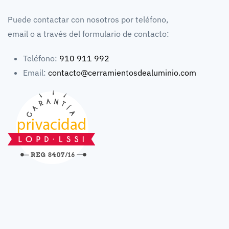
Puede contactar con nosotros por teléfono,
email o a través del formulario de contacto:
Teléfono:
910 911 992
Email:
contacto@cerramientosdealuminio.com