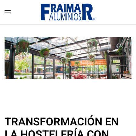
Skip to main content
TRANSFORMACIÓN EN
LA HOSTELERÍA CON