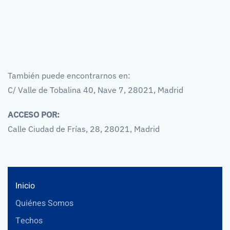
También puede encontrarnos en:
C/ Valle de Tobalina 40, Nave 7, 28021, Madrid
ACCESO POR:
Calle Ciudad de Frías, 28, 28021, Madrid
Inicio
Quiénes Somos
Techos