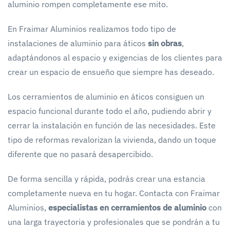
aluminio rompen completamente ese mito.
En Fraimar Aluminios realizamos todo tipo de
instalaciones de aluminio para áticos
sin obras
,
adaptándonos al espacio y exigencias de los clientes para
crear un espacio de ensueño que siempre has deseado.
Los cerramientos de aluminio en áticos consiguen un
espacio funcional durante todo el año, pudiendo abrir y
cerrar la instalación en función de las necesidades. Este
tipo de reformas revalorizan la vivienda, dando un toque
diferente que no pasará desapercibido.
De forma sencilla y rápida, podrás crear una estancia
completamente nueva en tu hogar. Contacta con Fraimar
Aluminios,
especialistas en cerramientos de aluminio
con
una larga trayectoria y profesionales que se pondrán a tu