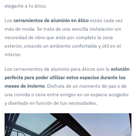
elegante a tu ático.
Los
cerramientos de aluminio en ático
están cada vez
más de moda. Se trata de una sencilla instalación sin
necesidad de obra que aísla por completo la zona
exterior, creando un ambiente confortable y útil en el
interior.
Los cerramientos de aluminio para áticos son la
solución
perfecta para poder utilizar estos espacios durante los
meses de invierno
. Disfruta de un momento de paz o de
una comida o cena entre amigos en un espacio acogedor
y diseñado en función de tus necesidades.