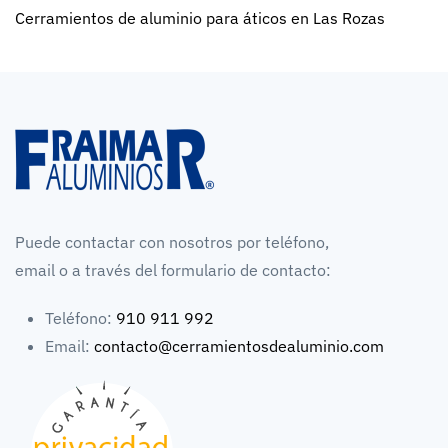
Cerramientos de aluminio para áticos en Las Rozas
Puede contactar con nosotros por teléfono,
email o a través del formulario de contacto:
Teléfono:
910 911 992
Email:
contacto@cerramientosdealuminio.com