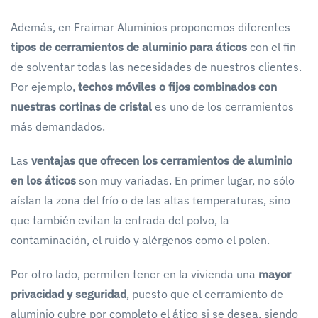
Además, en Fraimar Aluminios proponemos diferentes
tipos de cerramientos de aluminio para áticos
con el fin
de solventar todas las necesidades de nuestros clientes.
Por ejemplo,
techos móviles o fijos combinados con
nuestras cortinas de cristal
es uno de los cerramientos
más demandados.
Las
ventajas que ofrecen los cerramientos de aluminio
en los áticos
son muy variadas. En primer lugar, no sólo
aíslan la zona del frío o de las altas temperaturas, sino
que también evitan la entrada del polvo, la
contaminación, el ruido y alérgenos como el polen.
Por otro lado, permiten tener en la vivienda una
mayor
privacidad y seguridad
, puesto que el cerramiento de
aluminio cubre por completo el ático si se desea, siendo