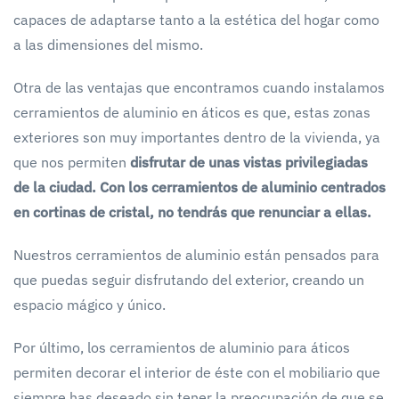
capaces de adaptarse tanto a la estética del hogar como
a las dimensiones del mismo.
Otra de las ventajas que encontramos cuando instalamos
cerramientos de aluminio en áticos es que, estas zonas
exteriores son muy importantes dentro de la vivienda, ya
que nos permiten
disfrutar de unas vistas privilegiadas
de la ciudad. Con los cerramientos de aluminio centrados
en cortinas de cristal, no tendrás que renunciar a ellas.
Nuestros cerramientos de aluminio están pensados para
que puedas seguir disfrutando del exterior, creando un
espacio mágico y único.
Por último, los cerramientos de aluminio para áticos
permiten decorar el interior de éste con el mobiliario que
siempre has deseado sin tener la preocupación de que se