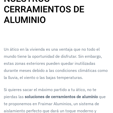
CERRAMIENTOS DE
ALUMINIO
Un ático en la vivienda es una ventaja que no todo el
mundo tiene la oportunidad de disfrutar. Sin embargo,
estas zonas exteriores pueden quedar inutilizadas
durante meses debido a las condiciones climáticas como
la lluvia, el viento o las bajas temperaturas.
Si quieres sacar el máximo partido a tu ático, no te
pierdas las
soluciones de cerramientos de aluminio
que
te proponemos en Fraimar Aluminios, un sistema de
aislamiento perfecto que dará un toque moderno y