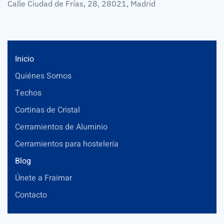
Calle Ciudad de Frías, 28, 28021, Madrid
Inicio
Quiénes Somos
Techos
Cortinas de Cristal
Cerramientos de Aluminio
Cerramientos para hostelería
Blog
Únete a Fraimar
Contacto