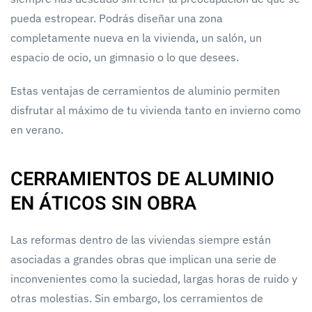
pueda estropear. Podrás diseñar una zona
completamente nueva en la vivienda, un salón, un
espacio de ocio, un gimnasio o lo que desees.
Estas ventajas de cerramientos de aluminio permiten
disfrutar al máximo de tu vivienda tanto en invierno como
en verano.
CERRAMIENTOS DE ALUMINIO
EN ÁTICOS SIN OBRA
Las reformas dentro de las viviendas siempre están
asociadas a grandes obras que implican una serie de
inconvenientes como la suciedad, largas horas de ruido y
otras molestias. Sin embargo, los cerramientos de