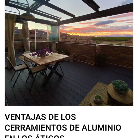
VENTAJAS DE LOS
CERRAMIENTOS DE ALUMINIO