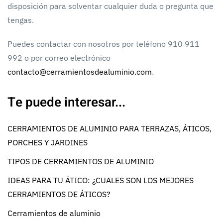
disposición para solventar cualquier duda o pregunta que
tengas.
Puedes contactar con nosotros por teléfono 910 911
992 o por correo electrónico
contacto@cerramientosdealuminio.com
.
Te puede interesar...
CERRAMIENTOS DE ALUMINIO PARA TERRAZAS, ÁTICOS,
PORCHES Y JARDINES
TIPOS DE CERRAMIENTOS DE ALUMINIO
IDEAS PARA TU ÁTICO: ¿CUALES SON LOS MEJORES
CERRAMIENTOS DE ÁTICOS?
Cerramientos de aluminio