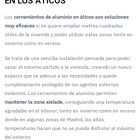
EN LOS ÁTICOS
Los
cerramientos de aluminio en áticos son soluciones
muy eficaces
si se quiere ampliar metros cuadrados
útiles de la vivienda y poder utilizar estas zonas tanto en
invierno como en verano.
Se trata de una sencilla instalación pensada para poder
sacar el máximo partido a la vivienda, creando un nuevo
espacio que se adecue a las necesidades y quede
completamente protegido de los agentes externos
molestos. Los cerramientos de aluminio permiten
mantener la zona aislada
, consiguiendo una temperatura
agradable en el interior, tanto en invierno como en verano
donde en algunas zonas de Madrid, las altas
temperaturas hacen que no se pueda disfrutar al máximo
del exterior.