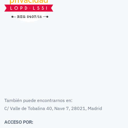
También puede encontrarnos en:
C/ Valle de Tobalina 40, Nave 7, 28021, Madrid
ACCESO POR: