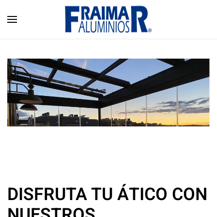
Skip to main content
DISFRUTA TU ÁTICO CON
NUESTROS