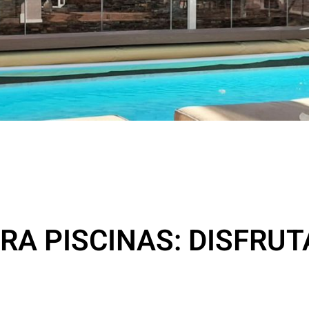
A PISCINAS: DISFRUTA