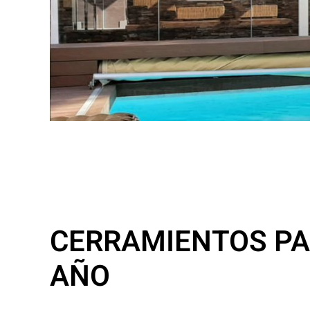
CERRAMIENTOS PAR
AÑO