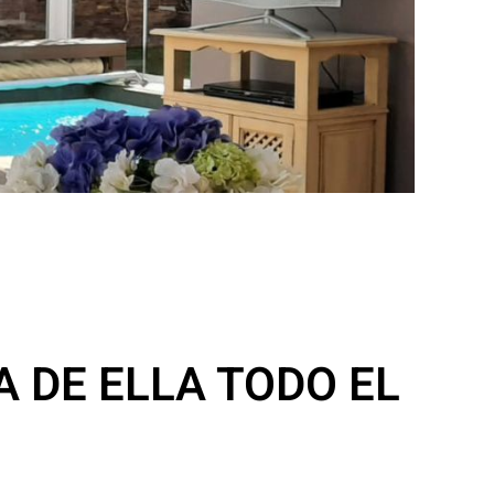
 DE ELLA TODO EL