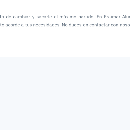
to de cambiar y sacarle el máximo partido. En Fraimar Alu
o acorde a tus necesidades. No dudes en contactar con noso