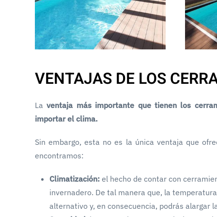
VENTAJAS DE LOS CERR
La
ventaja más importante que tienen los cerrami
importar el clima.
Sin embargo, esta no es la única ventaja que ofre
encontramos:
Climatización:
el hecho de contar con cerramient
invernadero. De tal manera que, la temperatura 
alternativo y, en consecuencia, podrás alargar