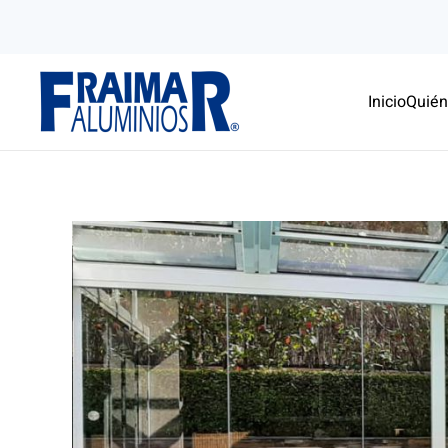
Skip to main content
Inicio
Quié