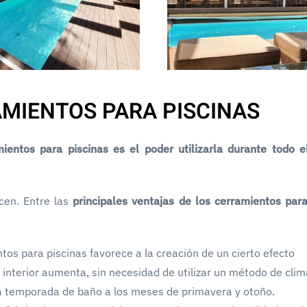
AMIENTOS PARA PISCINAS
entos para piscinas es el poder utilizarla durante todo e
cen. Entre las
principales ventajas de los cerramientos para
os para piscinas favorece a la creación de un cierto efecto
interior aumenta, sin necesidad de utilizar un método de clim
 la temporada de baño a los meses de primavera y otoño.