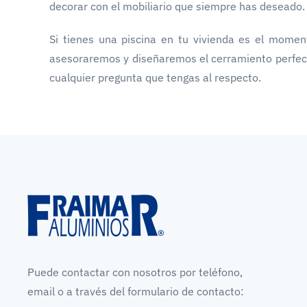
decorar con el mobiliario que siempre has deseado.
Si tienes una piscina en tu vivienda es el momen
asesoraremos y diseñaremos el cerramiento perfect
cualquier pregunta que tengas al respecto.
Puede contactar con nosotros por teléfono,
email o a través del formulario de contacto: