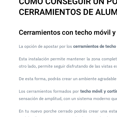
CÓMO CONSEGUIR UN PO
CERRAMIENTOS DE ALUM
Cerramientos con techo móvil y 
La opción de apostar por los
cerramientos de techo m
Esta instalación permite mantener la zona complet
otro lado, permite seguir disfrutando de las vistas 
De esta forma, podrás crear un ambiente agradable y
Los cerramientos formados por
techo móvil y cort
sensación de amplitud, con un sistema moderno que
En tu nuevo porche cerrado podrás crear una estan