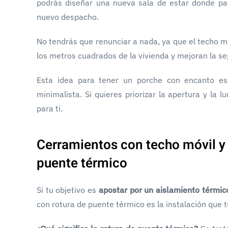
podrás diseñar una nueva sala de estar donde pa
nuevo despacho.
No tendrás que renunciar a nada, ya que el techo móv
los metros cuadrados de la vivienda y mejoran la se
Esta idea para tener un porche con encanto es
minimalista. Si quieres priorizar la apertura y la 
para ti.
Cerramientos con techo móvil y
puente térmico
Si tu objetivo es
apostar por un aislamiento térmi
con rotura de puente térmico es la instalación que 