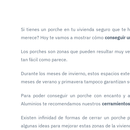
Si tienes un porche en tu vivienda seguro que te 
merece? Hoy te vamos a mostrar cómo
conseguir u
Los porches son zonas que pueden resultar muy ver
tan fácil como parece.
Durante los meses de invierno, estos espacios exterio
meses de verano y primavera tampoco garantizan su 
Para poder conseguir un porche con encanto y a
Aluminios te recomendamos nuestros
cerramientos
Existen infinidad de formas de cerrar un porche 
algunas ideas para mejorar estas zonas de la vivien