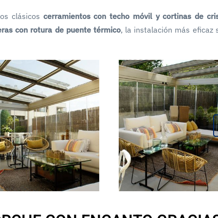
los clásicos
cerramientos con techo móvil y cortinas de cris
ras con rotura de puente térmico
, la instalación más eficaz 