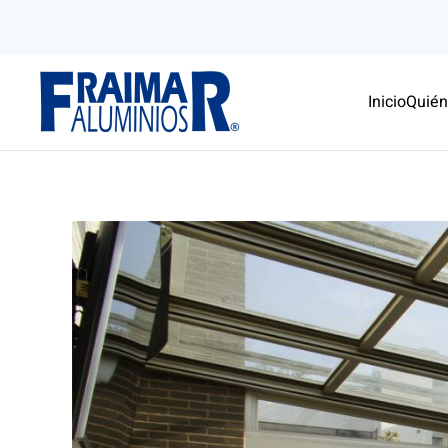
Skip to main content
Inicio
Quié