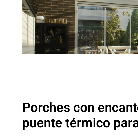
Porches con encanto
puente térmico para