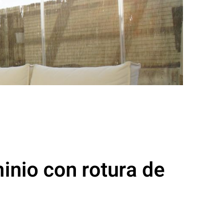
inio con rotura de