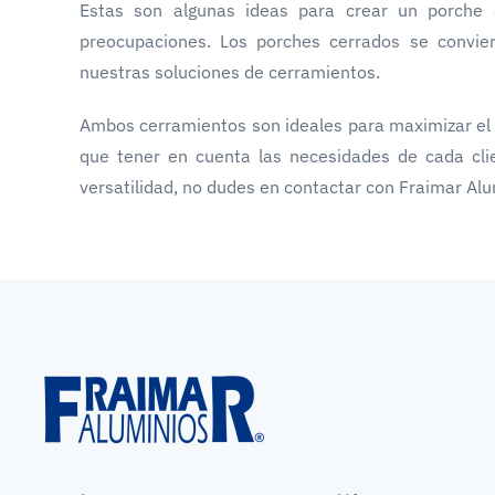
Estas son algunas ideas para crear un porche 
preocupaciones. Los porches cerrados se convier
nuestras soluciones de cerramientos.
Ambos cerramientos son ideales para maximizar el us
que tener en cuenta las necesidades de cada clie
versatilidad, no dudes en contactar con Fraimar Alum