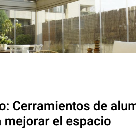
: Cerramientos de alum
 mejorar el espacio