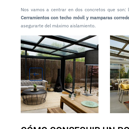
Nos vamos a centrar en dos concretos que son: 
Cerramientos con techo móvil y mamparas correde
asegurarte del máximo aislamiento.