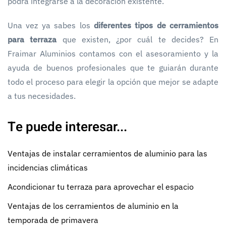
podrá integrarse a la decoración existente.
Una vez ya sabes los
diferentes tipos de cerramientos
para terraza
que existen, ¿por cuál te decides? En
Fraimar Aluminios contamos con el asesoramiento y la
ayuda de buenos profesionales que te guiarán durante
todo el proceso para elegir la opción que mejor se adapte
a tus necesidades.
Te puede interesar...
Ventajas de instalar cerramientos de aluminio para las
incidencias climáticas
Acondicionar tu terraza para aprovechar el espacio
Ventajas de los cerramientos de aluminio en la
temporada de primavera