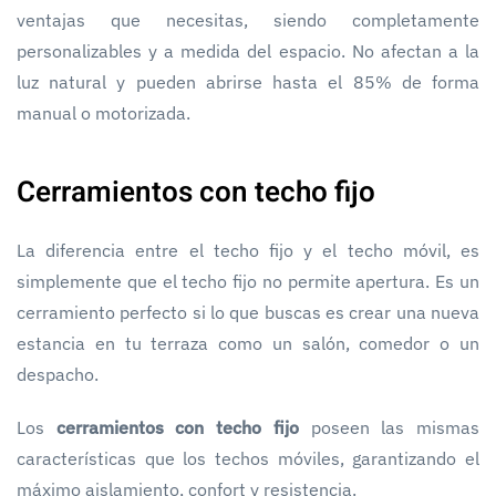
ventajas que necesitas, siendo completamente
personalizables y a medida del espacio. No afectan a la
luz natural y pueden abrirse hasta el 85% de forma
manual o motorizada.
Cerramientos con techo fijo
La diferencia entre el techo fijo y el techo móvil, es
simplemente que el techo fijo no permite apertura. Es un
cerramiento perfecto si lo que buscas es crear una nueva
estancia en tu terraza como un salón, comedor o un
despacho.
Los
cerramientos con techo fijo
poseen las mismas
características que los techos móviles, garantizando el
máximo aislamiento, confort y resistencia.