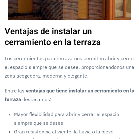
Ventajas de instalar un
cerramiento en la terraza
Los cerramientos para terraza nos permiten abrir y cerrar
el espacio siempre que se desee, proporcionándonos una
zona acogedora, moderna y elegante.
Entre las
ventajas que tiene instalar un cerramiento en la
terraza
destacamos:
Mayor flexibilidad para abrir y cerrar el espacio
siempre que se desee
Gran resistencia al viento, la lluvia o la nieve