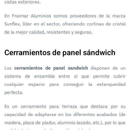
vistas exteriores.
En Fraimar Aluminios somos proveedores de la marca
Sunflex, líder en el sector, ofreciendo cortinas de cristal
de la mejor calidad, resistentes y seguras.
Cerramientos de panel sándwich
Los
cerramientos de panel sandwich
disponen de un
sistema de ensamble entre sí que permite cubrir
cualquier espacio para conseguir la estanqueidad
perfecta.
Es un cerramiento para terraza que destaca por su
capacidad de adaptarse en los diferentes acabados (de
madera, placa de pladur, aluminio lacado, etc.), por lo que