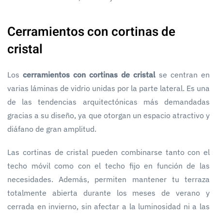
Cerramientos con cortinas de
cristal
Los
cerramientos con cortinas de cristal
se centran en
varias láminas de vidrio unidas por la parte lateral. Es una
de las tendencias arquitectónicas más demandadas
gracias a su diseño, ya que otorgan un espacio atractivo y
diáfano de gran amplitud.
Las cortinas de cristal pueden combinarse tanto con el
techo móvil como con el techo fijo en función de las
necesidades. Además, permiten mantener tu terraza
totalmente abierta durante los meses de verano y
cerrada en invierno, sin afectar a la luminosidad ni a las