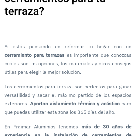
terraza?
Si estás pensando en reformar tu hogar con un
cerramiento para terrazas
es importante que conozcas
cuáles son las opciones, los materiales y otros consejos
útiles para elegir la mejor solución.
Los cerramientos para terraza son perfectos para ganar
versatilidad y sacar el máximo partido de los espacios
exteriores.
Aportan aislamiento térmico y acústico
para
que puedas utilizar esta zona los 365 días del año.
En Fraimar Aluminios tenemos
más de 30 años de
experiencia en la instalación de cerramientos de