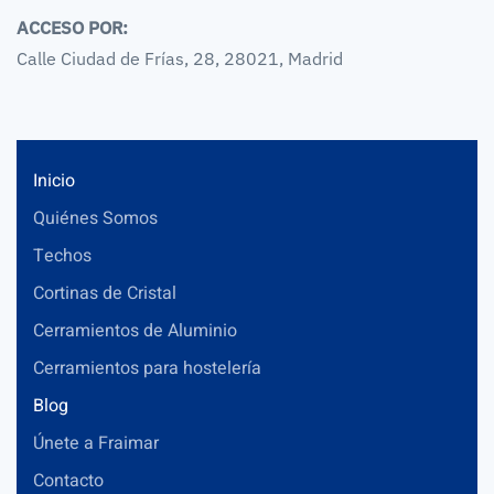
ACCESO POR:
Calle Ciudad de Frías, 28, 28021, Madrid
Inicio
Quiénes Somos
Techos
Cortinas de Cristal
Cerramientos de Aluminio
Cerramientos para hostelería
Blog
Únete a Fraimar
Contacto