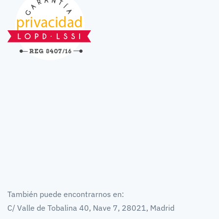
También puede encontrarnos en:
C/ Valle de Tobalina 40, Nave 7, 28021, Madrid