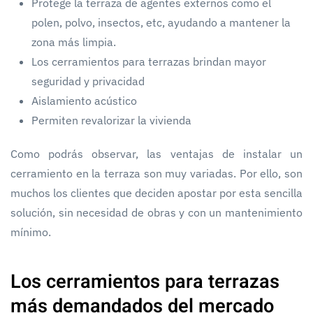
Protege la terraza de agentes externos como el
polen, polvo, insectos, etc, ayudando a mantener la
zona más limpia.
Los cerramientos para terrazas brindan mayor
seguridad y privacidad
Aislamiento acústico
Permiten revalorizar la vivienda
Como podrás observar, las ventajas de instalar un
cerramiento en la terraza son muy variadas. Por ello, son
muchos los clientes que deciden apostar por esta sencilla
solución, sin necesidad de obras y con un mantenimiento
mínimo.
Los cerramientos para terrazas
más demandados del mercado