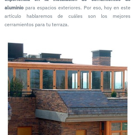
aluminio
para espacios exteriores. Por eso, hoy en este
artículo hablaremos de cuáles son los mejores
cerramientos para tu terraza.