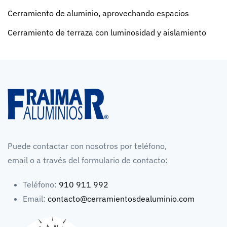
Cerramiento de aluminio, aprovechando espacios
Cerramiento de terraza con luminosidad y aislamiento
Puede contactar con nosotros por teléfono,
email o a través del formulario de contacto:
Teléfono:
910 911 992
Email:
contacto@cerramientosdealuminio.com