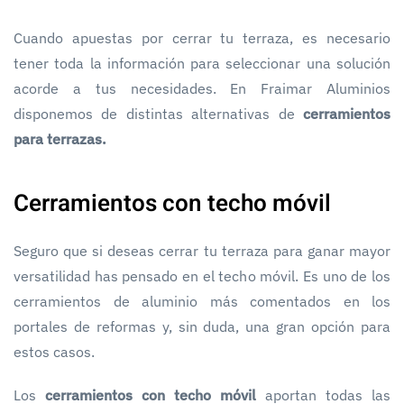
Cuando apuestas por cerrar tu terraza, es necesario
tener toda la información para seleccionar una solución
acorde a tus necesidades. En Fraimar Aluminios
disponemos de distintas alternativas de
cerramientos
para terrazas.
Cerramientos con techo móvil
Seguro que si deseas cerrar tu terraza para ganar mayor
versatilidad has pensado en el techo móvil. Es uno de los
cerramientos de aluminio más comentados en los
portales de reformas y, sin duda, una gran opción para
estos casos.
Los
cerramientos con techo móvil
aportan todas las