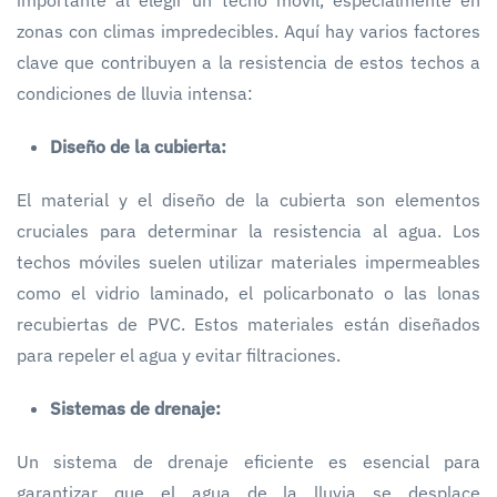
zonas con climas impredecibles. Aquí hay varios factores
clave que contribuyen a la resistencia de estos techos a
condiciones de lluvia intensa:
Diseño de la cubierta:
El material y el diseño de la cubierta son elementos
cruciales para determinar la resistencia al agua. Los
techos móviles suelen utilizar materiales impermeables
como el vidrio laminado, el policarbonato o las lonas
recubiertas de PVC. Estos materiales están diseñados
para repeler el agua y evitar filtraciones.
Sistemas de drenaje:
Un sistema de drenaje eficiente es esencial para
garantizar que el agua de la lluvia se desplace