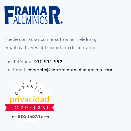
Puede contactar con nosotros por teléfono,
email o a través del formulario de contacto:
Teléfono:
910 911 992
Email:
contacto@cerramientosdealuminio.com