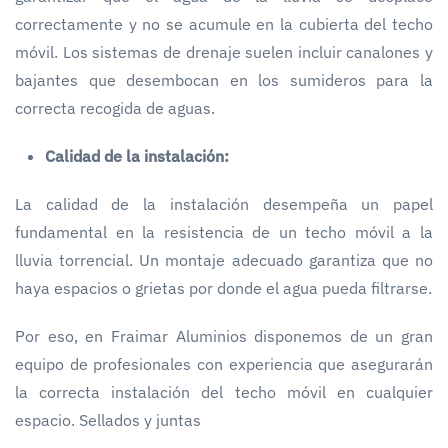
correctamente y no se acumule en la cubierta del techo
móvil. Los sistemas de drenaje suelen incluir canalones y
bajantes que desembocan en los sumideros para la
correcta recogida de aguas.
Calidad de la instalación:
La calidad de la instalación desempeña un papel
fundamental en la resistencia de un techo móvil a la
lluvia torrencial. Un montaje adecuado garantiza que no
haya espacios o grietas por donde el agua pueda filtrarse.
Por eso, en Fraimar Aluminios disponemos de un gran
equipo de profesionales con experiencia que asegurarán
la correcta instalación del techo móvil en cualquier
espacio. Sellados y juntas