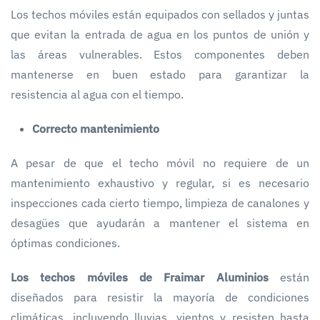
Los techos móviles están equipados con sellados y juntas
que evitan la entrada de agua en los puntos de unión y
las áreas vulnerables. Estos componentes deben
mantenerse en buen estado para garantizar la
resistencia al agua con el tiempo.
Correcto mantenimiento
A pesar de que el techo móvil no requiere de un
mantenimiento exhaustivo y regular, si es necesario
inspecciones cada cierto tiempo, limpieza de canalones y
desagües que ayudarán a mantener el sistema en
óptimas condiciones.
Los techos móviles de Fraimar Aluminios
están
diseñados para resistir la mayoría de condiciones
climáticas, incluyendo lluvias, vientos y resisten hasta