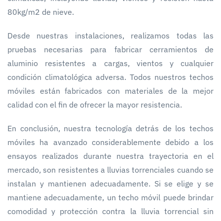
80kg/m2 de nieve.
Desde nuestras instalaciones, realizamos todas las
pruebas necesarias para fabricar cerramientos de
aluminio resistentes a cargas, vientos y cualquier
condición climatológica adversa. Todos nuestros techos
móviles están fabricados con materiales de la mejor
calidad con el fin de ofrecer la mayor resistencia.
En conclusión, nuestra tecnología detrás de los techos
móviles ha avanzado considerablemente debido a los
ensayos realizados durante nuestra trayectoria en el
mercado, son resistentes a lluvias torrenciales cuando se
instalan y mantienen adecuadamente. Si se elige y se
mantiene adecuadamente, un techo móvil puede brindar
comodidad y protección contra la lluvia torrencial sin