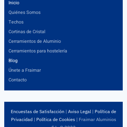
Inicio
Quiénes Somos
Techos
Cortinas de Cristal
Cerramientos de Aluminio
Cerramientos para hostelería
Blog
Únete a Fraimar
Contacto
Encuestas de Satisfacción
|
Aviso Legal
|
Política de
Privacidad
|
Política de Cookies
| Fraimar Aluminios