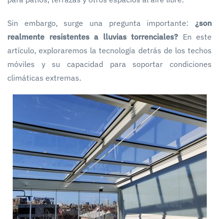
Sin embargo, surge una pregunta importante:
¿son
realmente resistentes a lluvias torrenciales?
En este
artículo, exploraremos la tecnología detrás de los techos
móviles y su capacidad para soportar condiciones
climáticas extremas.