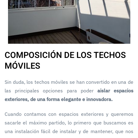
COMPOSICIÓN DE LOS TECHOS
MÓVILES
Sin duda, los techos móviles se han convertido en una de
las principales opciones para poder
aislar espacios
exteriores, de una forma elegante e innovadora.
Cuando contamos con espacios exteriores y queremos
sacarle el máximo partido, lo primero que buscamos es
una instalación fácil de instalar y de mantener, que nos