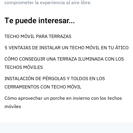
comprometer la experiencia al aire libre.
Te puede interesar...
TECHO MÓVIL PARA TERRAZAS
5 VENTAJAS DE INSTALAR UN TECHO MÓVIL EN TU ÁTICO
CÓMO CONSEGUIR UNA TERRAZA ILUMINADA CON LOS
TECHOS MÓVILES
INSTALACIÓN DE PÉRGOLAS Y TOLDOS EN LOS
CERRAMIENTOS CON TECHO MÓVIL
Cómo aprovechar un porche en invierno con los techos
móviles