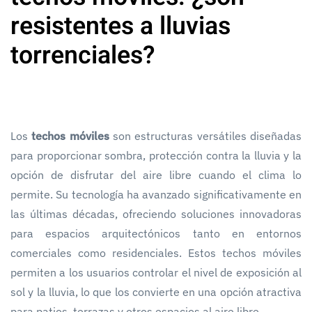
resistentes a lluvias
torrenciales?
Los
techos móviles
son estructuras versátiles diseñadas
para proporcionar sombra, protección contra la lluvia y la
opción de disfrutar del aire libre cuando el clima lo
permite. Su tecnología ha avanzado significativamente en
las últimas décadas, ofreciendo soluciones innovadoras
para espacios arquitectónicos tanto en entornos
comerciales como residenciales. Estos techos móviles
permiten a los usuarios controlar el nivel de exposición al
sol y la lluvia, lo que los convierte en una opción atractiva
para patios, terrazas y otros espacios al aire libre.