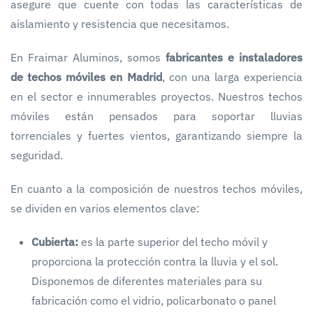
asegure que cuente con todas las características de
aislamiento y resistencia que necesitamos.
En Fraimar Aluminos, somos
fabricantes e instaladores
de techos móviles en Madrid
, con una larga experiencia
en el sector e innumerables proyectos. Nuestros techos
móviles están pensados para soportar lluvias
torrenciales y fuertes vientos, garantizando siempre la
seguridad.
En cuanto a la composición de nuestros techos móviles,
se dividen en varios elementos clave:
Cubierta:
es la parte superior del techo móvil y
proporciona la protección contra la lluvia y el sol.
Disponemos de diferentes materiales para su
fabricación como el vidrio, policarbonato o panel