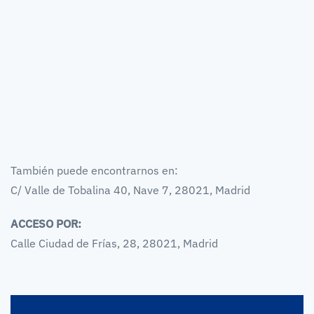
También puede encontrarnos en:
C/ Valle de Tobalina 40, Nave 7, 28021, Madrid
ACCESO POR:
Calle Ciudad de Frías, 28, 28021, Madrid