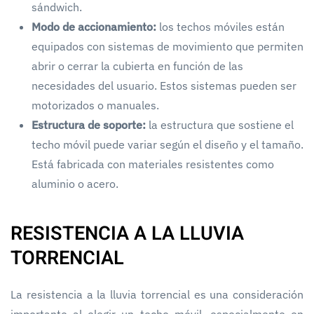
sándwich.
Modo de accionamiento:
los techos móviles están
equipados con sistemas de movimiento que permiten
abrir o cerrar la cubierta en función de las
necesidades del usuario. Estos sistemas pueden ser
motorizados o manuales.
Estructura de soporte:
la estructura que sostiene el
techo móvil puede variar según el diseño y el tamaño.
Está fabricada con materiales resistentes como
aluminio o acero.
RESISTENCIA A LA LLUVIA
TORRENCIAL
La resistencia a la lluvia torrencial es una consideración
importante al elegir un techo móvil, especialmente en