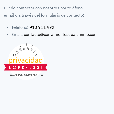
Puede contactar con nosotros por teléfono,
email o a través del formulario de contacto:
Teléfono:
910 911 992
Email:
contacto@cerramientosdealuminio.com