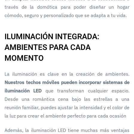
través de la domótica para poder diseñar un hogar
cómodo, seguro y personalizado que se adapta a tu vida.
ILUMINACIÓN INTEGRADA:
AMBIENTES PARA CADA
MOMENTO
La iluminación es clave en la creación de ambientes.
Nuestros techos móviles pueden incorporar sistemas de
iluminación LED
que transforman cualquier espacio.
Desde una romántica cena bajo las estrellas a una
reunión familiar, puedes ajustar la intensidad y el color de
la luz para crear el ambiente perfecto para cada ocasión
Además, la iluminación LED tiene muchas más ventajas