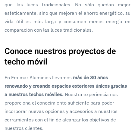
que las luces tradicionales. No sólo quedan mejor
estéticamente, sino que mejoran el ahorro energético, su
vida útil es más larga y consumen menos energía en
comparación con las luces tradicionales.
Conoce nuestros proyectos de
techo móvil
En Fraimar Aluminios llevamos
más de 30 años
renovando y creando espacios exteriores únicos gracias
a nuestros techos móviles.
Nuestra experiencia nos
proporciona el conocimiento suficiente para poder
incorporar nuevas opciones y accesorios a nuestros
cerramientos con el fin de alcanzar los objetivos de
nuestros clientes.