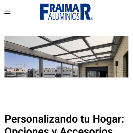
Skip to main content
Personalizando tu Hogar:
Opciones y Accesorios