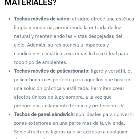
MATERIALES?
Techos móviles de vidrio:
el vidrio ofrece una estética
limpia y moderna, permitiendo la entrada de luz
natural y manteniendo las vistas despejadas del
cielo. Además, su resistencia a impactos y
condiciones climáticas extremas lo hace ideal para
todo tipo de ambientes.
Techos móviles de policarbonato:
ligero y versátil, el
policarbonato es perfecto para aquellos que buscan
una solución práctica y estilizada. Permiten crear
efectos únicos de luz y sombra, a la vez que
proporciona aislamiento térmico y protección UV.
Techos de panel sándwich:
son ideales para convertir
zonas exteriores en una parte más de la vivienda.
Son estructuras ligeras que se adaptan a cualquier