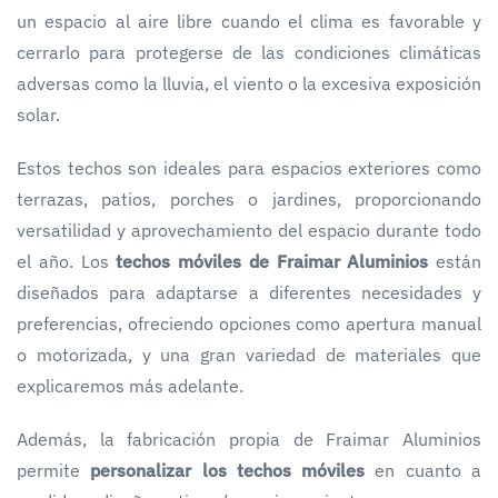
un espacio al aire libre cuando el clima es favorable y
cerrarlo para protegerse de las condiciones climáticas
adversas como la lluvia, el viento o la excesiva exposición
solar.
Estos techos son ideales para espacios exteriores como
terrazas, patios, porches o jardines, proporcionando
versatilidad y aprovechamiento del espacio durante todo
el año. Los
techos móviles de Fraimar Aluminios
están
diseñados para adaptarse a diferentes necesidades y
preferencias, ofreciendo opciones como apertura manual
o motorizada, y una gran variedad de materiales que
explicaremos más adelante.
Además, la fabricación propia de Fraimar Aluminios
permite
personalizar los techos móviles
en cuanto a