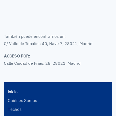
También puede encontrarnos en:
C/ Valle de Tobalina 40, Nave 7, 28021, Madrid
ACCESO POR:
Calle Ciudad de Frías, 28, 28021, Madrid
Inicio
Quiénes Somos
Techos