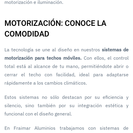
motorización e iluminación.
MOTORIZACIÓN: CONOCE LA
COMODIDAD
La tecnología se une al diseño en nuestros
sistemas de
motorización para techos móviles.
Con ellos, el control
total está al alcance de tu mano, permitiéndote abrir o
cerrar el techo con facilidad, ideal para adaptarse
rápidamente a los cambios climáticos.
Estos sistemas no sólo destacan por su eficiencia y
silencio, sino también por su integración estética y
funcional con el diseño general.
En Fraimar Aluminios trabajamos con sistemas de