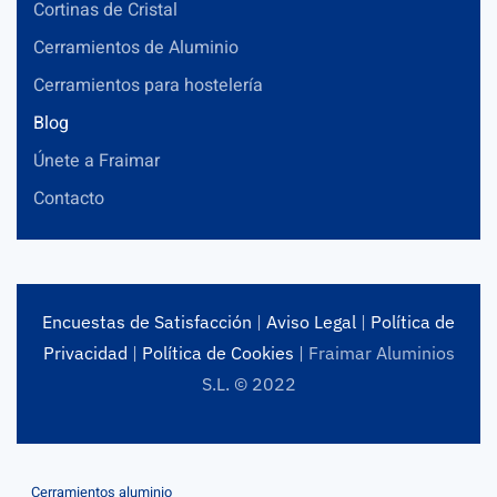
Cortinas de Cristal
Cerramientos de Aluminio
Cerramientos para hostelería
Blog
Únete a Fraimar
Contacto
Encuestas de Satisfacción
|
Aviso Legal
|
Política de
Privacidad
|
Política de Cookies
| Fraimar Aluminios
S.L. © 2022
Cerramientos aluminio