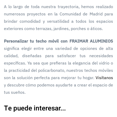
A lo largo de toda nuestra trayectoria, hemos realizado
numerosos proyectos en la Comunidad de Madrid para
brindar comodidad y versatilidad a todos los espacios
exteriores como terrazas, jardines, porches o áticos.
Personalizar tu techo móvil con FRAIMAR ALUMINIOS
significa elegir entre una variedad de opciones de alta
calidad, diseñadas para satisfacer tus necesidades
específicas. Ya sea que prefieras la elegancia del vidrio o
la practicidad del policarbonato, nuestros techos móviles
son la solución perfecta para mejorar tu hogar.
Visítanos
y descubre cómo podemos ayudarte a crear el espacio de
tus sueños.
Te puede interesar...