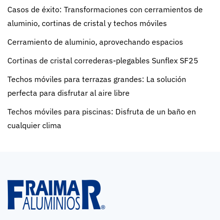
Casos de éxito: Transformaciones con cerramientos de
aluminio, cortinas de cristal y techos móviles
Cerramiento de aluminio, aprovechando espacios
Cortinas de cristal correderas-plegables Sunflex SF25
Techos móviles para terrazas grandes: La solución
perfecta para disfrutar al aire libre
Techos móviles para piscinas: Disfruta de un baño en
cualquier clima