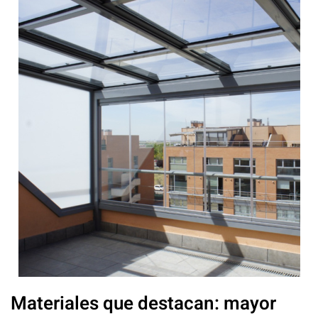
Materiales que destacan: mayor