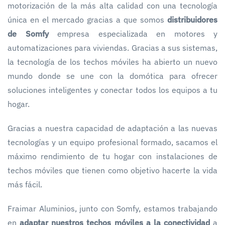
motorización de la más alta calidad con una tecnología
única en el mercado gracias a que somos
distribuidores
de Somfy
empresa especializada en motores y
automatizaciones para viviendas. Gracias a sus sistemas,
la tecnología de los techos móviles ha abierto un nuevo
mundo donde se une con la domótica para ofrecer
soluciones inteligentes y conectar todos los equipos a tu
hogar.
Gracias a nuestra capacidad de adaptación a las nuevas
tecnologías y un equipo profesional formado, sacamos el
máximo rendimiento de tu hogar con instalaciones de
techos móviles que tienen como objetivo hacerte la vida
más fácil.
Fraimar Aluminios, junto con Somfy, estamos trabajando
en
adaptar nuestros techos móviles a la conectividad
a