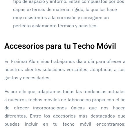
tipo de espacio y entorno. Están compuestos por dos
capas externas de material rígido, lo que los hace
muy resistentes a la corrosión y consiguen un
perfecto aislamiento térmico y acústico.
Accesorios para tu Techo Móvil
En Fraimar Aluminios trabajamos día a día para ofrecer a
nuestros clientes soluciones versátiles, adaptadas a sus
gustos y necesidades.
Es por ello que, adaptamos todas las tendencias actuales
a nuestros techos móviles de fabricación propia con el fin
de ofrecer incorporaciones únicas que nos hacen
diferentes. Entre los accesorios más destacados que
puedes incluir en tu techo móvil encontramos: