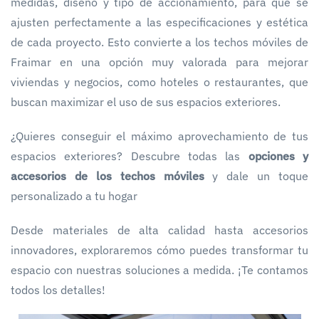
medidas, diseño y tipo de accionamiento, para que se
ajusten perfectamente a las especificaciones y estética
de cada proyecto. Esto convierte a los techos móviles de
Fraimar en una opción muy valorada para mejorar
viviendas y negocios, como hoteles o restaurantes, que
buscan maximizar el uso de sus espacios exteriores.
¿Quieres conseguir el máximo aprovechamiento de tus
espacios exteriores? Descubre todas las
opciones y
accesorios de los techos móviles
y dale un toque
personalizado a tu hogar
Desde materiales de alta calidad hasta accesorios
innovadores, exploraremos cómo puedes transformar tu
espacio con nuestras soluciones a medida. ¡Te contamos
todos los detalles!