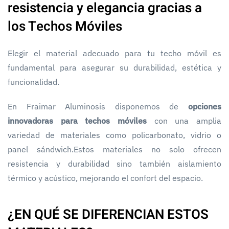
resistencia y elegancia gracias a
los Techos Móviles
Elegir el material adecuado para tu techo móvil es
fundamental para asegurar su durabilidad, estética y
funcionalidad.
En Fraimar Aluminosis disponemos de
opciones
innovadoras para techos móviles
con una amplia
variedad de materiales como policarbonato, vidrio o
panel sándwich.Estos materiales no solo ofrecen
resistencia y durabilidad sino también aislamiento
térmico y acústico, mejorando el confort del espacio.
¿EN QUÉ SE DIFERENCIAN ESTOS