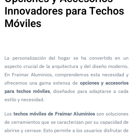
Innovadores para Techos
Móviles
La personalización del hogar se ha convertido en un
aspecto crucial de la arquitectura y del diseño moderno.
En Fraimar Aluminios, comprendemos esta necesidad y
ofrecemos una gama extensa de
opciones y accesorios
para techos móviles
, diseñados para adaptarse a cada
estilo y necesidad.
Los
techos móviles de Fraimar Aluminios
son soluciones
de cerramientos que se caracterizan por su capacidad de
abrirse y cerrase. Esto permite a los usuarios disfrutar de