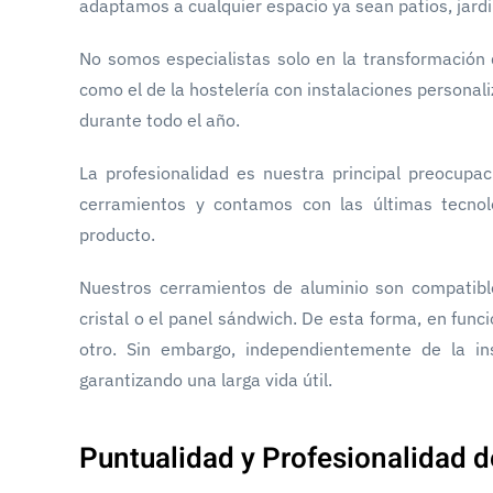
adaptamos a cualquier espacio ya sean patios, jardi
No somos especialistas solo en la transformación 
como el de la hostelería con instalaciones personal
durante todo el año.
La profesionalidad es nuestra principal preocupac
cerramientos y contamos con las últimas tecnol
producto.
Nuestros cerramientos de aluminio son compatible
cristal o el panel sándwich. De esta forma, en fu
otro. Sin embargo, independientemente de la in
garantizando una larga vida útil.
Puntualidad y Profesionalidad d