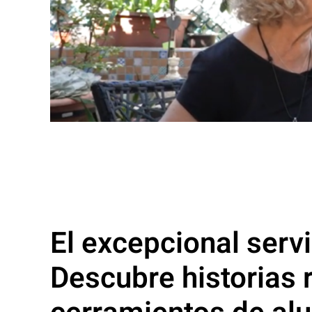
El excepcional servi
Descubre historias 