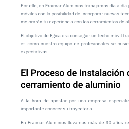
Por ello, en Fraimar Aluminios trabajamos día a día
móviles con la posibilidad de incorporar nuevas tec
mejorarán tu experiencia con los cerramientos de a
El objetivo de Egica era conseguir un techo móvil tra
es como nuestro equipo de profesionales se pusie
expectativas.
El Proceso de Instalación 
cerramiento de aluminio
A la hora de apostar por una empresa especiali
importante conocer su trayectoria.
En Fraimar Aluminios llevamos más de 30 años r