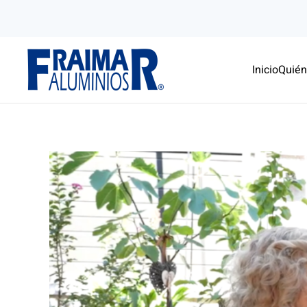
Skip to main content
Inicio
Quié