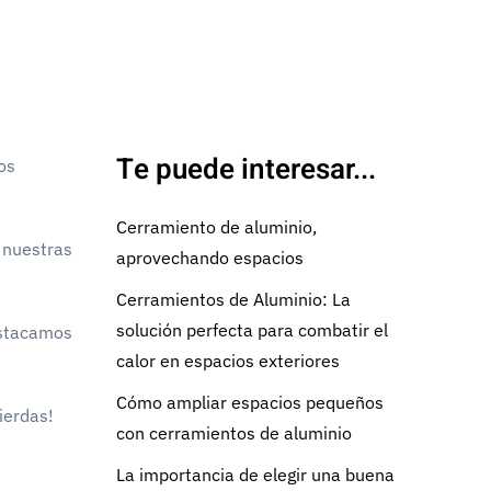
Te puede interesar...
os
Cerramiento de aluminio,
 nuestras
aprovechando espacios
Cerramientos de Aluminio: La
solución perfecta para combatir el
estacamos
calor en espacios exteriores
Cómo ampliar espacios pequeños
ierdas!
con cerramientos de aluminio
La importancia de elegir una buena