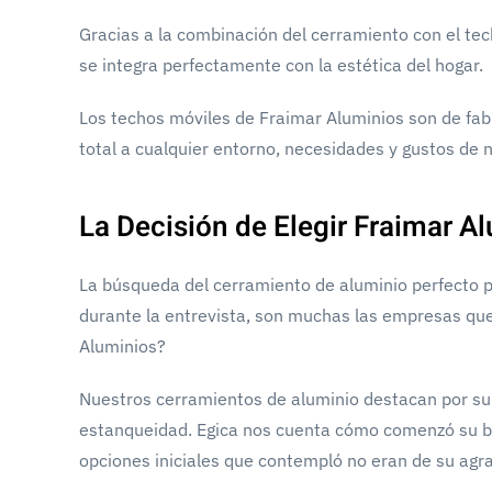
Gracias a la combinación del cerramiento con el te
se integra perfectamente con la estética del hogar.
Los techos móviles de Fraimar Aluminios son de fab
total a cualquier entorno, necesidades y gustos de n
La Decisión de Elegir Fraimar A
La búsqueda del cerramiento de aluminio perfecto p
durante la entrevista, son muchas las empresas que
Aluminios?
Nuestros cerramientos de aluminio destacan por su c
estanqueidad. Egica nos cuenta cómo comenzó su bú
opciones iniciales que contempló no eran de su agr