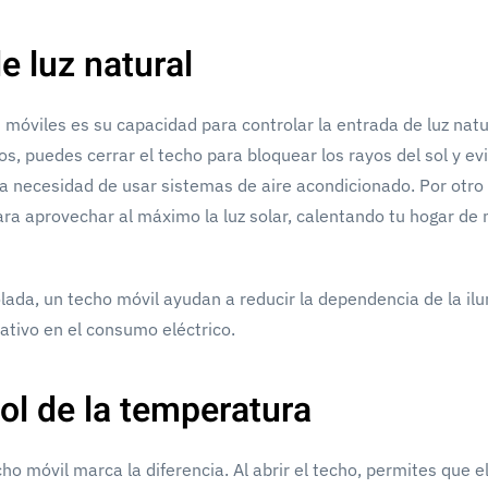
e luz natural
móviles es su capacidad para controlar la entrada de luz natu
s, puedes cerrar el techo para bloquear los rayos del sol y evi
a necesidad de usar sistemas de aire acondicionado. Por otro 
para aprovechar al máximo la luz solar, calentando tu hogar de
lada, un techo móvil ayudan a reducir la dependencia de la il
icativo en el consumo eléctrico.
rol de la temperatura
ho móvil marca la diferencia. Al abrir el techo, permites que el