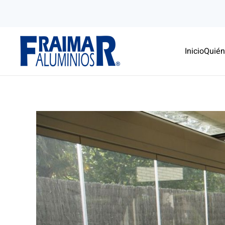
Skip to main content
Inicio
Quié