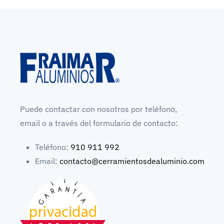
Puede contactar con nosotros por teléfono,
email o a través del formulario de contacto:
Teléfono:
910 911 992
Email:
contacto@cerramientosdealuminio.com