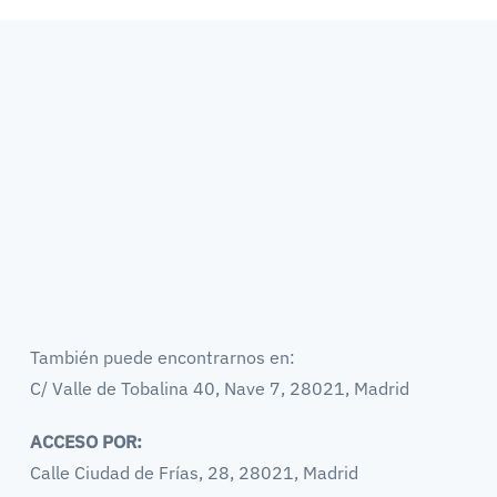
También puede encontrarnos en:
C/ Valle de Tobalina 40, Nave 7, 28021, Madrid
ACCESO POR:
Calle Ciudad de Frías, 28, 28021, Madrid