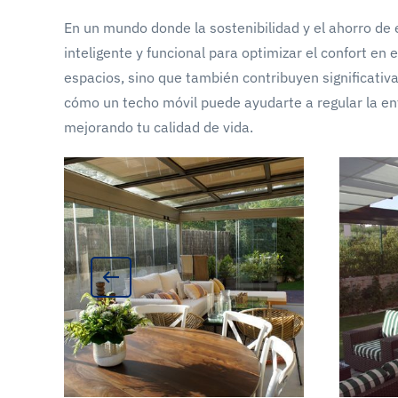
En un mundo donde la sostenibilidad y el ahorro de 
inteligente y funcional para optimizar el confort en 
espacios, sino que también contribuyen significativa
cómo un techo móvil puede ayudarte a regular la ent
mejorando tu calidad de vida.