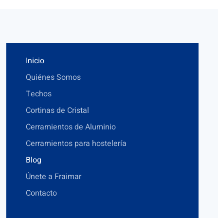
Inicio
Quiénes Somos
Techos
Cortinas de Cristal
Cerramientos de Aluminio
Cerramientos para hostelería
Blog
Únete a Fraimar
Contacto