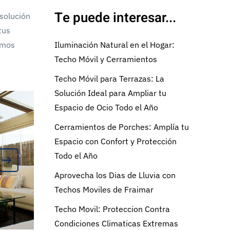
Te puede interesar...
 solución
tus
remos
Iluminación Natural en el Hogar:
Techo Móvil y Cerramientos
Techo Móvil para Terrazas: La
Solución Ideal para Ampliar tu
Espacio de Ocio Todo el Año
Cerramientos de Porches: Amplía tu
Espacio con Confort y Protección
Todo el Año
Aprovecha los Dias de Lluvia con
Techos Moviles de Fraimar
Techo Movil: Proteccion Contra
Condiciones Climaticas Extremas