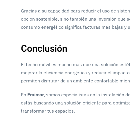
Gracias a su capacidad para reducir el uso de sistem
opción sostenible, sino también una inversión que 
consumo energético significa facturas más bajas y 
Conclusión
El techo móvil es mucho más que una solución estét
mejorar la eficiencia energética y reducir el impacto
permiten disfrutar de un ambiente confortable mient
En
Fraimar
, somos especialistas en la instalación d
estás buscando una solución eficiente para optimi
transformar tus espacios.