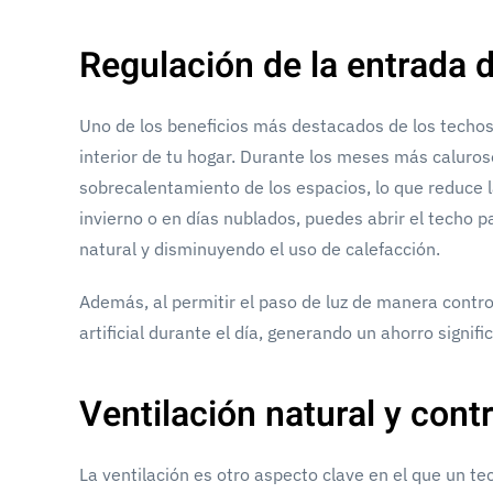
Regulación de la entrada d
Uno de los beneficios más destacados de los techos 
interior de tu hogar. Durante los meses más caluroso
sobrecalentamiento de los espacios, lo que reduce l
invierno o en días nublados, puedes abrir el techo 
natural y disminuyendo el uso de calefacción.
Además, al permitir el paso de luz de manera contro
artificial durante el día, generando un ahorro signif
Ventilación natural y cont
La ventilación es otro aspecto clave en el que un tec