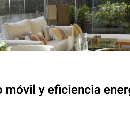
 móvil y eficiencia ener