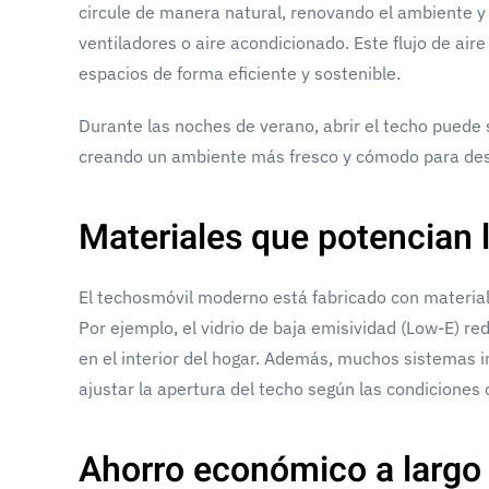
circule de manera natural, renovando el ambiente y
ventiladores o aire acondicionado. Este flujo de air
espacios de forma eficiente y sostenible.
Durante las noches de verano, abrir el techo puede 
creando un ambiente más fresco y cómodo para de
Materiales que potencian l
El techosmóvil moderno está fabricado con materiale
Por ejemplo, el vidrio de baja emisividad (Low-E) 
en el interior del hogar. Además, muchos sistemas 
ajustar la apertura del techo según las condiciones 
Ahorro económico a largo