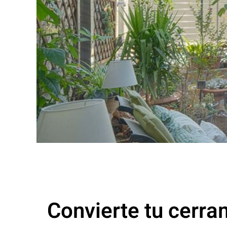
Convierte tu cerram