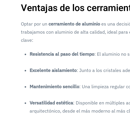
Ventajas de los cerramien
Optar por un
cerramiento de aluminio
es una decisió
trabajamos con aluminio de alta calidad, ideal para 
clave:
Resistencia al paso del tiempo
: El aluminio no 
Excelente aislamiento
: Junto a los cristales ade
Mantenimiento sencillo
: Una limpieza regular 
Versatilidad estética
: Disponible en múltiples a
arquitectónico, desde el más moderno al más cl