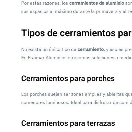
Por estas razones, los
cerramientos de aluminio
son
sus espacios al máximo durante la primavera y el re
Tipos de cerramientos pa
No existe un único tipo de
cerramiento
, y eso es pr
En Fraimar Aluminios ofrecemos soluciones a medida
Cerramientos para porches
Los porches suelen ser zonas amplias y abiertas que
comedores luminosos. Ideal para disfrutar de comida
Cerramientos para terrazas