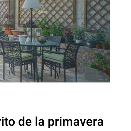
rito de la primavera