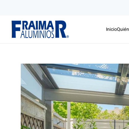
Skip to main content
Inicio
Quié