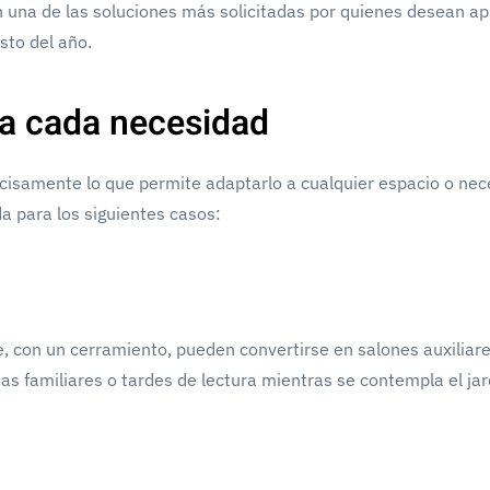
 una de las soluciones más solicitadas por quienes desean a
sto del año.
ra cada necesidad
ecisamente lo que permite adaptarlo a cualquier espacio o nec
 para los siguientes casos:
, con un cerramiento, pueden convertirse en salones auxiliare
s familiares o tardes de lectura mientras se contempla el jar