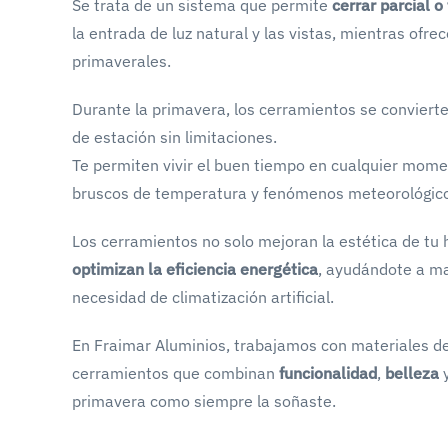
Se trata de un sistema que permite
cerrar parcial 
la entrada de luz natural y las vistas, mientras ofrece
primaverales.
Durante la primavera, los cerramientos se conviert
de estación sin limitaciones.
Te permiten vivir el buen tiempo en cualquier mom
bruscos de temperatura y fenómenos meteorológico
Los cerramientos no solo mejoran la estética de tu
optimizan la eficiencia energética
, ayudándote a ma
necesidad de climatización artificial.
En Fraimar Aluminios, trabajamos con materiales de
cerramientos que combinan
funcionalidad
,
belleza
primavera como siempre la soñaste.