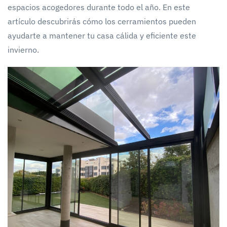
espacios acogedores durante todo el año. En este
artículo descubrirás cómo los cerramientos pueden
ayudarte a mantener tu casa cálida y eficiente este
invierno.