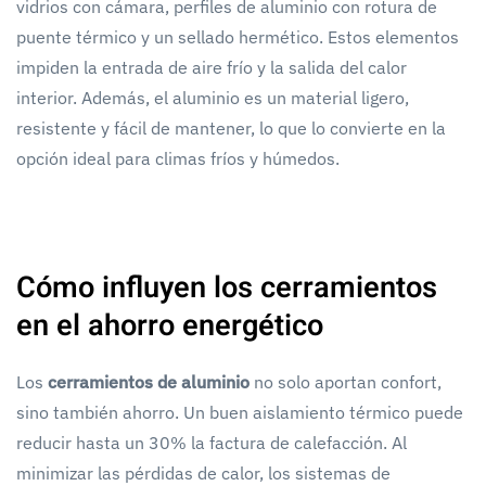
vidrios con cámara, perfiles de aluminio con rotura de
puente térmico y un sellado hermético. Estos elementos
impiden la entrada de aire frío y la salida del calor
interior. Además, el aluminio es un material ligero,
resistente y fácil de mantener, lo que lo convierte en la
opción ideal para climas fríos y húmedos.
Cómo influyen los cerramientos
en el ahorro energético
Los
cerramientos de aluminio
no solo aportan confort,
sino también ahorro. Un buen aislamiento térmico puede
reducir hasta un 30% la factura de calefacción. Al
minimizar las pérdidas de calor, los sistemas de