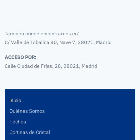
También puede encontrarnos en:
C/ Valle de Tobalina 40, Nave 7, 28021, Madrid
ACCESO POR:
Calle Ciudad de Frías, 28, 28021, Madrid
Inicio
Quiénes Somos
Techos
Cortinas de Cristal