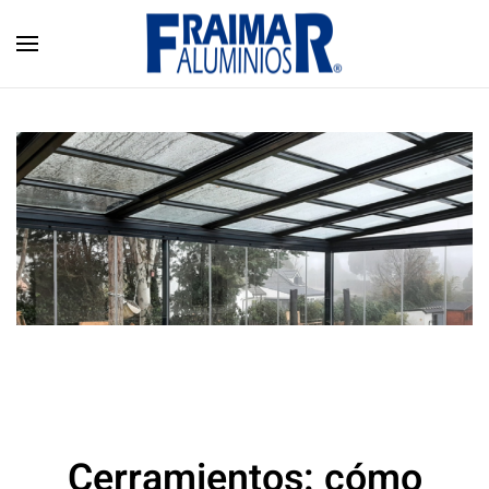
Skip to main content
Cerramientos: cómo