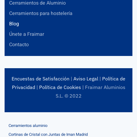
Cerramientos de Aluminio
Cerramientos para hostelería
Blog
Únete a Fraimar
Contacto
Encuestas de Satisfacción
|
Aviso Legal
|
Política de
Privacidad
|
Política de Cookies
| Fraimar Aluminios
S.L. © 2022
Cerramientos aluminio
Cortinas de Cristal con Juntas de Iman Madrid