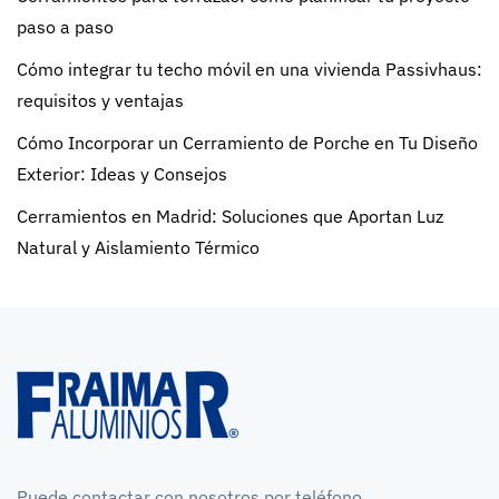
paso a paso
Cómo integrar tu techo móvil en una vivienda Passivhaus:
requisitos y ventajas
Cómo Incorporar un Cerramiento de Porche en Tu Diseño
Exterior: Ideas y Consejos
Cerramientos en Madrid: Soluciones que Aportan Luz
Natural y Aislamiento Térmico
Puede contactar con nosotros por teléfono,