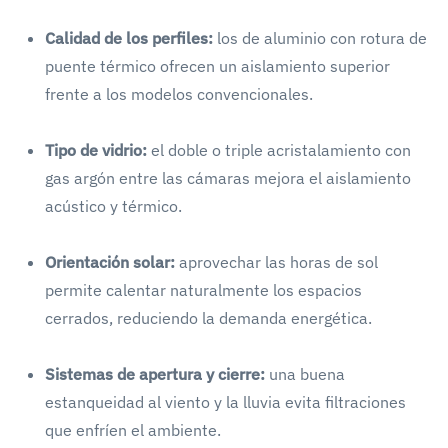
Calidad de los perfiles:
los de aluminio con rotura de
puente térmico ofrecen un aislamiento superior
frente a los modelos convencionales.
Tipo de vidrio:
el doble o triple acristalamiento con
gas argón entre las cámaras mejora el aislamiento
acústico y térmico.
Orientación solar:
aprovechar las horas de sol
permite calentar naturalmente los espacios
cerrados, reduciendo la demanda energética.
Sistemas de apertura y cierre:
una buena
estanqueidad al viento y la lluvia evita filtraciones
que enfríen el ambiente.