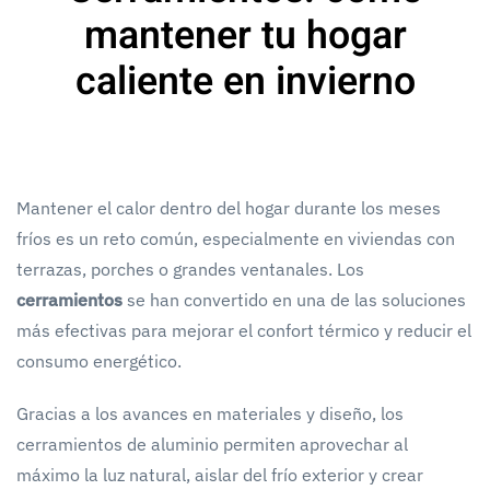
mantener tu hogar
caliente en invierno
Mantener el calor dentro del hogar durante los meses
fríos es un reto común, especialmente en viviendas con
terrazas, porches o grandes ventanales. Los
cerramientos
se han convertido en una de las soluciones
más efectivas para mejorar el confort térmico y reducir el
consumo energético.
Gracias a los avances en materiales y diseño, los
cerramientos de aluminio permiten aprovechar al
máximo la luz natural, aislar del frío exterior y crear