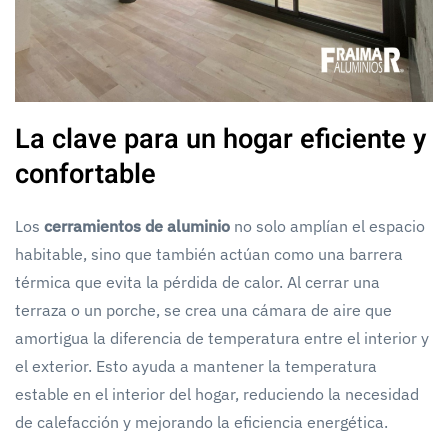
La clave para un hogar eficiente y
confortable
Los
cerramientos de aluminio
no solo amplían el espacio
habitable, sino que también actúan como una barrera
térmica que evita la pérdida de calor. Al cerrar una
terraza o un porche, se crea una cámara de aire que
amortigua la diferencia de temperatura entre el interior y
el exterior. Esto ayuda a mantener la temperatura
estable en el interior del hogar, reduciendo la necesidad
de calefacción y mejorando la eficiencia energética.