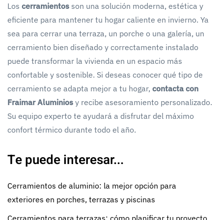
Los
cerramientos
son una solución moderna, estética y
eficiente para mantener tu hogar caliente en invierno. Ya
sea para cerrar una terraza, un porche o una galería, un
cerramiento bien diseñado y correctamente instalado
puede transformar la vivienda en un espacio más
confortable y sostenible. Si deseas conocer qué tipo de
cerramiento se adapta mejor a tu hogar,
contacta con
Fraimar Aluminios
y recibe asesoramiento personalizado.
Su equipo experto te ayudará a disfrutar del máximo
confort térmico durante todo el año.
Te puede interesar...
Cerramientos de aluminio: la mejor opción para
exteriores en porches, terrazas y piscinas
Cerramientos para terrazas: cómo planificar tu proyecto