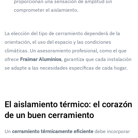
proporcionan una sensación de amplitud sin
comprometer el aislamiento.
La elección del tipo de cerramiento dependerá de la
orientación, el uso del espacio y las condiciones
climáticas. Un asesoramiento profesional, como el que
ofrece
Fraimar Aluminios
, garantiza que cada instalación
se adapte a las necesidades específicas de cada hogar.
El aislamiento térmico: el corazón
de un buen cerramiento
Un
cerramiento térmicamente eficiente
debe incorporar