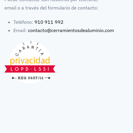
email o a través del formulario de contacto:
Teléfono:
910 911 992
Email:
contacto@cerramientosdealuminio.com