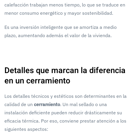
calefacción trabajan menos tiempo, lo que se traduce en
menor consumo energético y mayor sostenibilidad.
Es una inversión inteligente que se amortiza a medio
plazo, aumentando además el valor de la vivienda.
Detalles que marcan la diferencia
en un cerramiento
Los detalles técnicos y estéticos son determinantes en la
calidad de un
cerramiento
. Un mal sellado o una
instalación deficiente pueden reducir drásticamente su
eficacia térmica. Por eso, conviene prestar atención a los
siguientes aspectos: