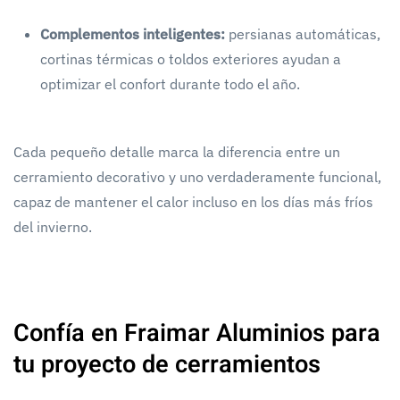
Complementos inteligentes:
persianas automáticas,
cortinas térmicas o toldos exteriores ayudan a
optimizar el confort durante todo el año.
Cada pequeño detalle marca la diferencia entre un
cerramiento decorativo y uno verdaderamente funcional,
capaz de mantener el calor incluso en los días más fríos
del invierno.
Confía en Fraimar Aluminios para
tu proyecto de cerramientos