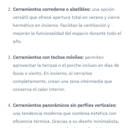
Cerramientos correderos o abatibles:
una opción
versátil que ofrece apertura total en verano y cierre
hermético en invierno. Facilitan la ventilación y
mejoran la funcionalidad del espacio durante todo el
año.
Cerramientos con techos móviles:
permiten
aprovechar la terraza o el porche incluso en días de
lluvia o viento. En invierno, al cerrarlos
completamente, crean una zona intermedia que
conserva el calor interior.
Cerramientos panorámicos sin perfiles verticales:
una tendencia moderna que combina estética con
eficiencia térmica. Gracias a su diseño minimalista,