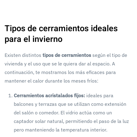
Tipos de cerramientos ideales
para el invierno
Existen distintos
tipos de cerramientos
según el tipo de
vivienda y el uso que se le quiera dar al espacio. A
continuación, te mostramos los más eficaces para
mantener el calor durante los meses fríos:
Cerramientos acristalados fijos:
ideales para
balcones y terrazas que se utilizan como extensión
del salón o comedor. El vidrio actúa como un
captador solar natural, permitiendo el paso de la luz
pero manteniendo la temperatura interior.