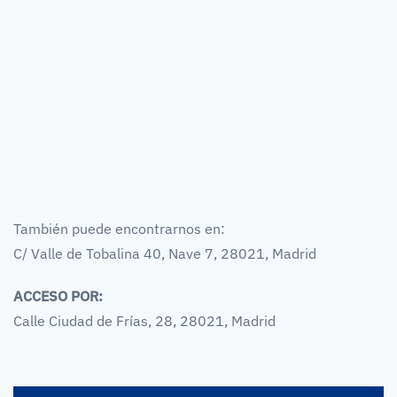
También puede encontrarnos en:
C/ Valle de Tobalina 40, Nave 7, 28021, Madrid
ACCESO POR:
Calle Ciudad de Frías, 28, 28021, Madrid