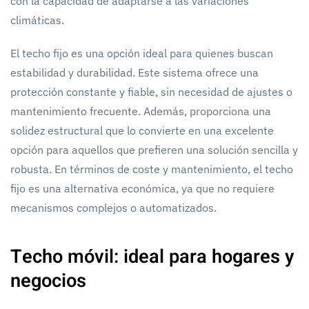
con la capacidad de adaptarse a las variaciones
climáticas.
El techo fijo es una opción ideal para quienes buscan
estabilidad y durabilidad. Este sistema ofrece una
protección constante y fiable, sin necesidad de ajustes o
mantenimiento frecuente. Además, proporciona una
solidez estructural que lo convierte en una excelente
opción para aquellos que prefieren una solución sencilla y
robusta. En términos de coste y mantenimiento, el techo
fijo es una alternativa económica, ya que no requiere
mecanismos complejos o automatizados.
Techo móvil: ideal para hogares y
negocios