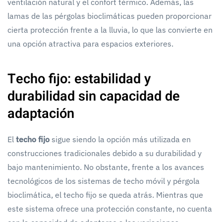
ventilación natural y el confort térmico. Además, las
lamas de las pérgolas bioclimáticas pueden proporcionar
cierta protección frente a la lluvia, lo que las convierte en
una opción atractiva para espacios exteriores.
Techo fijo: estabilidad y
durabilidad sin capacidad de
adaptación
El
techo fijo
sigue siendo la opción más utilizada en
construcciones tradicionales debido a su durabilidad y
bajo mantenimiento. No obstante, frente a los avances
tecnológicos de los sistemas de techo móvil y pérgola
bioclimática, el techo fijo se queda atrás. Mientras que
este sistema ofrece una protección constante, no cuenta