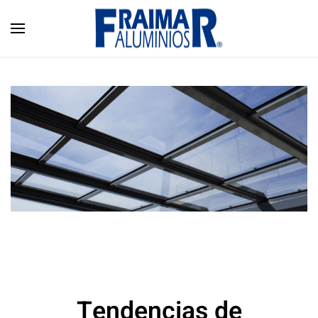
Skip to main content
Tendencias de