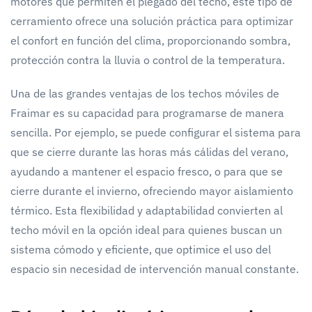
motores que permiten el plegado del techo, este tipo de
cerramiento ofrece una solución práctica para optimizar
el confort en función del clima, proporcionando sombra,
protección contra la lluvia o control de la temperatura.
Una de las grandes ventajas de los techos móviles de
Fraimar es su capacidad para programarse de manera
sencilla. Por ejemplo, se puede configurar el sistema para
que se cierre durante las horas más cálidas del verano,
ayudando a mantener el espacio fresco, o para que se
cierre durante el invierno, ofreciendo mayor aislamiento
térmico. Esta flexibilidad y adaptabilidad convierten al
techo móvil en la opción ideal para quienes buscan un
sistema cómodo y eficiente, que optimice el uso del
espacio sin necesidad de intervención manual constante.