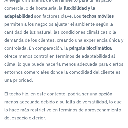
comercial o de hostelería, la
flexibilidad y la
adaptabilidad
son factores clave. Los
techos móviles
permiten a los negocios ajustar el ambiente según la
cantidad de luz natural, las condiciones climáticas o la
demanda de los clientes, creando una experiencia única y
controlada. En comparación, la
pérgola bioclimática
ofrece menos control en términos de adaptabilidad al
clima, lo que puede hacerla menos adecuada para ciertos
entornos comerciales donde la comodidad del cliente es
una prioridad.
El techo fijo, en este contexto, podría ser una opción
menos adecuada debido a su falta de versatilidad, lo que
lo hace más restrictivo en términos de aprovechamiento
del espacio exterior.