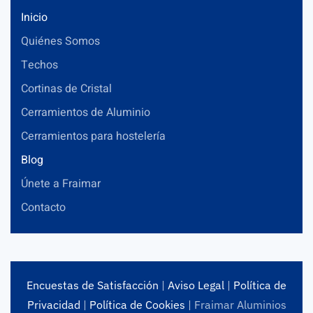
Inicio
Quiénes Somos
Techos
Cortinas de Cristal
Cerramientos de Aluminio
Cerramientos para hostelería
Blog
Únete a Fraimar
Contacto
Encuestas de Satisfacción
|
Aviso Legal
|
Política de
Privacidad
|
Política de Cookies
| Fraimar Aluminios