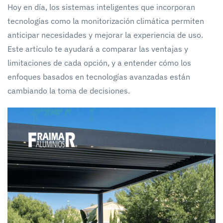
Hoy en día, los sistemas inteligentes que incorporan
tecnologías como la monitorización climática permiten
anticipar necesidades y mejorar la experiencia de uso.
Este artículo te ayudará a comparar las ventajas y
limitaciones de cada opción, y a entender cómo los
enfoques basados en tecnologías avanzadas están
cambiando la toma de decisiones.