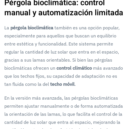
Pérgola bioclimática: control
manual y automatización limitada
La
pérgola bioclimática
también es una opción popular,
especialmente para aquellos que buscan un equilibrio
entre estética y funcionalidad. Este sistema permite
regular la cantidad de luz solar que entra en el espacio,
gracias a sus lamas orientables. Si bien las pérgolas
bioclimáticas ofrecen un
control climático
más avanzado
que los techos fijos, su capacidad de adaptación no es
tan fluida como la del
techo móvil
.
En la versión más avanzada, las pérgolas bioclimáticas
permiten ajustar manualmente o de forma automatizada
la orientación de las lamas, lo que facilita el control de la
cantidad de luz solar que entra al espacio, mejorando la