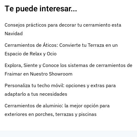
Te puede interesar...
Consejos prácticos para decorar tu cerramiento esta
Navidad
Cerramientos de Áticos: Convierte tu Terraza en un
Espacio de Relax y Ocio
Explora, Siente y Conoce los sistemas de cerramientos de
Fraimar en Nuestro Showroom
Personaliza tu techo móvil: opciones y extras para
adaptarlo a tus necesidades
Cerramientos de aluminio: la mejor opción para
exteriores en porches, terrazas y piscinas