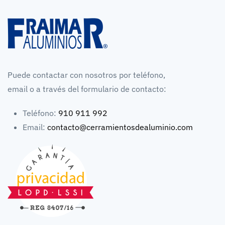
Puede contactar con nosotros por teléfono,
email o a través del formulario de contacto:
Teléfono:
910 911 992
Email:
contacto@cerramientosdealuminio.com