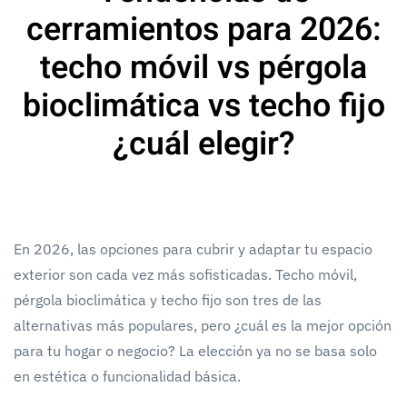
cerramientos para 2026:
techo móvil vs pérgola
bioclimática vs techo fijo
¿cuál elegir?
En 2026, las opciones para cubrir y adaptar tu espacio
exterior son cada vez más sofisticadas. Techo móvil,
pérgola bioclimática y techo fijo son tres de las
alternativas más populares, pero ¿cuál es la mejor opción
para tu hogar o negocio? La elección ya no se basa solo
en estética o funcionalidad básica.