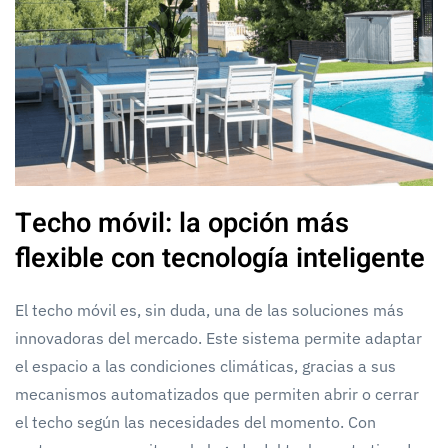
Techo móvil: la opción más
flexible con tecnología inteligente
El techo móvil es, sin duda, una de las soluciones más
innovadoras del mercado. Este sistema permite adaptar
el espacio a las condiciones climáticas, gracias a sus
mecanismos automatizados que permiten abrir o cerrar
el techo según las necesidades del momento. Con