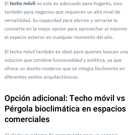
El
techo móvil
no solo es adecuado para hogares, sino
también para negocios que requieren un alto nivel de
versatilidad. Su capacidad para abrirse y cerrarse lo
convierte en la mejor opción para aprovechar al máximo
el espacio exterior en cualquier momento del año.
El techo móvil también es ideal para quienes buscan una
solución que combine funcionalidad y estética, ya que
ofrece un diseño moderno que se integra fácilmente en
diferentes estilos arquitectónicos.
Opción adicional: Techo móvil vs
Pérgola bioclimática en espacios
comerciales
Al elegir un sistema de cerramiento para un espacio