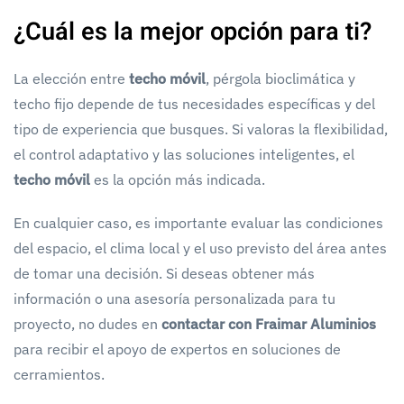
¿Cuál es la mejor opción para ti?
La elección entre
techo móvil
, pérgola bioclimática y
techo fijo depende de tus necesidades específicas y del
tipo de experiencia que busques. Si valoras la flexibilidad,
el control adaptativo y las soluciones inteligentes, el
techo móvil
es la opción más indicada.
En cualquier caso, es importante evaluar las condiciones
del espacio, el clima local y el uso previsto del área antes
de tomar una decisión. Si deseas obtener más
información o una asesoría personalizada para tu
proyecto, no dudes en
contactar con Fraimar Aluminios
para recibir el apoyo de expertos en soluciones de
cerramientos.