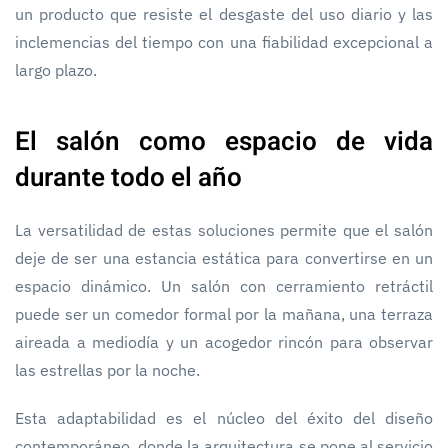
un producto que resiste el desgaste del uso diario y las
inclemencias del tiempo con una fiabilidad excepcional a
largo plazo.
El salón como espacio de vida
durante todo el año
La versatilidad de estas soluciones permite que el salón
deje de ser una estancia estática para convertirse en un
espacio dinámico. Un salón con cerramiento retráctil
puede ser un comedor formal por la mañana, una terraza
aireada a mediodía y un acogedor rincón para observar
las estrellas por la noche.
Esta adaptabilidad es el núcleo del éxito del diseño
contemporáneo, donde la arquitectura se pone al servicio