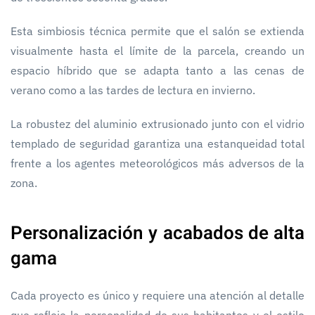
Esta simbiosis técnica permite que el salón se extienda
visualmente hasta el límite de la parcela, creando un
espacio híbrido que se adapta tanto a las cenas de
verano como a las tardes de lectura en invierno.
La robustez del aluminio extrusionado junto con el vidrio
templado de seguridad garantiza una estanqueidad total
frente a los agentes meteorológicos más adversos de la
zona.
Personalización y acabados de alta
gama
Cada proyecto es único y requiere una atención al detalle
que refleje la personalidad de sus habitantes y el estilo