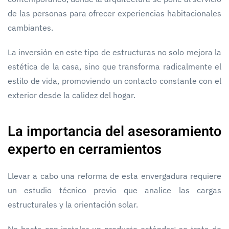
de las personas para ofrecer experiencias habitacionales
cambiantes.
La inversión en este tipo de estructuras no solo mejora la
estética de la casa, sino que transforma radicalmente el
estilo de vida, promoviendo un contacto constante con el
exterior desde la calidez del hogar.
La importancia del asesoramiento
experto en cerramientos
Llevar a cabo una reforma de esta envergadura requiere
un estudio técnico previo que analice las cargas
estructurales y la orientación solar.
No basta con instalar un producto estándar; se trata de