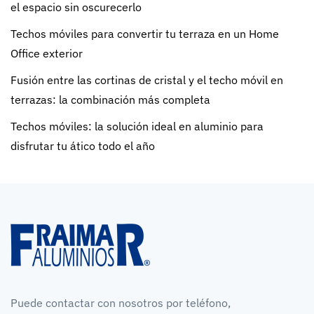
el espacio sin oscurecerlo
Techos móviles para convertir tu terraza en un Home
Office exterior
Fusión entre las cortinas de cristal y el techo móvil en
terrazas: la combinación más completa
Techos móviles: la solución ideal en aluminio para
disfrutar tu ático todo el año
Puede contactar con nosotros por teléfono,