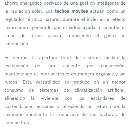
ahorro energético derivado de una gestión inteligente de
la radiación solar. Los
techos móviles
actúan como un
regulador térmico natural: durante el invierno, el efecto
invernadero generado por el vidrio ayuda a calentar el
salón de forma pasiva, reduciendo el gasto en
calefacción.
En verano, la apertura total del sistema facilita la
evacuación del aire caliente por convección,
manteniendo el interior fresco de manera orgánica y sin
ruidos. Esta versatilidad se traduce en un menor
consumo de sistemas de climatización artificial,
alineando la vivienda con los estándares de
sostenibilidad actuales y ofreciendo un retorno de la
inversión mediante la reducción de las facturas de
suministros.