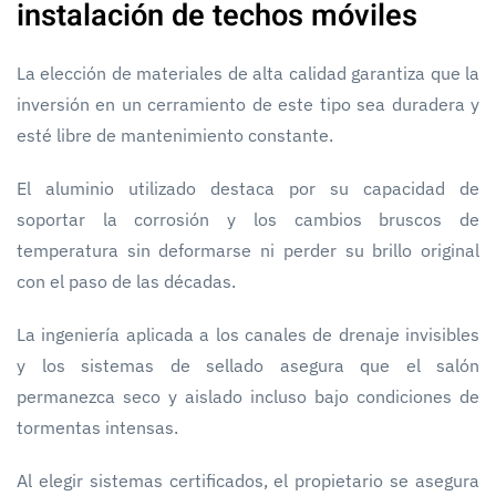
instalación de techos móviles
La elección de materiales de alta calidad garantiza que la
inversión en un cerramiento de este tipo sea duradera y
esté libre de mantenimiento constante.
El aluminio utilizado destaca por su capacidad de
soportar la corrosión y los cambios bruscos de
temperatura sin deformarse ni perder su brillo original
con el paso de las décadas.
La ingeniería aplicada a los canales de drenaje invisibles
y los sistemas de sellado asegura que el salón
permanezca seco y aislado incluso bajo condiciones de
tormentas intensas.
Al elegir sistemas certificados, el propietario se asegura