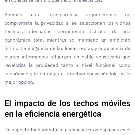
Además, esta transparencia arquitectónica no
compromete la privacidad si se seleccionan los vidrios
técnicos adecuados, permitiendo disfrutar de una
panorámica total mientras se mantiene un ambiente
íntimo. La elegancia de las líneas rectas y la ausencia de
pilares intermedios refuerzan un estilo sofisticado que
revaloriza la propiedad tanto a nivel funcional como
económico y le da un gran atractivo convirtiéndola en la
mejor opción.
El impacto de los techos móviles
en la eficiencia energética
Un aspecto fundamental al planificar estos espacios es el