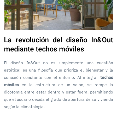
La revolución del diseño In&Out
mediante techos móviles
El diseño In&Out no es simplemente una cuestión
estética; es una filosofía que prioriza el bienestar y la
conexión constante con el entorno. Al integrar
techos
móviles
en la estructura de un salón, se rompe la
dicotomía entre estar dentro y estar fuera, permitiendo
que el usuario decida el grado de apertura de su vivienda
según la climatología.