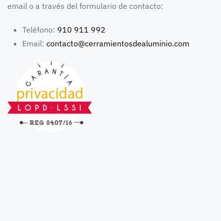
email o a través del formulario de contacto:
Teléfono:
910 911 992
Email:
contacto@cerramientosdealuminio.com