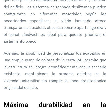
del edificio. Los sistemas de techado deslizantes pueden
configurarse en diferentes materiales según las
necesidades específicas: el vidrio laminado ofrece
transparencia absoluta, el policarbonato aporta ligereza y
el panel sándwich es ideal para quienes priorizan el
aislamiento opaco.
Además, la posibilidad de personalizar los acabados en
una amplia gama de colores de la carta RAL permite que
la estructura se integre cromáticamente con la fachada
existente, manteniendo la armonía estética de la
vivienda unifamiliar sin romper la línea arquitectónica
original del edificio.
Máxima durabilidad en la