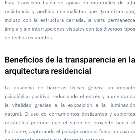
Esta transición fluida se apoya en materiales de alta
resistencia y perfiles minimalistas que garantizan que,
incluso con la estructura cerrada, la vista permanezca
limpia y sin interrupciones visuales con los diversos tipos
de techos existentes.
Beneficios de la transparencia en la
arquitectura residencial
La ausencia de barreras físicas genera un impacto
psicológico positivo, reduciendo el estrés y aumentando
la vitalidad gracias a la exposición a la iluminación
natural. El uso de cerramientos deslizantes y cubiertas
retráctiles permite que el salón se proyecte hacia el
horizonte, capturando el paisaje como si fuera un cuadro
en constante cambio que decora la estancia.