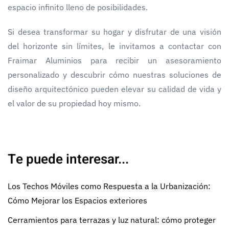
espacio infinito lleno de posibilidades.
Si desea transformar su hogar y disfrutar de una visión
del horizonte sin límites, le invitamos a contactar con
Fraimar Aluminios para recibir un asesoramiento
personalizado y descubrir cómo nuestras soluciones de
diseño arquitectónico pueden elevar su calidad de vida y
el valor de su propiedad hoy mismo.
Te puede interesar...
Los Techos Móviles como Respuesta a la Urbanización:
Cómo Mejorar los Espacios exteriores
Cerramientos para terrazas y luz natural: cómo proteger