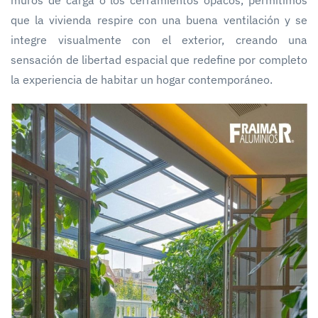
que la vivienda respire con una buena ventilación y se
integre visualmente con el exterior, creando una
sensación de libertad espacial que redefine por completo
la experiencia de habitar un hogar contemporáneo.