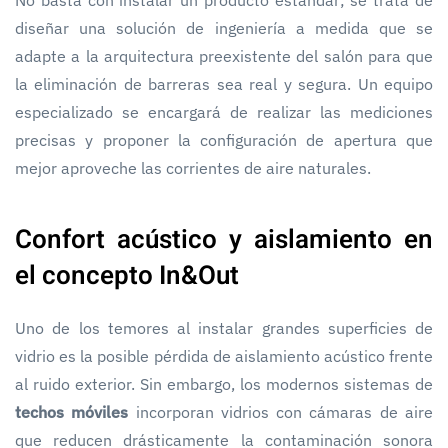
diseñar una solución de ingeniería a medida que se
adapte a la arquitectura preexistente del salón para que
la eliminación de barreras sea real y segura. Un equipo
especializado se encargará de realizar las mediciones
precisas y proponer la configuración de apertura que
mejor aproveche las corrientes de aire naturales.
Confort acústico y aislamiento en
el concepto In&Out
Uno de los temores al instalar grandes superficies de
vidrio es la posible pérdida de aislamiento acústico frente
al ruido exterior. Sin embargo, los modernos sistemas de
techos móviles
incorporan vidrios con cámaras de aire
que reducen drásticamente la contaminación sonora