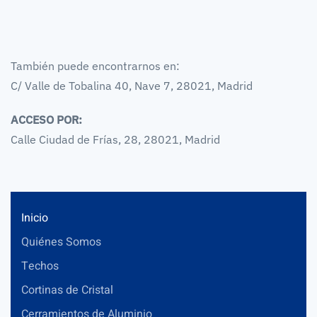
También puede encontrarnos en:
C/ Valle de Tobalina 40, Nave 7, 28021, Madrid
ACCESO POR:
Calle Ciudad de Frías, 28, 28021, Madrid
Inicio
Quiénes Somos
Techos
Cortinas de Cristal
Cerramientos de Aluminio