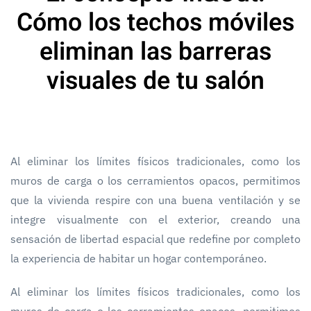
Cómo los techos móviles
eliminan las barreras
visuales de tu salón
Al eliminar los límites físicos tradicionales, como los
muros de carga o los cerramientos opacos, permitimos
que la vivienda respire con una buena ventilación y se
integre visualmente con el exterior, creando una
sensación de libertad espacial que redefine por completo
la experiencia de habitar un hogar contemporáneo.
Al eliminar los límites físicos tradicionales, como los
muros de carga o los cerramientos opacos, permitimos