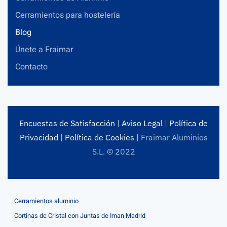
Cerramientos para hostelería
Blog
Únete a Fraimar
Contacto
Encuestas de Satisfacción
|
Aviso Legal
|
Política de
Privacidad
|
Política de Cookies
| Fraimar Aluminios
S.L. © 2022
Cerramientos aluminio
Cortinas de Cristal con Juntas de Iman Madrid