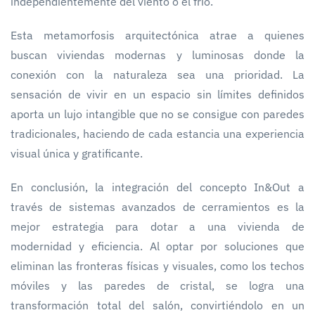
independientemente del viento o el frío.
Esta metamorfosis arquitectónica atrae a quienes
buscan viviendas modernas y luminosas donde la
conexión con la naturaleza sea una prioridad. La
sensación de vivir en un espacio sin límites definidos
aporta un lujo intangible que no se consigue con paredes
tradicionales, haciendo de cada estancia una experiencia
visual única y gratificante.
En conclusión, la integración del concepto In&Out a
través de sistemas avanzados de cerramientos es la
mejor estrategia para dotar a una vivienda de
modernidad y eficiencia. Al optar por soluciones que
eliminan las fronteras físicas y visuales, como los techos
móviles y las paredes de cristal, se logra una
transformación total del salón, convirtiéndolo en un