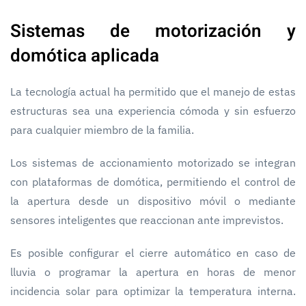
Sistemas de motorización y
domótica aplicada
La tecnología actual ha permitido que el manejo de estas
estructuras sea una experiencia cómoda y sin esfuerzo
para cualquier miembro de la familia.
Los sistemas de accionamiento motorizado se integran
con plataformas de domótica, permitiendo el control de
la apertura desde un dispositivo móvil o mediante
sensores inteligentes que reaccionan ante imprevistos.
Es posible configurar el cierre automático en caso de
lluvia o programar la apertura en horas de menor
incidencia solar para optimizar la temperatura interna.