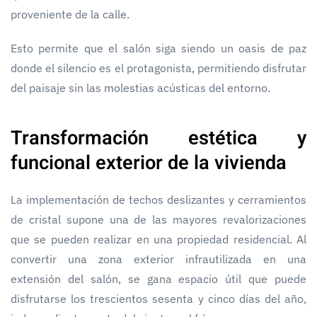
proveniente de la calle.
Esto permite que el salón siga siendo un oasis de paz
donde el silencio es el protagonista, permitiendo disfrutar
del paisaje sin las molestias acústicas del entorno.
Transformación estética y
funcional exterior de la vivienda
La implementación de techos deslizantes y cerramientos
de cristal supone una de las mayores revalorizaciones
que se pueden realizar en una propiedad residencial. Al
convertir una zona exterior infrautilizada en una
extensión del salón, se gana espacio útil que puede
disfrutarse los trescientos sesenta y cinco días del año,