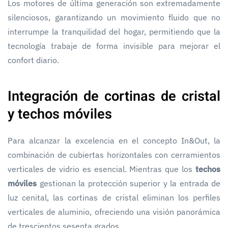
Los motores de última generación son extremadamente
silenciosos, garantizando un movimiento fluido que no
interrumpe la tranquilidad del hogar, permitiendo que la
tecnología trabaje de forma invisible para mejorar el
confort diario.
Integración de cortinas de cristal
y techos móviles
Para alcanzar la excelencia en el concepto In&Out, la
combinación de cubiertas horizontales con cerramientos
verticales de vidrio es esencial. Mientras que los
techos
móviles
gestionan la protección superior y la entrada de
luz cenital, las cortinas de cristal eliminan los perfiles
verticales de aluminio, ofreciendo una visión panorámica
de trescientos sesenta grados.