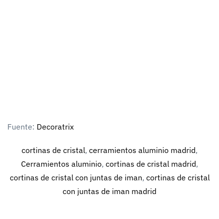
Fuente:
Decoratrix
cortinas de cristal
,
cerramientos aluminio madrid
,
Cerramientos aluminio
,
cortinas de cristal madrid
,
cortinas de cristal con juntas de iman
,
cortinas de cristal
con juntas de iman madrid