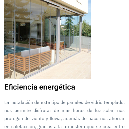
Eficiencia energética
La instalación de este tipo de paneles de vidrio templado,
nos permite disfrutar de más horas de luz solar, nos
protegen de viento y lluvia, además de hacernos ahorrar
en calefacción, gracias a la atmosfera que se crea entre