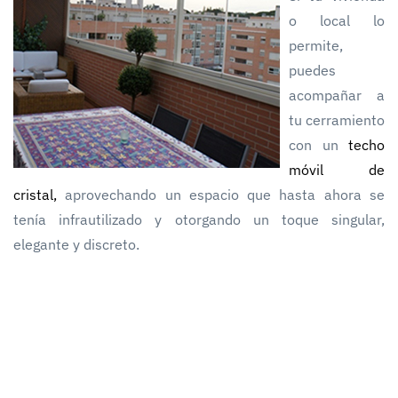
o local lo
permite,
puedes
acompañar a
tu cerramiento
con un
techo
móvil de
cristal,
aprovechando un espacio que hasta ahora se
tenía infrautilizado y otorgando un toque singular,
elegante y discreto.