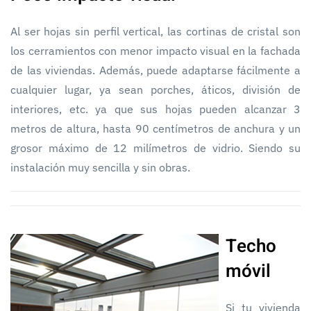
Al ser hojas sin perfil vertical, las cortinas de cristal son
los cerramientos con menor impacto visual en la fachada
de las viviendas. Además, puede adaptarse fácilmente a
cualquier lugar, ya sean porches, áticos, división de
interiores, etc. ya que sus hojas pueden alcanzar 3
metros de altura, hasta 90 centímetros de anchura y un
grosor máximo de 12 milímetros de vidrio. Siendo su
instalación muy sencilla y sin obras.
Techo
móvil
Si tu vivienda