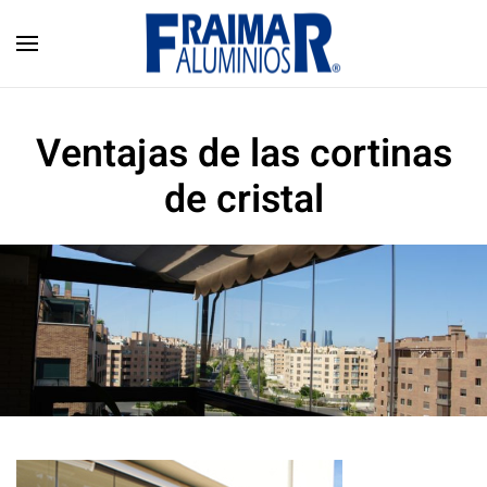
Skip to main content
Ventajas de las cortinas
de cristal