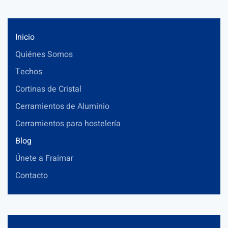
Inicio
Quiénes Somos
Techos
Cortinas de Cristal
Cerramientos de Aluminio
Cerramientos para hostelería
Blog
Únete a Fraimar
Contacto