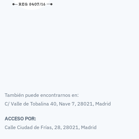
También puede encontrarnos en:
C/ Valle de Tobalina 40, Nave 7, 28021, Madrid
ACCESO POR:
Calle Ciudad de Frías, 28, 28021, Madrid