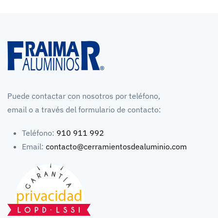
Puede contactar con nosotros por teléfono,
email o a través del formulario de contacto:
Teléfono:
910 911 992
Email:
contacto@cerramientosdealuminio.com