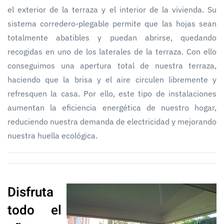
el exterior de la terraza y el interior de la vivienda. Su
sistema corredero-plegable permite que las hojas sean
totalmente abatibles y puedan abrirse, quedando
recogidas en uno de los laterales de la terraza. Con ello
conseguimos una apertura total de nuestra terraza,
haciendo que la brisa y el aire circulen libremente y
refresquen la casa. Por ello, este tipo de instalaciones
aumentan la eficiencia energética de nuestro hogar,
reduciendo nuestra demanda de electricidad y mejorando
nuestra huella ecológica.
Disfruta
todo el