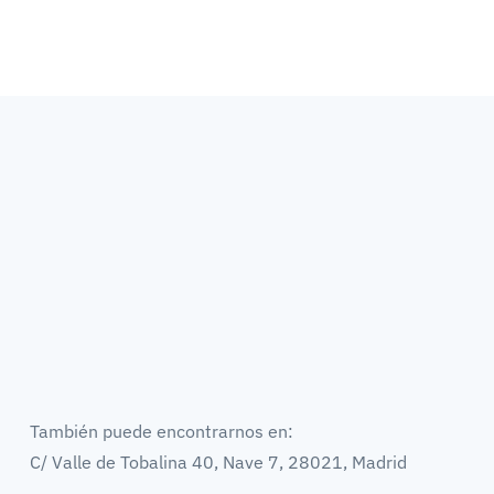
También puede encontrarnos en:
C/ Valle de Tobalina 40, Nave 7, 28021, Madrid