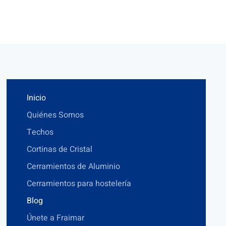
Inicio
Quiénes Somos
Techos
Cortinas de Cristal
Cerramientos de Aluminio
Cerramientos para hostelería
Blog
Únete a Fraimar