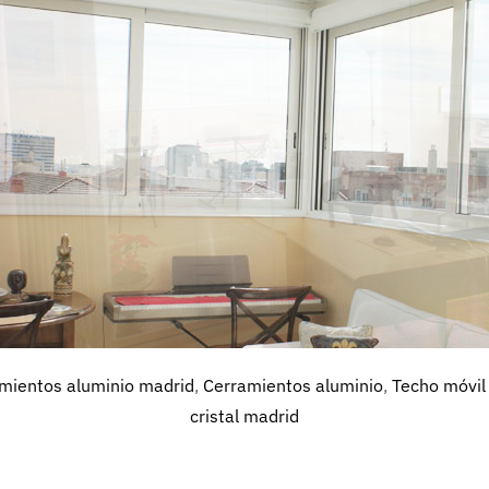
mientos aluminio madrid
,
Cerramientos aluminio
,
Techo móvil
cristal madrid