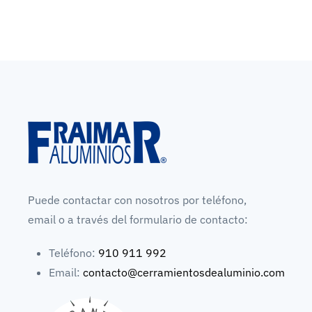
Puede contactar con nosotros por teléfono,
email o a través del formulario de contacto:
Teléfono:
910 911 992
Email:
contacto@cerramientosdealuminio.com