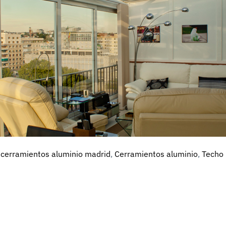
,
cerramientos aluminio madrid
,
Cerramientos aluminio
,
Techo 