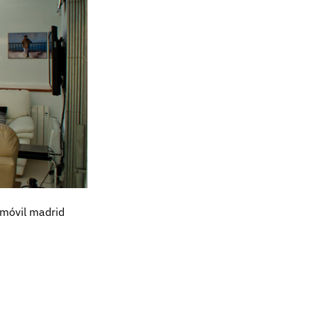
móvil madrid