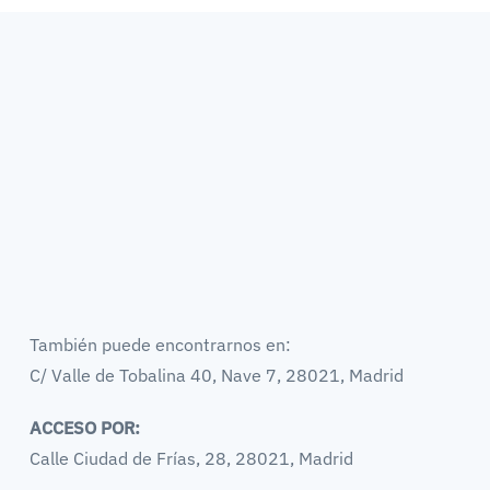
También puede encontrarnos en:
C/ Valle de Tobalina 40, Nave 7, 28021, Madrid
ACCESO POR:
Calle Ciudad de Frías, 28, 28021, Madrid