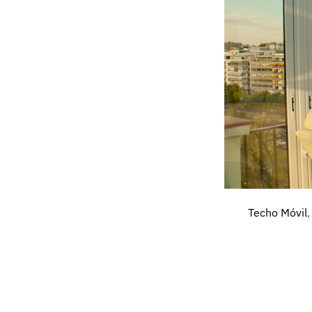
Techo Móvil