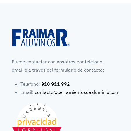
Puede contactar con nosotros por teléfono,
email o a través del formulario de contacto:
Teléfono:
910 911 992
Email:
contacto@cerramientosdealuminio.com