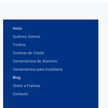
Inicio
Quiénes Somos
Techos
Cortinas de Cristal
Cerramientos de Aluminio
Cerramientos para hostelería
Blog
Únete a Fraimar
Contacto