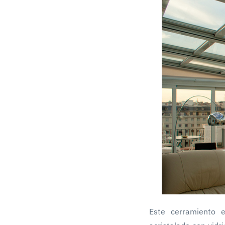
Este cerramiento 