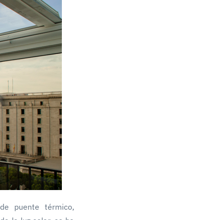
de puente térmico,