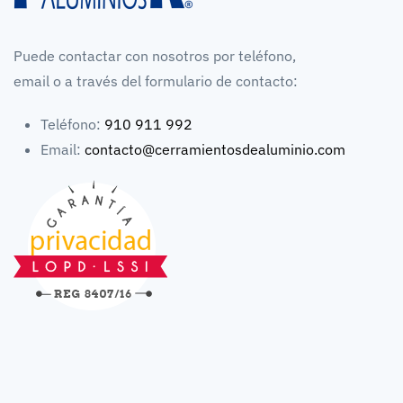
Puede contactar con nosotros por teléfono,
email o a través del formulario de contacto:
Teléfono:
910 911 992
Email:
contacto@cerramientosdealuminio.com