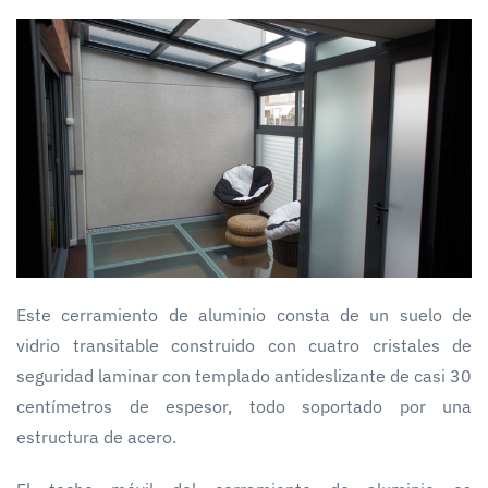
Este cerramiento de aluminio consta de un suelo de
vidrio transitable construido con cuatro cristales de
seguridad laminar con templado antideslizante de casi 30
centímetros de espesor, todo soportado por una
estructura de acero.