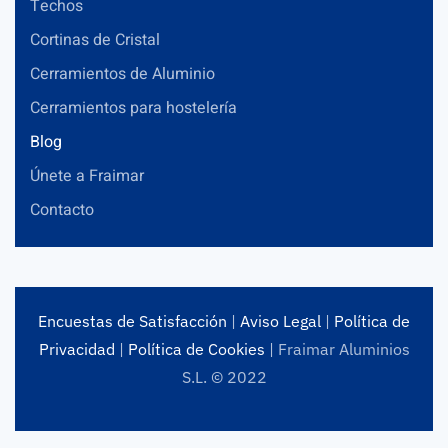
Techos
Cortinas de Cristal
Cerramientos de Aluminio
Cerramientos para hostelería
Blog
Únete a Fraimar
Contacto
Encuestas de Satisfacción
|
Aviso Legal
|
Política de
Privacidad
|
Política de Cookies
| Fraimar Aluminios
S.L. © 2022