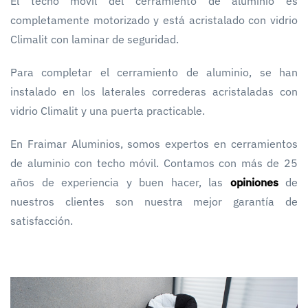
El techo móvil del cerramiento de aluminio es
completamente motorizado y está acristalado con vidrio
Climalit con laminar de seguridad.
Para completar el cerramiento de aluminio, se han
instalado en los laterales correderas acristaladas con
vidrio Climalit y una puerta practicable.
En Fraimar Aluminios, somos expertos en cerramientos
de aluminio con techo móvil. Contamos con más de 25
años de experiencia y buen hacer, las
opiniones
de
nuestros clientes son nuestra mejor garantía de
satisfacción.