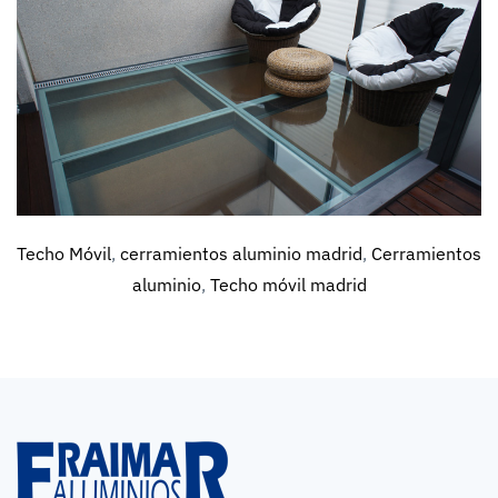
Techo Móvil
,
cerramientos aluminio madrid
,
Cerramientos
aluminio
,
Techo móvil madrid