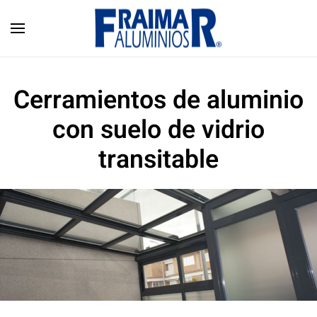
Skip to main content
Cerramientos de aluminio
con suelo de vidrio
transitable