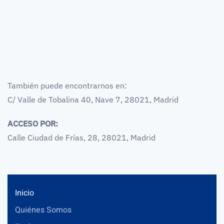
También puede encontrarnos en:
C/ Valle de Tobalina 40, Nave 7, 28021, Madrid
ACCESO POR:
Calle Ciudad de Frías, 28, 28021, Madrid
Inicio
Quiénes Somos