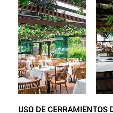
USO DE CERRAMIENTOS 