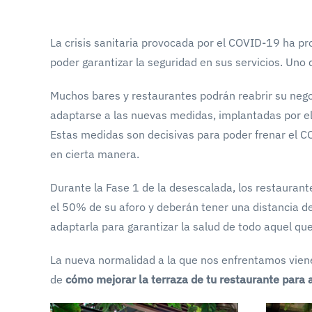
La crisis sanitaria provocada por el COVID-19 ha 
poder garantizar la seguridad en sus servicios. Uno 
Muchos bares y restaurantes podrán reabrir su nego
adaptarse a las nuevas medidas, implantadas por el
Estas medidas son decisivas para poder frenar el C
en cierta manera.
Durante la Fase 1 de la desescalada, los restaurant
el 50% de su aforo y deberán tener una distancia 
adaptarla para garantizar la salud de todo aquel que 
La nueva normalidad a la que nos enfrentamos vien
de
cómo mejorar la terraza de tu restaurante para