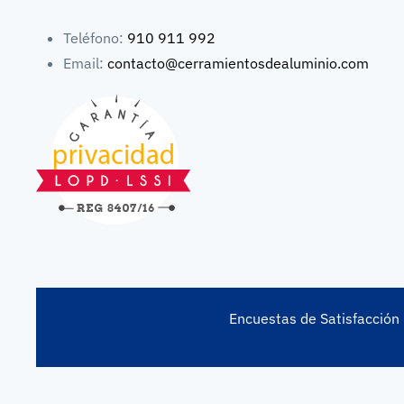
Teléfono:
910 911 992
Email:
contacto@cerramientosdealuminio.com
Encuestas de Satisfacción