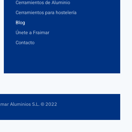
Cerramientos de Aluminio
Cerramientos para hostelería
Blog
Únete a Fraimar
Contacto
imar Aluminios S.L. © 2022