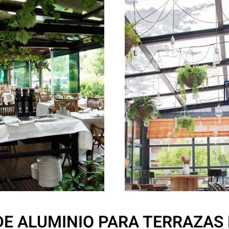
DE ALUMINIO PARA TERRAZAS