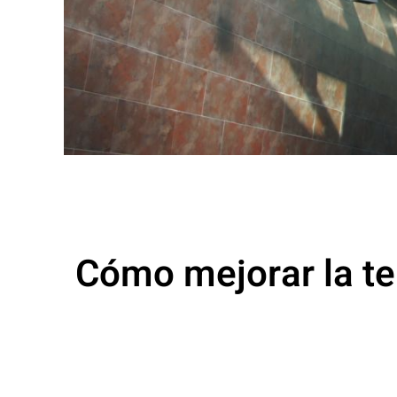
Cómo mejorar la ter