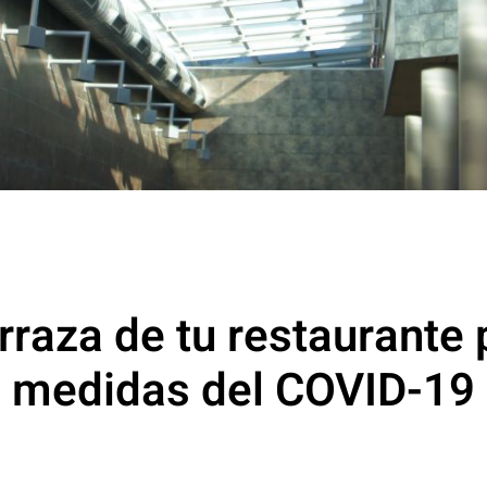
raza de tu restaurante 
medidas del COVID-19