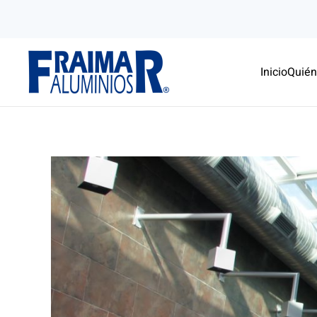
Skip to main content
Inicio
Quié