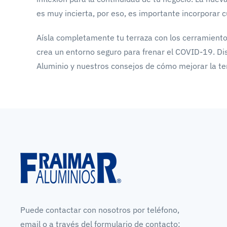
es muy incierta, por eso, es importante incorporar 
Aísla completamente tu terraza con los cerramientos 
crea un entorno seguro para frenar el COVID-19. Di
Aluminio y nuestros consejos de cómo mejorar la te
Puede contactar con nosotros por teléfono,
email o a través del formulario de contacto: