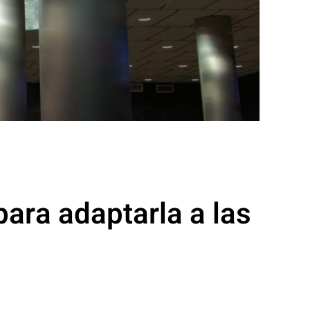
para adaptarla a las