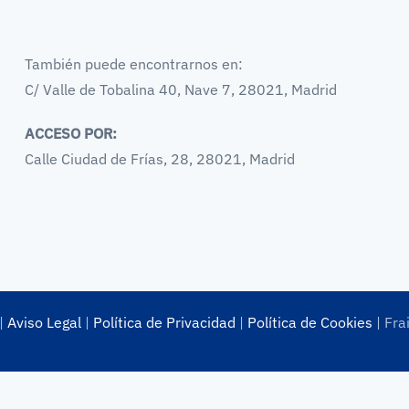
También puede encontrarnos en:
C/ Valle de Tobalina 40, Nave 7, 28021, Madrid
ACCESO POR:
Calle Ciudad de Frías, 28, 28021, Madrid
|
Aviso Legal
|
Política de Privacidad
|
Política de Cookies
| Fra