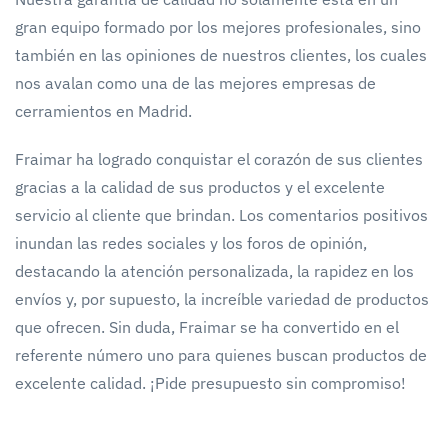
gran equipo formado por los mejores profesionales, sino
también en las opiniones de nuestros clientes, los cuales
nos avalan como una de las mejores empresas de
cerramientos en Madrid.
Fraimar ha logrado conquistar el corazón de sus clientes
gracias a la calidad de sus productos y el excelente
servicio al cliente que brindan. Los comentarios positivos
inundan las redes sociales y los foros de opinión,
destacando la atención personalizada, la rapidez en los
envíos y, por supuesto, la increíble variedad de productos
que ofrecen. Sin duda, Fraimar se ha convertido en el
referente número uno para quienes buscan productos de
excelente calidad. ¡Pide presupuesto sin compromiso!