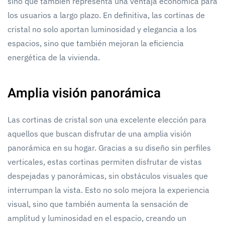
sino que también representa una ventaja económica para
los usuarios a largo plazo. En definitiva, las cortinas de
cristal no solo aportan luminosidad y elegancia a los
espacios, sino que también mejoran la eficiencia
energética de la vivienda.
Amplia visión panorámica
Las cortinas de cristal son una excelente elección para
aquellos que buscan disfrutar de una amplia visión
panorámica en su hogar. Gracias a su diseño sin perfiles
verticales, estas cortinas permiten disfrutar de vistas
despejadas y panorámicas, sin obstáculos visuales que
interrumpan la vista. Esto no solo mejora la experiencia
visual, sino que también aumenta la sensación de
amplitud y luminosidad en el espacio, creando un