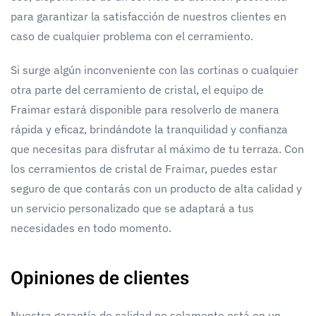
para garantizar la satisfacción de nuestros clientes en
caso de cualquier problema con el cerramiento.
Si surge algún inconveniente con las cortinas o cualquier
otra parte del cerramiento de cristal, el equipo de
Fraimar estará disponible para resolverlo de manera
rápida y eficaz, brindándote la tranquilidad y confianza
que necesitas para disfrutar al máximo de tu terraza. Con
los cerramientos de cristal de Fraimar, puedes estar
seguro de que contarás con un producto de alta calidad y
un servicio personalizado que se adaptará a tus
necesidades en todo momento.
Opiniones de clientes
Nuestra garantía de calidad no solamente está en un