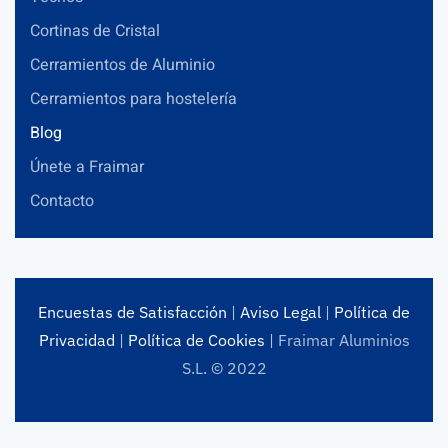
Cortinas de Cristal
Cerramientos de Aluminio
Cerramientos para hostelería
Blog
Únete a Fraimar
Contacto
Encuestas de Satisfacción
|
Aviso Legal
|
Política de
Privacidad
|
Política de Cookies
| Fraimar Aluminios
S.L. © 2022