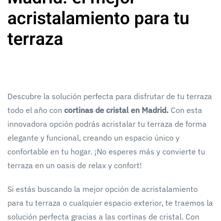
acristalamiento para tu
terraza
Descubre la solución perfecta para disfrutar de tu terraza
todo el año con
cortinas de cristal en Madrid.
Con esta
innovadora opción podrás acristalar tu terraza de forma
elegante y funcional, creando un espacio único y
confortable en tu hogar. ¡No esperes más y convierte tu
terraza en un oasis de relax y confort!
Si estás buscando la mejor opción de acristalamiento
para tu terraza o cualquier espacio exterior, te traemos la
solución perfecta gracias a las cortinas de cristal. Con