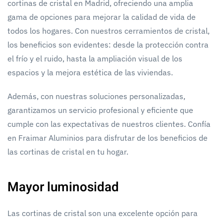
cortinas de cristal en Madrid, ofreciendo una amplia
gama de opciones para mejorar la calidad de vida de
todos los hogares. Con nuestros cerramientos de cristal,
los beneficios son evidentes: desde la protección contra
el frío y el ruido, hasta la ampliación visual de los
espacios y la mejora estética de las viviendas.
Además, con nuestras soluciones personalizadas,
garantizamos un servicio profesional y eficiente que
cumple con las expectativas de nuestros clientes. Confía
en Fraimar Aluminios para disfrutar de los beneficios de
las cortinas de cristal en tu hogar.
Mayor luminosidad
Las cortinas de cristal son una excelente opción para