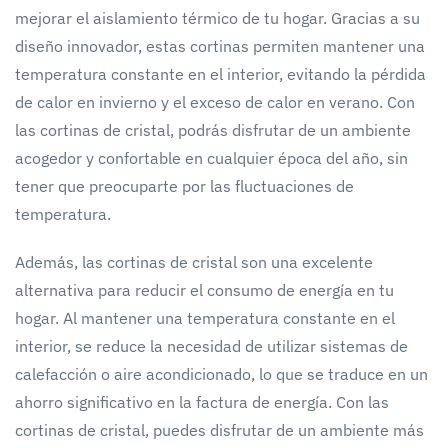
mejorar el aislamiento térmico de tu hogar. Gracias a su
diseño innovador, estas cortinas permiten mantener una
temperatura constante en el interior, evitando la pérdida
de calor en invierno y el exceso de calor en verano. Con
las cortinas de cristal, podrás disfrutar de un ambiente
acogedor y confortable en cualquier época del año, sin
tener que preocuparte por las fluctuaciones de
temperatura.
Además, las cortinas de cristal son una excelente
alternativa para reducir el consumo de energía en tu
hogar. Al mantener una temperatura constante en el
interior, se reduce la necesidad de utilizar sistemas de
calefacción o aire acondicionado, lo que se traduce en un
ahorro significativo en la factura de energía. Con las
cortinas de cristal, puedes disfrutar de un ambiente más