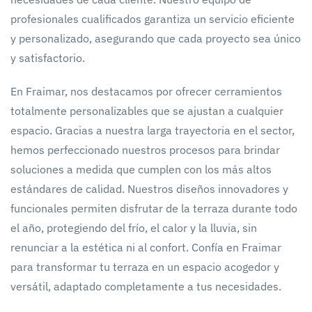
profesionales cualificados garantiza un servicio eficiente
y personalizado, asegurando que cada proyecto sea único
y satisfactorio.
En Fraimar, nos destacamos por ofrecer cerramientos
totalmente personalizables que se ajustan a cualquier
espacio. Gracias a nuestra larga trayectoria en el sector,
hemos perfeccionado nuestros procesos para brindar
soluciones a medida que cumplen con los más altos
estándares de calidad. Nuestros diseños innovadores y
funcionales permiten disfrutar de la terraza durante todo
el año, protegiendo del frío, el calor y la lluvia, sin
renunciar a la estética ni al confort. Confía en Fraimar
para transformar tu terraza en un espacio acogedor y
versátil, adaptado completamente a tus necesidades.