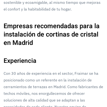
sostenible y ecoamigable, al mismo tiempo que mejoras
el confort y la habitabilidad de tu hogar.
Empresas recomendadas para la
instalación de cortinas de cristal
en Madrid
Experiencia
Con 30 años de experiencia en el sector, Fraimar se ha
posicionado como un referente en la instalación de
cerramientos de terrazas en Madrid. Como fabricantes de
techos móviles, nos enorgullecemos de ofrecer
soluciones de alta calidad que se adaptan a las
necesidades de cada cliente. Nuestro equipo de