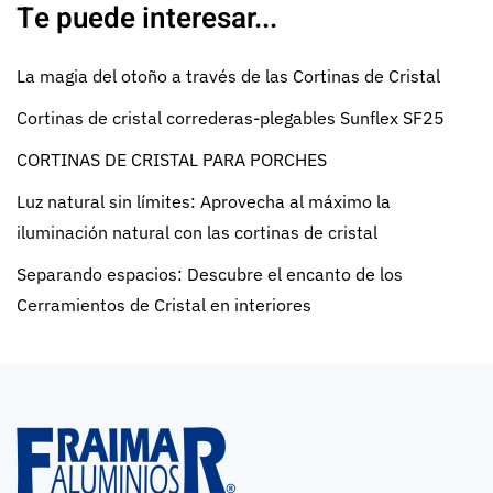
Te puede interesar...
La magia del otoño a través de las Cortinas de Cristal
Cortinas de cristal correderas-plegables Sunflex SF25
CORTINAS DE CRISTAL PARA PORCHES
Luz natural sin límites: Aprovecha al máximo la
iluminación natural con las cortinas de cristal
Separando espacios: Descubre el encanto de los
Cerramientos de Cristal en interiores