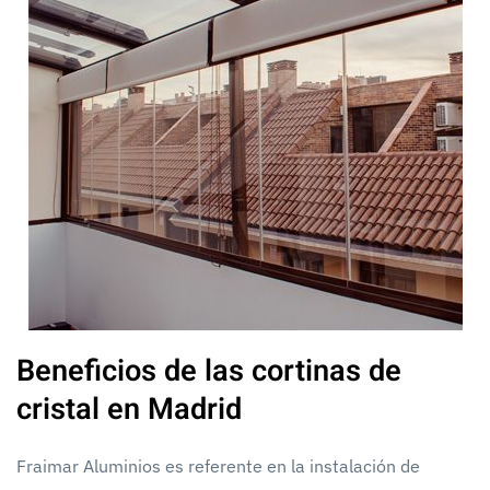
Beneficios de las cortinas de
cristal en Madrid
Fraimar Aluminios es referente en la instalación de