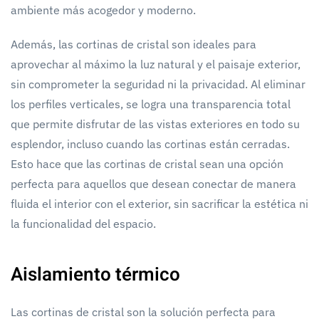
ambiente más acogedor y moderno.
Además, las cortinas de cristal son ideales para
aprovechar al máximo la luz natural y el paisaje exterior,
sin comprometer la seguridad ni la privacidad. Al eliminar
los perfiles verticales, se logra una transparencia total
que permite disfrutar de las vistas exteriores en todo su
esplendor, incluso cuando las cortinas están cerradas.
Esto hace que las cortinas de cristal sean una opción
perfecta para aquellos que desean conectar de manera
fluida el interior con el exterior, sin sacrificar la estética ni
la funcionalidad del espacio.
Aislamiento térmico
Las cortinas de cristal son la solución perfecta para