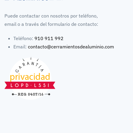
Puede contactar con nosotros por teléfono,
email o a través del formulario de contacto:
Teléfono:
910 911 992
Email:
contacto@cerramientosdealuminio.com