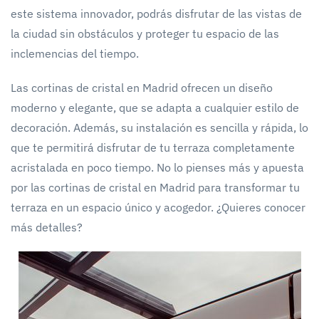
este sistema innovador, podrás disfrutar de las vistas de
la ciudad sin obstáculos y proteger tu espacio de las
inclemencias del tiempo.
Las cortinas de cristal en Madrid ofrecen un diseño
moderno y elegante, que se adapta a cualquier estilo de
decoración. Además, su instalación es sencilla y rápida, lo
que te permitirá disfrutar de tu terraza completamente
acristalada en poco tiempo. No lo pienses más y apuesta
por las cortinas de cristal en Madrid para transformar tu
terraza en un espacio único y acogedor. ¿Quieres conocer
más detalles?