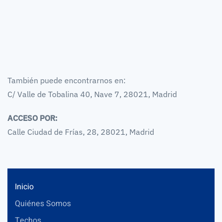
También puede encontrarnos en:
C/ Valle de Tobalina 40, Nave 7, 28021, Madrid
ACCESO POR:
Calle Ciudad de Frías, 28, 28021, Madrid
Inicio
Quiénes Somos
Techos