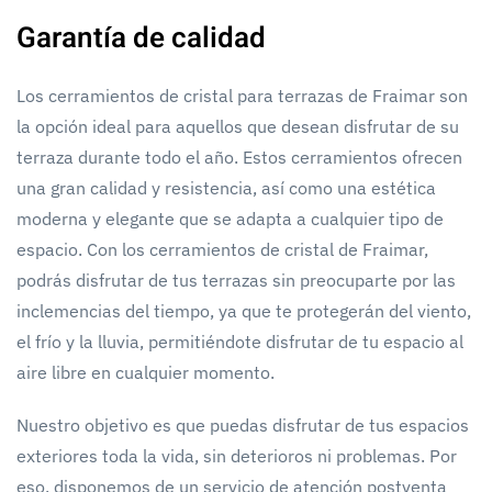
Garantía de calidad
Los cerramientos de cristal para terrazas de Fraimar son
la opción ideal para aquellos que desean disfrutar de su
terraza durante todo el año. Estos cerramientos ofrecen
una gran calidad y resistencia, así como una estética
moderna y elegante que se adapta a cualquier tipo de
espacio. Con los cerramientos de cristal de Fraimar,
podrás disfrutar de tus terrazas sin preocuparte por las
inclemencias del tiempo, ya que te protegerán del viento,
el frío y la lluvia, permitiéndote disfrutar de tu espacio al
aire libre en cualquier momento.
Nuestro objetivo es que puedas disfrutar de tus espacios
exteriores toda la vida, sin deterioros ni problemas. Por
eso, disponemos de un servicio de atención postventa