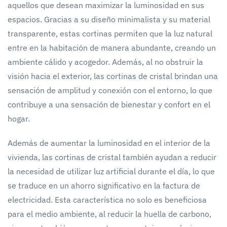
aquellos que desean maximizar la luminosidad en sus
espacios. Gracias a su diseño minimalista y su material
transparente, estas cortinas permiten que la luz natural
entre en la habitación de manera abundante, creando un
ambiente cálido y acogedor. Además, al no obstruir la
visión hacia el exterior, las cortinas de cristal brindan una
sensación de amplitud y conexión con el entorno, lo que
contribuye a una sensación de bienestar y confort en el
hogar.
Además de aumentar la luminosidad en el interior de la
vivienda, las cortinas de cristal también ayudan a reducir
la necesidad de utilizar luz artificial durante el día, lo que
se traduce en un ahorro significativo en la factura de
electricidad. Esta característica no solo es beneficiosa
para el medio ambiente, al reducir la huella de carbono,