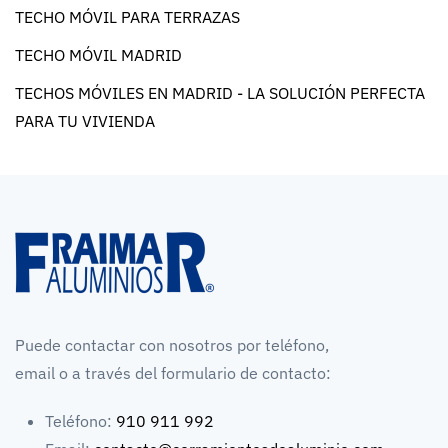
TECHO MÓVIL PARA TERRAZAS
TECHO MÓVIL MADRID
TECHOS MÓVILES EN MADRID - LA SOLUCIÓN PERFECTA
PARA TU VIVIENDA
Puede contactar con nosotros por teléfono,
email o a través del formulario de contacto:
Teléfono:
910 911 992