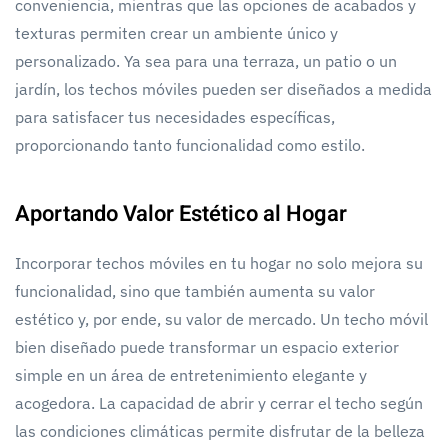
conveniencia, mientras que las opciones de acabados y
texturas permiten crear un ambiente único y
personalizado. Ya sea para una terraza, un patio o un
jardín, los techos móviles pueden ser diseñados a medida
para satisfacer tus necesidades específicas,
proporcionando tanto funcionalidad como estilo.
Aportando Valor Estético al Hogar
Incorporar techos móviles en tu hogar no solo mejora su
funcionalidad, sino que también aumenta su valor
estético y, por ende, su valor de mercado. Un techo móvil
bien diseñado puede transformar un espacio exterior
simple en un área de entretenimiento elegante y
acogedora. La capacidad de abrir y cerrar el techo según
las condiciones climáticas permite disfrutar de la belleza