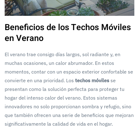
Beneficios de los Techos Móviles
en Verano
El verano trae consigo días largos, sol radiante y, en
muchas ocasiones, un calor abrumador. En estos
momentos, contar con un espacio exterior confortable se
convierte en una prioridad. Los
techos móviles
se
presentan como la solución perfecta para proteger tu
hogar del intenso calor del verano. Estos sistemas
innovadores no solo proporcionan sombra y refugio, sino
que también ofrecen una serie de beneficios que mejoran
significativamente la calidad de vida en el hogar.