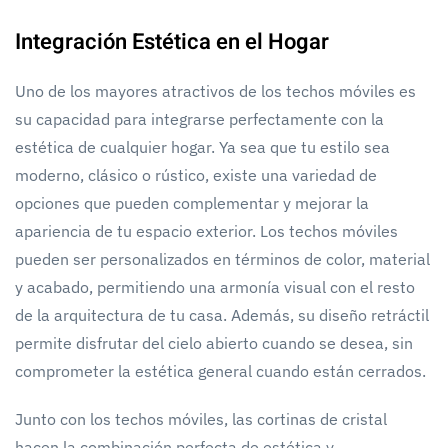
Integración Estética en el Hogar
Uno de los mayores atractivos de los techos móviles es
su capacidad para integrarse perfectamente con la
estética de cualquier hogar. Ya sea que tu estilo sea
moderno, clásico o rústico, existe una variedad de
opciones que pueden complementar y mejorar la
apariencia de tu espacio exterior. Los techos móviles
pueden ser personalizados en términos de color, material
y acabado, permitiendo una armonía visual con el resto
de la arquitectura de tu casa. Además, su diseño retráctil
permite disfrutar del cielo abierto cuando se desea, sin
comprometer la estética general cuando están cerrados.
Junto con los techos móviles, las cortinas de cristal
hacen la combinación perfecta de estética y