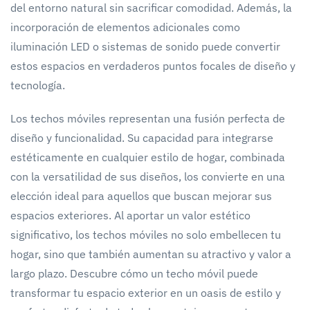
del entorno natural sin sacrificar comodidad. Además, la
incorporación de elementos adicionales como
iluminación LED o sistemas de sonido puede convertir
estos espacios en verdaderos puntos focales de diseño y
tecnología.
Los techos móviles representan una fusión perfecta de
diseño y funcionalidad. Su capacidad para integrarse
estéticamente en cualquier estilo de hogar, combinada
con la versatilidad de sus diseños, los convierte en una
elección ideal para aquellos que buscan mejorar sus
espacios exteriores. Al aportar un valor estético
significativo, los techos móviles no solo embellecen tu
hogar, sino que también aumentan su atractivo y valor a
largo plazo. Descubre cómo un techo móvil puede
transformar tu espacio exterior en un oasis de estilo y