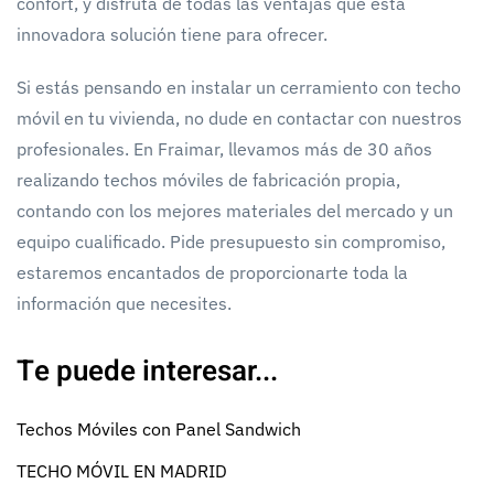
confort, y disfruta de todas las ventajas que esta
innovadora solución tiene para ofrecer.
Si estás pensando en instalar un cerramiento con techo
móvil en tu vivienda, no dude en contactar con nuestros
profesionales. En Fraimar, llevamos más de 30 años
realizando techos móviles de fabricación propia,
contando con los mejores materiales del mercado y un
equipo cualificado. Pide presupuesto sin compromiso,
estaremos encantados de proporcionarte toda la
información que necesites.
Te puede interesar...
Techos Móviles con Panel Sandwich
TECHO MÓVIL EN MADRID