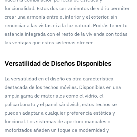
funcionalidad. Estos dos cerramientos de vidrio permiten
crear una armonía entre el interior y el exterior, sin
renunciar a las vistas ni a la luz natural. Podrás tener tu
estancia integrada con el resto de la vivienda con todas
las ventajas que estos sistemas ofrecen.
Versatilidad de Diseños Disponibles
La versatilidad en el diseño es otra característica
destacada de los techos móviles. Disponibles en una
amplia gama de materiales como el vidrio, el
policarbonato y el panel sándwich, estos techos se
pueden adaptar a cualquier preferencia estética y
funcional. Los sistemas de apertura manuales o
motorizados añaden un toque de modernidad y