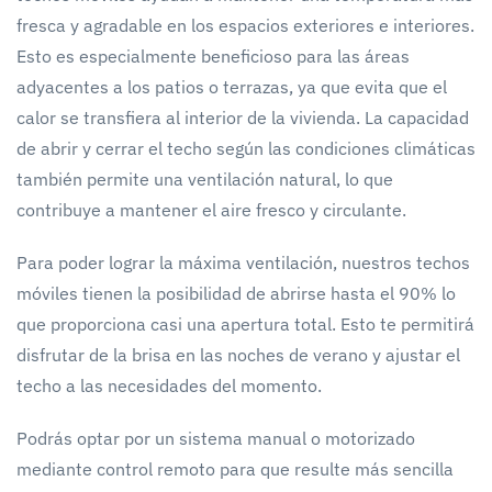
fresca y agradable en los espacios exteriores e interiores.
Esto es especialmente beneficioso para las áreas
adyacentes a los patios o terrazas, ya que evita que el
calor se transfiera al interior de la vivienda. La capacidad
de abrir y cerrar el techo según las condiciones climáticas
también permite una ventilación natural, lo que
contribuye a mantener el aire fresco y circulante.
Para poder lograr la máxima ventilación, nuestros techos
móviles tienen la posibilidad de abrirse hasta el 90% lo
que proporciona casi una apertura total. Esto te permitirá
disfrutar de la brisa en las noches de verano y ajustar el
techo a las necesidades del momento.
Podrás optar por un sistema manual o motorizado
mediante control remoto para que resulte más sencilla