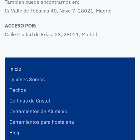
También puede encontrarnos en:
C/ Valle de Tobalina 40, Nave 7, 28021, Madrid
ACCESO POR:
Calle Ciudad de Frías, 28, 28021, Madrid
Inicio
Quiénes Somos
Techos
Cortinas de Cristal
Cerramientos de Aluminio
Cerramientos para hostelería
Blog