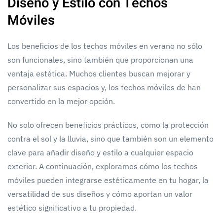
Diseño y Estilo con Techos
Móviles
Los beneficios de los techos móviles en verano no sólo
son funcionales, sino también que proporcionan una
ventaja estética. Muchos clientes buscan mejorar y
personalizar sus espacios y, los techos móviles de han
convertido en la mejor opción.
No solo ofrecen beneficios prácticos, como la protección
contra el sol y la lluvia, sino que también son un elemento
clave para añadir diseño y estilo a cualquier espacio
exterior. A continuación, exploramos cómo los techos
móviles pueden integrarse estéticamente en tu hogar, la
versatilidad de sus diseños y cómo aportan un valor
estético significativo a tu propiedad.