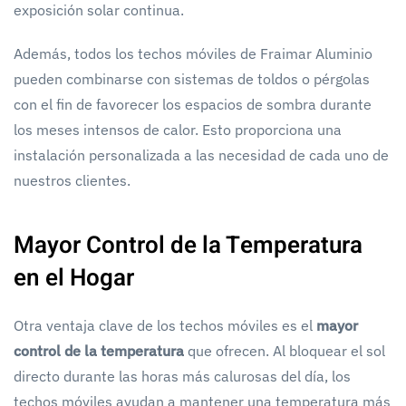
exposición solar continua.
Además, todos los techos móviles de Fraimar Aluminio
pueden combinarse con sistemas de toldos o pérgolas
con el fin de favorecer los espacios de sombra durante
los meses intensos de calor. Esto proporciona una
instalación personalizada a las necesidad de cada uno de
nuestros clientes.
Mayor Control de la Temperatura
en el Hogar
Otra ventaja clave de los techos móviles es el
mayor
control de la temperatura
que ofrecen. Al bloquear el sol
directo durante las horas más calurosas del día, los
techos móviles ayudan a mantener una temperatura más