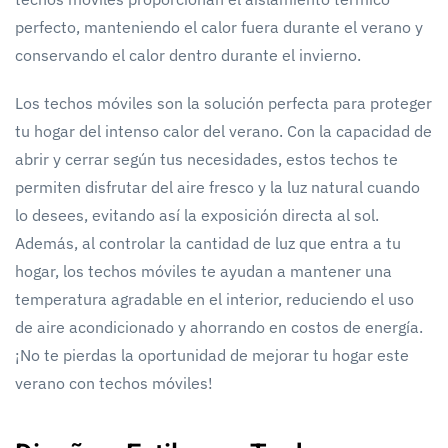
perfecto, manteniendo el calor fuera durante el verano y
conservando el calor dentro durante el invierno.
Los techos móviles son la solución perfecta para proteger
tu hogar del intenso calor del verano. Con la capacidad de
abrir y cerrar según tus necesidades, estos techos te
permiten disfrutar del aire fresco y la luz natural cuando
lo desees, evitando así la exposición directa al sol.
Además, al controlar la cantidad de luz que entra a tu
hogar, los techos móviles te ayudan a mantener una
temperatura agradable en el interior, reduciendo el uso
de aire acondicionado y ahorrando en costos de energía.
¡No te pierdas la oportunidad de mejorar tu hogar este
verano con techos móviles!