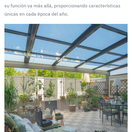
su función va más allá, proporcionando características
únicas en cada época del año.