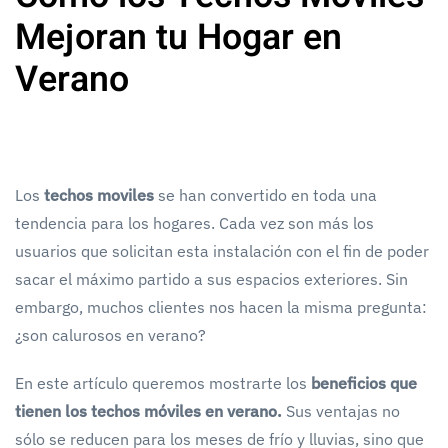
Mejoran tu Hogar en
Verano
Los
techos moviles
se han convertido en toda una
tendencia para los hogares. Cada vez son más los
usuarios que solicitan esta instalación con el fin de poder
sacar el máximo partido a sus espacios exteriores. Sin
embargo, muchos clientes nos hacen la misma pregunta:
¿son calurosos en verano?
En este artículo queremos mostrarte los
beneficios que
tienen los techos móviles en verano.
Sus ventajas no
sólo se reducen para los meses de frío y lluvias, sino que