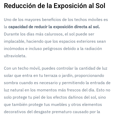
Reducción de la Exposición al Sol
Uno de los mayores beneficios de los techos móviles es
la
capacidad de reducir la exposición directa al sol.
Durante los días más calurosos, el sol puede ser
implacable, haciendo que los espacios exteriores sean
incómodos e incluso peligrosos debido a la radiación
ultravioleta.
Con un techo móvil, puedes controlar la cantidad de luz
solar que entra en tu terraza o jardín, proporcionando
sombra cuando es necesario y permitiendo la entrada de
luz natural en los momentos más frescos del día. Esto no
solo protege tu piel de los efectos dañinos del sol, sino
que también protege tus muebles y otros elementos
decorativos del desgaste prematuro causado por la