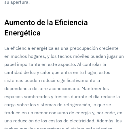
su apertura.
Aumento de la Eficiencia
Energética
La eficiencia energética es una preocupación creciente
en muchos hogares, y los techos móviles pueden jugar un
papel importante en este aspecto. Al controlar la
cantidad de luz y calor que entra en tu hogar, estos
sistemas pueden reducir significativamente la
dependencia del aire acondicionado. Mantener los
espacios sombreados y frescos durante el día reduce la
carga sobre los sistemas de refrigeración, lo que se
traduce en un menor consumo de energía y, por ende, en
una reducción de los costos de electricidad. Además, los
techos móviles proporcionan el aislamiento térmico