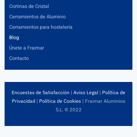
Cortinas de Cristal
Cerramientos de Aluminio
Cerramientos para hostelería
Blog
Únete a Fraimar
Contacto
Encuestas de Satisfacción
|
Aviso Legal
|
Política de
Privacidad
|
Política de Cookies
| Fraimar Aluminios
S.L. © 2022