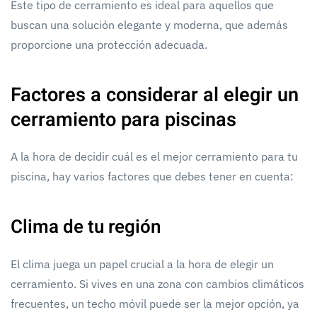
Este tipo de cerramiento es ideal para aquellos que
buscan una solución elegante y moderna, que además
proporcione una protección adecuada.
Factores a considerar al elegir un
cerramiento para piscinas
A la hora de decidir cuál es el mejor cerramiento para tu
piscina, hay varios factores que debes tener en cuenta:
Clima de tu región
El clima juega un papel crucial a la hora de elegir un
cerramiento. Si vives en una zona con cambios climáticos
frecuentes, un techo móvil puede ser la mejor opción, ya