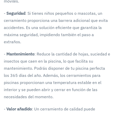
móviles.
-
Seguridad
: Si tienes niños pequeños o mascotas, un
cerramiento proporciona una barrera adicional que evita
accidentes. Es una solución eficiente que garantiza la
máxima seguridad, impidiendo también el paso a
extraños.
-
Mantenimiento
: Reduce la cantidad de hojas, suciedad e
insectos que caen en la piscina, lo que facilita su
mantenimiento. Podrás disponer de tu piscina perfecta
los 365 días del año. Además, los cerramientos para
piscinas proporcionan una temperatura estable en el
interior y se pueden abrir y cerrar en función de las
necesidades del momento.
-
Valor añadido
: Un cerramiento de calidad puede