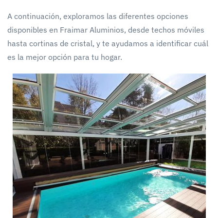
A continuación, exploramos las diferentes opciones
disponibles en Fraimar Aluminios, desde techos móviles
hasta cortinas de cristal, y te ayudamos a identificar cuál
es la mejor opción para tu hogar.