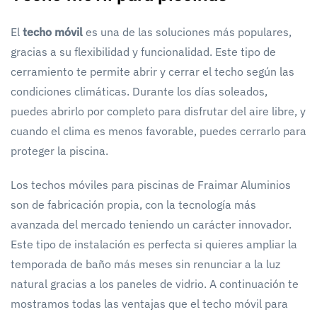
El
techo móvil
es una de las soluciones más populares,
gracias a su flexibilidad y funcionalidad. Este tipo de
cerramiento te permite abrir y cerrar el techo según las
condiciones climáticas. Durante los días soleados,
puedes abrirlo por completo para disfrutar del aire libre, y
cuando el clima es menos favorable, puedes cerrarlo para
proteger la piscina.
Los techos móviles para piscinas de Fraimar Aluminios
son de fabricación propia, con la tecnología más
avanzada del mercado teniendo un carácter innovador.
Este tipo de instalación es perfecta si quieres ampliar la
temporada de baño más meses sin renunciar a la luz
natural gracias a los paneles de vidrio. A continuación te
mostramos todas las ventajas que el techo móvil para