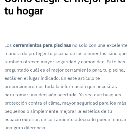
tu hogar
Los
cerramientos para piscinas
no solo con una excelente
manera de proteger tu piscina de los elementos, sino que
también ofrecen mayor seguridad y comodidad. Si te has
preguntado cuál es el mejor cerramiento para tu piscina,
estás en el lugar indicado. En este artículo te
proporcionaremos toda la información que necesitas
para tomar una decisión acertada. Ya sea que busques
protección contra el clima, mayor seguridad para los más
pequeños o simplemente mejorar la estética de tu
espacio exterior, un cerramiento adecuado puede marcar
una gran diferencia.