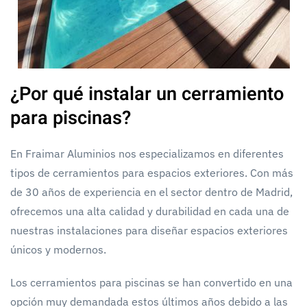
¿Por qué instalar un cerramiento
para piscinas?
En Fraimar Aluminios nos especializamos en diferentes
tipos de cerramientos para espacios exteriores. Con más
de 30 años de experiencia en el sector dentro de Madrid,
ofrecemos una alta calidad y durabilidad en cada una de
nuestras instalaciones para diseñar espacios exteriores
únicos y modernos.
Los cerramientos para piscinas se han convertido en una
opción muy demandada estos últimos años debido a las