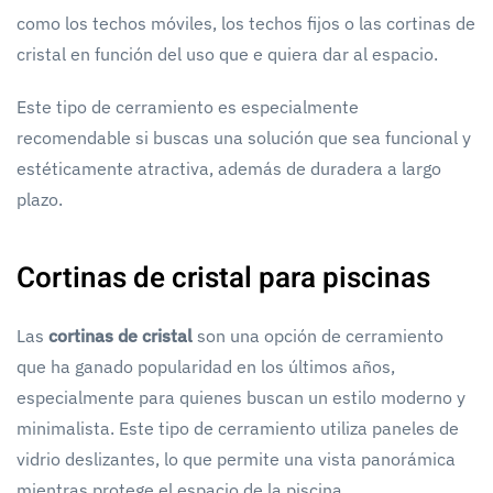
como los techos móviles, los techos fijos o las cortinas de
cristal en función del uso que e quiera dar al espacio.
Este tipo de cerramiento es especialmente
recomendable si buscas una solución que sea funcional y
estéticamente atractiva, además de duradera a largo
plazo.
Cortinas de cristal para piscinas
Las
cortinas de cristal
son una opción de cerramiento
que ha ganado popularidad en los últimos años,
especialmente para quienes buscan un estilo moderno y
minimalista. Este tipo de cerramiento utiliza paneles de
vidrio deslizantes, lo que permite una vista panorámica
mientras protege el espacio de la piscina.