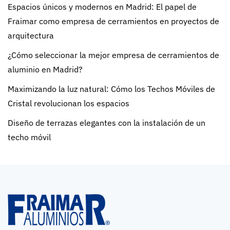
Espacios únicos y modernos en Madrid: El papel de
Fraimar como empresa de cerramientos en proyectos de
arquitectura
¿Cómo seleccionar la mejor empresa de cerramientos de
aluminio en Madrid?
Maximizando la luz natural: Cómo los Techos Móviles de
Cristal revolucionan los espacios
Diseño de terrazas elegantes con la instalación de un
techo móvil