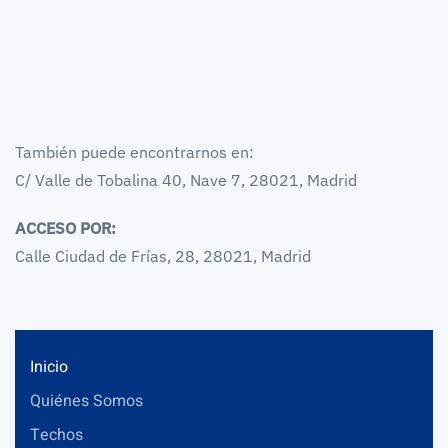
También puede encontrarnos en:
C/ Valle de Tobalina 40, Nave 7, 28021, Madrid
ACCESO POR:
Calle Ciudad de Frías, 28, 28021, Madrid
Inicio
Quiénes Somos
Techos