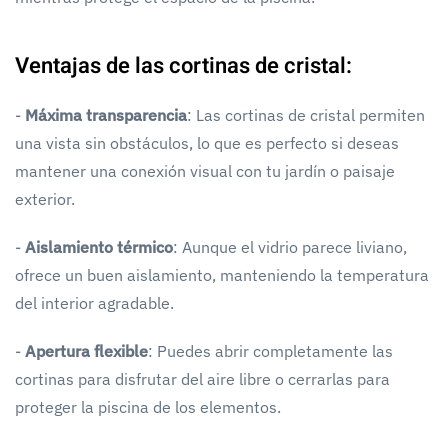
Ventajas de las cortinas de cristal:
-
Máxima transparencia
: Las cortinas de cristal permiten
una vista sin obstáculos, lo que es perfecto si deseas
mantener una conexión visual con tu jardín o paisaje
exterior.
-
Aislamiento térmico
: Aunque el vidrio parece liviano,
ofrece un buen aislamiento, manteniendo la temperatura
del interior agradable.
-
Apertura flexible
: Puedes abrir completamente las
cortinas para disfrutar del aire libre o cerrarlas para
proteger la piscina de los elementos.