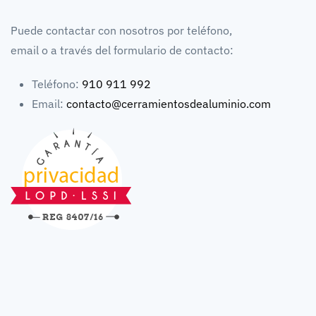
Puede contactar con nosotros por teléfono,
email o a través del formulario de contacto:
Teléfono:
910 911 992
Email:
contacto@cerramientosdealuminio.com