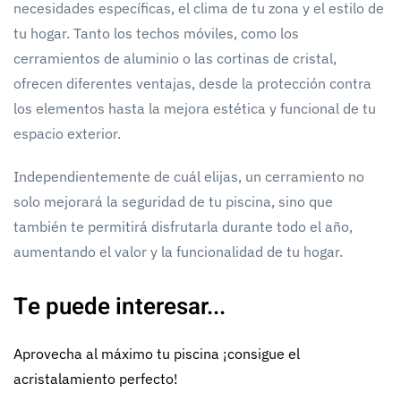
necesidades específicas, el clima de tu zona y el estilo de
tu hogar. Tanto los techos móviles, como los
cerramientos de aluminio o las cortinas de cristal,
ofrecen diferentes ventajas, desde la protección contra
los elementos hasta la mejora estética y funcional de tu
espacio exterior.
Independientemente de cuál elijas, un cerramiento no
solo mejorará la seguridad de tu piscina, sino que
también te permitirá disfrutarla durante todo el año,
aumentando el valor y la funcionalidad de tu hogar.
Te puede interesar...
Aprovecha al máximo tu piscina ¡consigue el
acristalamiento perfecto!