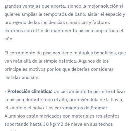
grandes ventajas que aporta, siendo la mejor solución si
quieres ampliar la temporada de baño, aislar el espacio y
protegerlo de las incidencias climáticas y factores
externos con el fin de mantener tu piscina limpia todo el
año.
El cerramiento de piscinas tiene múltiples beneficios, que
van más allá de la simple estética. Algunos de los
principales motivos por los que deberías considerar
instalar uno son:
-
Protección climática
: Un cerramiento te permite utilizar
la piscina durante todo el año, protegiéndola de la lluvia,
el viento o el polvo. Los cerramientos de Fraimar
Aluminios están fabricados con materiales resistentes
soportando hasta 30 kg/m2 de nieve en sus techos