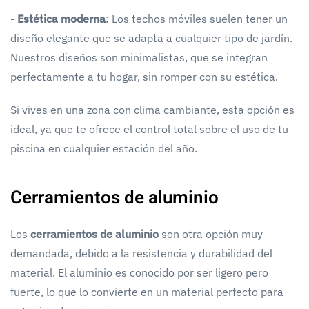
-
Estética moderna
: Los techos móviles suelen tener un
diseño elegante que se adapta a cualquier tipo de jardín.
Nuestros diseños son minimalistas, que se integran
perfectamente a tu hogar, sin romper con su estética.
Si vives en una zona con clima cambiante, esta opción es
ideal, ya que te ofrece el control total sobre el uso de tu
piscina en cualquier estación del año.
Cerramientos de aluminio
Los
cerramientos de aluminio
son otra opción muy
demandada, debido a la resistencia y durabilidad del
material. El aluminio es conocido por ser ligero pero
fuerte, lo que lo convierte en un material perfecto para