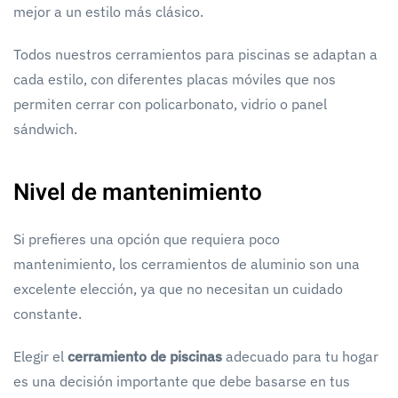
mejor a un estilo más clásico.
Todos nuestros cerramientos para piscinas se adaptan a
cada estilo, con diferentes placas móviles que nos
permiten cerrar con policarbonato, vidrio o panel
sándwich.
Nivel de mantenimiento
Si prefieres una opción que requiera poco
mantenimiento, los cerramientos de aluminio son una
excelente elección, ya que no necesitan un cuidado
constante.
Elegir el
cerramiento de piscinas
adecuado para tu hogar
es una decisión importante que debe basarse en tus