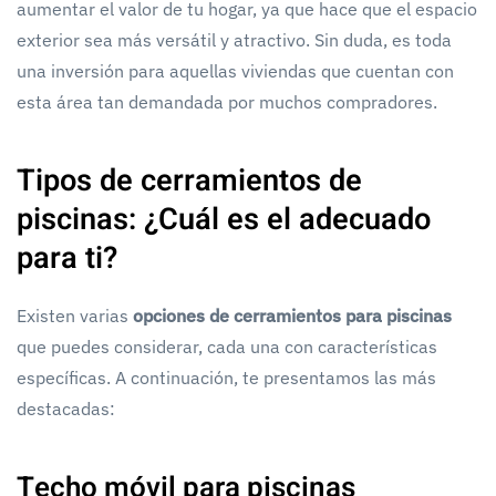
aumentar el valor de tu hogar, ya que hace que el espacio
exterior sea más versátil y atractivo. Sin duda, es toda
una inversión para aquellas viviendas que cuentan con
esta área tan demandada por muchos compradores.
Tipos de cerramientos de
piscinas: ¿Cuál es el adecuado
para ti?
Existen varias
opciones de cerramientos para piscinas
que puedes considerar, cada una con características
específicas. A continuación, te presentamos las más
destacadas:
Techo móvil para piscinas