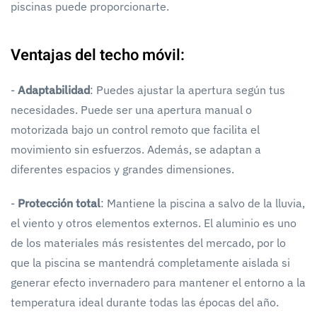
piscinas puede proporcionarte.
Ventajas del techo móvil:
-
Adaptabilidad
: Puedes ajustar la apertura según tus
necesidades. Puede ser una apertura manual o
motorizada bajo un control remoto que facilita el
movimiento sin esfuerzos. Además, se adaptan a
diferentes espacios y grandes dimensiones.
-
Protección total
: Mantiene la piscina a salvo de la lluvia,
el viento y otros elementos externos. El aluminio es uno
de los materiales más resistentes del mercado, por lo
que la piscina se mantendrá completamente aislada si
generar efecto invernadero para mantener el entorno a la
temperatura ideal durante todas las épocas del año.