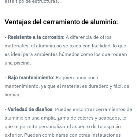
este tipo de estructuras.
Ventajas del cerramiento de aluminio:
-
Resistente a la corrosión
: A diferencia de otros
materiales, el aluminio no se oxida con facilidad, lo que
es ideal para ambientes húmedos como los que rodean
una piscina.
-
Bajo mantenimiento
: Requiere muy poco
mantenimiento, ya que el material es duradero y fácil de
limpiar.
-
Variedad de diseños
: Puedes encontrar cerramientos de
aluminio en una amplia gama de colores y acabados, lo
que te permite personalizar el aspecto de tu espacio
exterior. Pueden combinarse con otras instalaciones