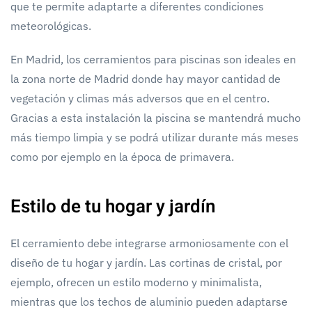
que te permite adaptarte a diferentes condiciones
meteorológicas.
En Madrid, los cerramientos para piscinas son ideales en
la zona norte de Madrid donde hay mayor cantidad de
vegetación y climas más adversos que en el centro.
Gracias a esta instalación la piscina se mantendrá mucho
más tiempo limpia y se podrá utilizar durante más meses
como por ejemplo en la época de primavera.
Estilo de tu hogar y jardín
El cerramiento debe integrarse armoniosamente con el
diseño de tu hogar y jardín. Las cortinas de cristal, por
ejemplo, ofrecen un estilo moderno y minimalista,
mientras que los techos de aluminio pueden adaptarse