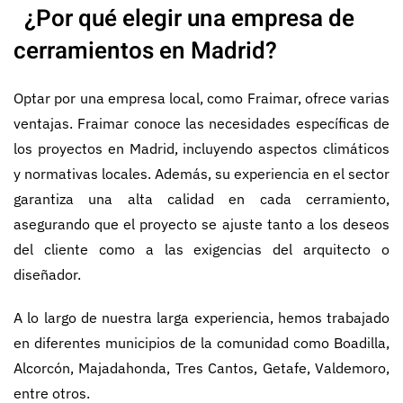
¿Por qué elegir una empresa de
cerramientos en Madrid?
Optar por una empresa local, como Fraimar, ofrece varias
ventajas. Fraimar conoce las necesidades específicas de
los proyectos en Madrid, incluyendo aspectos climáticos
y normativas locales. Además, su experiencia en el sector
garantiza una alta calidad en cada cerramiento,
asegurando que el proyecto se ajuste tanto a los deseos
del cliente como a las exigencias del arquitecto o
diseñador.
A lo largo de nuestra larga experiencia, hemos trabajado
en diferentes municipios de la comunidad como Boadilla,
Alcorcón, Majadahonda, Tres Cantos, Getafe, Valdemoro,
entre otros.