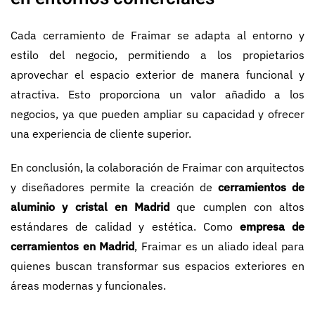
Cada cerramiento de Fraimar se adapta al entorno y
estilo del negocio, permitiendo a los propietarios
aprovechar el espacio exterior de manera funcional y
atractiva. Esto proporciona un valor añadido a los
negocios, ya que pueden ampliar su capacidad y ofrecer
una experiencia de cliente superior.
En conclusión, la colaboración de Fraimar con arquitectos
y diseñadores permite la creación de
cerramientos de
aluminio y cristal en Madrid
que cumplen con altos
estándares de calidad y estética. Como
empresa de
cerramientos en Madrid
, Fraimar es un aliado ideal para
quienes buscan transformar sus espacios exteriores en
áreas modernas y funcionales.