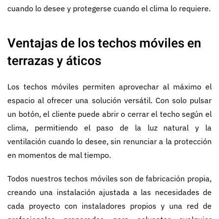
cuando lo desee y protegerse cuando el clima lo requiere.
Ventajas de los techos móviles en
terrazas y áticos
Los techos móviles permiten aprovechar al máximo el
espacio al ofrecer una solución versátil. Con solo pulsar
un botón, el cliente puede abrir o cerrar el techo según el
clima, permitiendo el paso de la luz natural y la
ventilación cuando lo desee, sin renunciar a la protección
en momentos de mal tiempo.
Todos nuestros techos móviles son de fabricación propia,
creando una instalación ajustada a las necesidades de
cada proyecto con instaladores propios y una red de