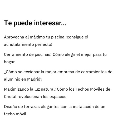
Te puede interesar...
Aprovecha al máximo tu piscina ¡consigue el
acristalamiento perfecto!
Cerramiento de piscinas: Cómo elegir el mejor para tu
hogar
¿Cómo seleccionar la mejor empresa de cerramientos de
aluminio en Madrid?
Maximizando la luz natural: Cómo los Techos Móviles de
Cristal revolucionan los espacios
Diseño de terrazas elegantes con la instalación de un
techo móvil