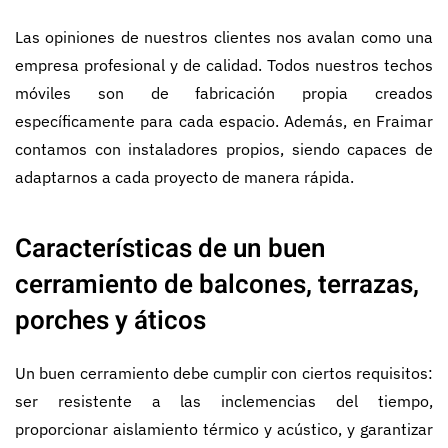
Las opiniones de nuestros clientes nos avalan como una
empresa profesional y de calidad. Todos nuestros techos
móviles son de fabricación propia creados
específicamente para cada espacio. Además, en Fraimar
contamos con instaladores propios, siendo capaces de
adaptarnos a cada proyecto de manera rápida.
Características de un buen
cerramiento de balcones, terrazas,
porches y áticos
Un buen cerramiento debe cumplir con ciertos requisitos:
ser resistente a las inclemencias del tiempo,
proporcionar aislamiento térmico y acústico, y garantizar