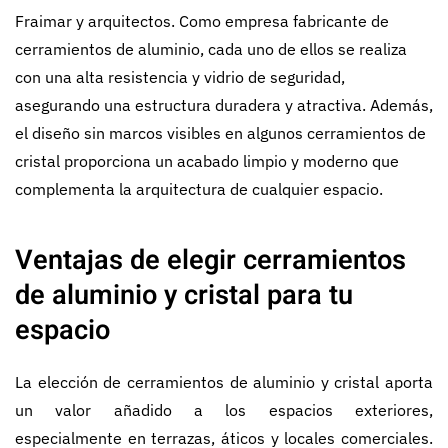
Fraimar y arquitectos. Como empresa fabricante de
cerramientos de aluminio, cada uno de ellos se realiza
con una alta resistencia y vidrio de seguridad,
asegurando una estructura duradera y atractiva. Además,
el diseño sin marcos visibles en algunos cerramientos de
cristal proporciona un acabado limpio y moderno que
complementa la arquitectura de cualquier espacio.
Ventajas de elegir cerramientos
de aluminio y cristal para tu
espacio
La elección de cerramientos de aluminio y cristal aporta
un valor añadido a los espacios exteriores,
especialmente en terrazas, áticos y locales comerciales.