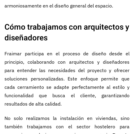
armoniosamente en el diseño general del espacio.
Cómo trabajamos con arquitectos y
diseñadores
Fraimar participa en el proceso de diseño desde el
principio, colaborando con arquitectos y diseñadores
para entender las necesidades del proyecto y ofrecer
soluciones personalizadas. Este enfoque permite que
cada cerramiento se adapte perfectamente al estilo y
funcionalidad que busca el cliente, garantizando
resultados de alta calidad.
No solo realizamos la instalación en viviendas, sino
también trabajamos con el sector hostelero para