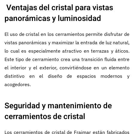
Ventajas del cristal para vistas
panorámicas y luminosidad
El uso de cristal en los cerramientos permite disfrutar de
vistas panorámicas y maximizar la entrada de luz natural,
lo cual es especialmente atractivo en terrazas y áticos.
Este tipo de cerramiento crea una transición fluida entre
el interior y el exterior, convirtiéndose en un elemento
distintivo en el diseño de espacios modernos y
acogedores.
Seguridad y mantenimiento de
cerramientos de cristal
Los cerramientos de cristal de Fraimar están fabricados