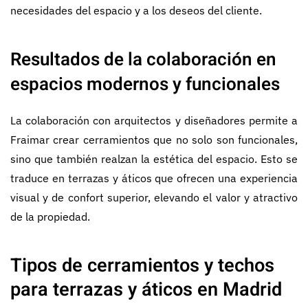
necesidades del espacio y a los deseos del cliente.
Resultados de la colaboración en
espacios modernos y funcionales
La colaboración con arquitectos y diseñadores permite a
Fraimar crear cerramientos que no solo son funcionales,
sino que también realzan la estética del espacio. Esto se
traduce en terrazas y áticos que ofrecen una experiencia
visual y de confort superior, elevando el valor y atractivo
de la propiedad.
Tipos de cerramientos y techos
para terrazas y áticos en Madrid