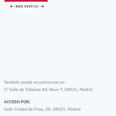
También puede encontrarnos en:
C/ Valle de Tobalina 40, Nave 7, 28021, Madrid
ACCESO POR:
Calle Ciudad de Frías, 28, 28021, Madrid