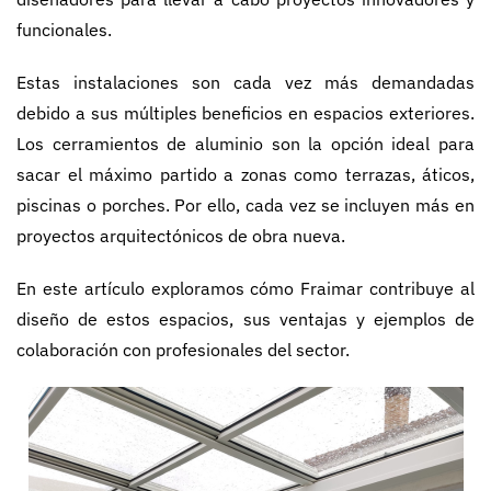
funcionales.
Estas instalaciones son cada vez más demandadas
debido a sus múltiples beneficios en espacios exteriores.
Los cerramientos de aluminio son la opción ideal para
sacar el máximo partido a zonas como terrazas, áticos,
piscinas o porches. Por ello, cada vez se incluyen más en
proyectos arquitectónicos de obra nueva.
En este artículo exploramos cómo Fraimar contribuye al
diseño de estos espacios, sus ventajas y ejemplos de
colaboración con profesionales del sector.