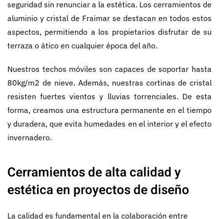
seguridad sin renunciar a la estética. Los cerramientos de
aluminio y cristal de Fraimar se destacan en todos estos
aspectos, permitiendo a los propietarios disfrutar de su
terraza o ático en cualquier época del año.
Nuestros techos móviles son capaces de soportar hasta
80kg/m2 de nieve. Además, nuestras cortinas de cristal
resisten fuertes vientos y lluvias torrenciales. De esta
forma, creamos una estructura permanente en el tiempo
y duradera, que evita humedades en el interior y el efecto
invernadero.
Cerramientos de alta calidad y
estética en proyectos de diseño
La calidad es fundamental en la colaboración entre