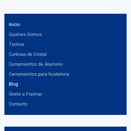
Inicio
Quiénes Somos
Techos
Cortinas de Cristal
Cerramientos de Aluminio
Cerramientos para hostelería
Blog
Únete a Fraimar
Contacto