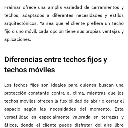
Fraimar ofrece una amplia variedad de cerramientos y
techos, adaptados a diferentes necesidades y estilos
arquitectónicos. Ya sea que el cliente prefiera un techo
fijo o uno móvil, cada opción tiene sus propias ventajas y
aplicaciones.
Diferencias entre techos fijos y
techos móviles
Los techos fijos son ideales para quienes buscan una
protección constante contra el clima, mientras que los
techos móviles ofrecen la flexibilidad de abrir o cerrar el
espacio según las necesidades del momento. Esta
versatilidad es especialmente valorada en terrazas y
áticos, donde el cliente puede disfrutar del aire libre