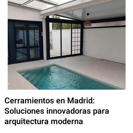
Cerramientos en Madrid:
Soluciones innovadoras para
arquitectura moderna