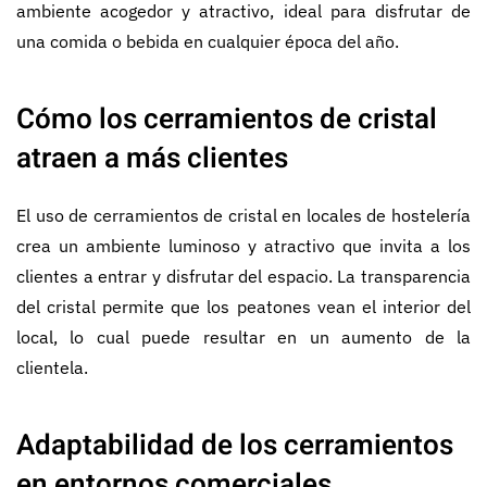
ambiente acogedor y atractivo, ideal para disfrutar de
una comida o bebida en cualquier época del año.
Cómo los cerramientos de cristal
atraen a más clientes
El uso de cerramientos de cristal en locales de hostelería
crea un ambiente luminoso y atractivo que invita a los
clientes a entrar y disfrutar del espacio. La transparencia
del cristal permite que los peatones vean el interior del
local, lo cual puede resultar en un aumento de la
clientela.
Adaptabilidad de los cerramientos
en entornos comerciales