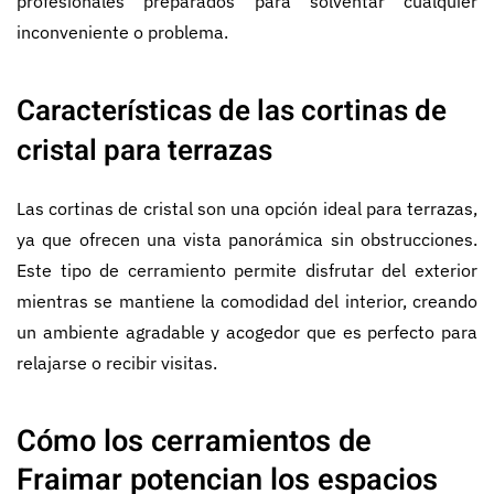
profesionales preparados para solventar cualquier
inconveniente o problema.
Características de las cortinas de
cristal para terrazas
Las cortinas de cristal son una opción ideal para terrazas,
ya que ofrecen una vista panorámica sin obstrucciones.
Este tipo de cerramiento permite disfrutar del exterior
mientras se mantiene la comodidad del interior, creando
un ambiente agradable y acogedor que es perfecto para
relajarse o recibir visitas.
Cómo los cerramientos de
Fraimar potencian los espacios