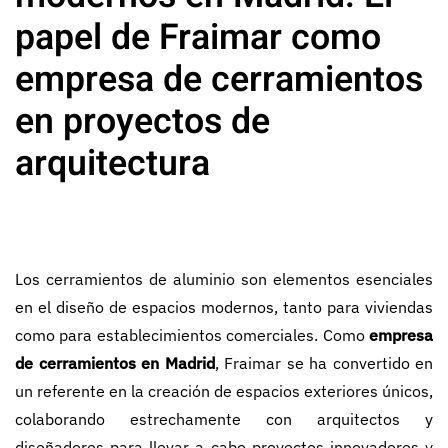
papel de Fraimar como
empresa de cerramientos
en proyectos de
arquitectura
Los cerramientos de aluminio son elementos esenciales
en el diseño de espacios modernos, tanto para viviendas
como para establecimientos comerciales. Como
empresa
de cerramientos en Madrid
, Fraimar se ha convertido en
un referente en la creación de espacios exteriores únicos,
colaborando estrechamente con arquitectos y
diseñadores para llevar a cabo proyectos innovadores y