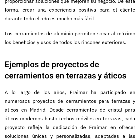
proporcionar soluciones que mejoren su negocio. De esta
forma, crear una experiencia positiva para el cliente
durante todo el año es mucho más fácil.
Los cerramientos de aluminio permiten sacar al máximo
los beneficios y usos de todos los rincones exteriores.
Ejemplos de proyectos de
cerramientos en terrazas y áticos
A lo largo de los años, Fraimar ha participado en
numerosos proyectos de cerramientos para terrazas y
áticos en Madrid. Desde cerramientos de cristal para
áticos modernos hasta techos móviles en terrazas, cada
proyecto refleja la dedicación de Fraimar en ofrecer
soluciones únicas y personalizadas, adaptadas a las