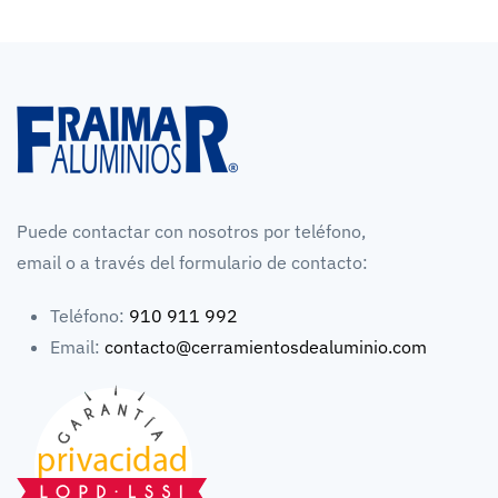
Puede contactar con nosotros por teléfono,
email o a través del formulario de contacto:
Teléfono:
910 911 992
Email:
contacto@cerramientosdealuminio.com