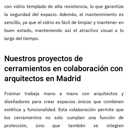
con vidrio templado de alta resistencia, lo que garantiza
la seguridad del espacio. Además, el mantenimiento es
sencillo, ya que el vidrio es fácil de limpiar y mantener en
buen estado, manteniendo así el atractivo visual a lo
largo del tiempo.
Nuestros proyectos de
cerramientos en colaboración con
arquitectos en Madrid
Fraimar trabaja mano a mano con arquitectos y
diseñadores para crear espacios únicos que combinen
estética y funcionalidad. Esta colaboración permite que
los cerramientos no solo cumplan una función de
protección, sino que también se integren