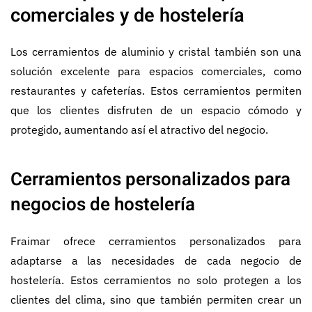
comerciales y de hostelería
Los cerramientos de aluminio y cristal también son una
solución excelente para espacios comerciales, como
restaurantes y cafeterías. Estos cerramientos permiten
que los clientes disfruten de un espacio cómodo y
protegido, aumentando así el atractivo del negocio.
Cerramientos personalizados para
negocios de hostelería
Fraimar ofrece cerramientos personalizados para
adaptarse a las necesidades de cada negocio de
hostelería. Estos cerramientos no solo protegen a los
clientes del clima, sino que también permiten crear un