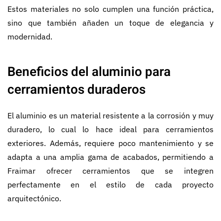
Estos materiales no solo cumplen una función práctica,
sino que también añaden un toque de elegancia y
modernidad.
Beneficios del aluminio para
cerramientos duraderos
El aluminio es un material resistente a la corrosión y muy
duradero, lo cual lo hace ideal para cerramientos
exteriores. Además, requiere poco mantenimiento y se
adapta a una amplia gama de acabados, permitiendo a
Fraimar ofrecer cerramientos que se integren
perfectamente en el estilo de cada proyecto
arquitectónico.