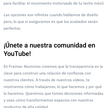
para facilitar el movimiento motorizado de tu techo móvil.
Las opciones son infinitas cuando hablamos de diseño
pero, lo que sí aseguramos es que los acabados serán
perfectos.
¡Únete a nuestra comunidad en
YouTube!
En Fraimar Aluminios creemos que la transparencia es la
clave para construir una relación de confianza con
nuestros clientes. A través de nuestros vídeos, te
mostramos cómo trabajamos, lo que hacemos y por qué
lo hacemos. Queremos que tomes decisiones informadas
y veas cómo transformamos espacios con nuestros
productos de alta calidad.