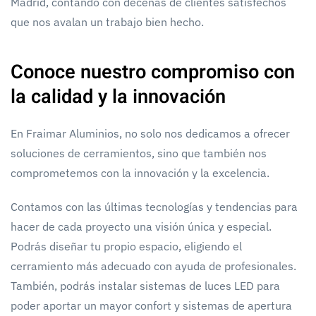
Madrid, contando con decenas de clientes satisfechos
que nos avalan un trabajo bien hecho.
Conoce nuestro compromiso con
la calidad y la innovación
En Fraimar Aluminios, no solo nos dedicamos a ofrecer
soluciones de cerramientos, sino que también nos
comprometemos con la innovación y la excelencia.
Contamos con las últimas tecnologías y tendencias para
hacer de cada proyecto una visión única y especial.
Podrás diseñar tu propio espacio, eligiendo el
cerramiento más adecuado con ayuda de profesionales.
También, podrás instalar sistemas de luces LED para
poder aportar un mayor confort y sistemas de apertura