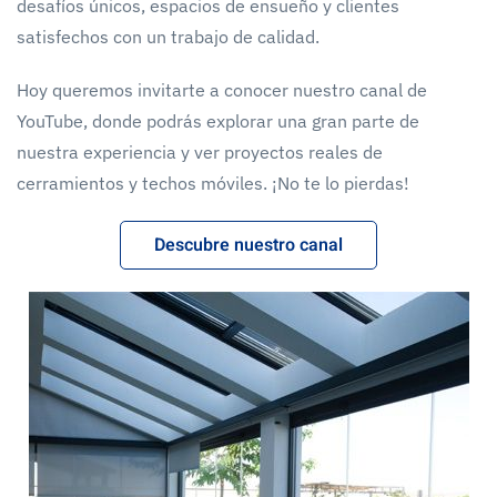
desafíos únicos, espacios de ensueño y clientes
satisfechos con un trabajo de calidad.
Hoy queremos invitarte a conocer nuestro canal de
YouTube, donde podrás explorar una gran parte de
nuestra experiencia y ver proyectos reales de
cerramientos y techos móviles. ¡No te lo pierdas!
Descubre nuestro canal