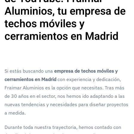
Aluminios, tu empresa de
techos móviles y
cerramientos en Madrid
Si estás buscando una
empresa de techos móviles y
cerramientos en Madrid
con experiencia y dedicación,
Fraimar Aluminios es la opción que necesitas. Tras más
de 30 años en el sector, nos hemos ido adaptando a las
nuevas tendencias y necesidades para diseñar proyectos
a medida.
Durante toda nuestra trayectoria, hemos contado con