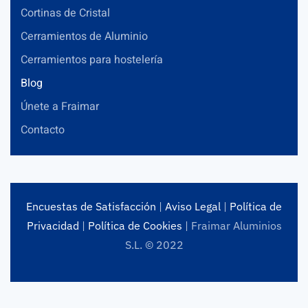
Cortinas de Cristal
Cerramientos de Aluminio
Cerramientos para hostelería
Blog
Únete a Fraimar
Contacto
Encuestas de Satisfacción
|
Aviso Legal
|
Política de
Privacidad
|
Política de Cookies
| Fraimar Aluminios
S.L. © 2022