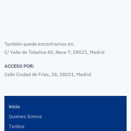
También puede encontrarnos en:
C/ Valle de Tobalina 40, Nave 7, 28021, Madrid
ACCESO POR:
Calle Ciudad de Frías, 28, 28021, Madrid
Inicio
Quiénes Somos
Techos