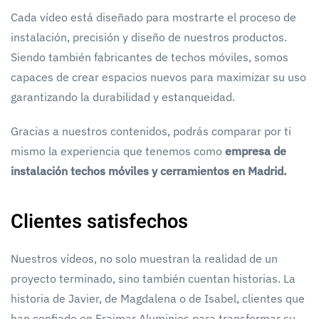
Cada vídeo está diseñado para mostrarte el proceso de
instalación, precisión y diseño de nuestros productos.
Siendo también fabricantes de techos móviles, somos
capaces de crear espacios nuevos para maximizar su uso
garantizando la durabilidad y estanqueidad.
Gracias a nuestros contenidos, podrás comparar por ti
mismo la experiencia que tenemos como
empresa de
instalación techos móviles y cerramientos en Madrid.
Clientes satisfechos
Nuestros vídeos, no solo muestran la realidad de un
proyecto terminado, sino también cuentan historias. La
historia de Javier, de Magdalena o de Isabel, clientes que
han confiado en Fraimar Aluminios para transformar su