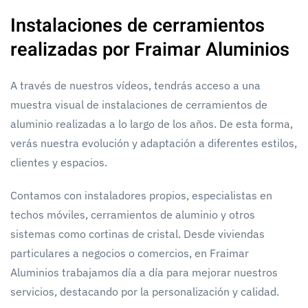
Instalaciones de cerramientos
realizadas por Fraimar Aluminios
A través de nuestros vídeos, tendrás acceso a una
muestra visual de instalaciones de cerramientos de
aluminio realizadas a lo largo de los años. De esta forma,
verás nuestra evolución y adaptación a diferentes estilos,
clientes y espacios.
Contamos con instaladores propios, especialistas en
techos móviles, cerramientos de aluminio y otros
sistemas como cortinas de cristal. Desde viviendas
particulares a negocios o comercios, en Fraimar
Aluminios trabajamos día a día para mejorar nuestros
servicios, destacando por la personalización y calidad.