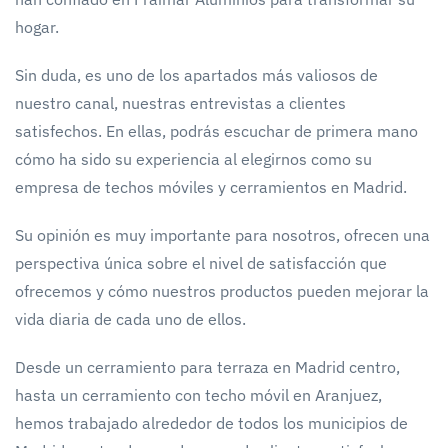
hogar.
Sin duda, es uno de los apartados más valiosos de
nuestro canal, nuestras entrevistas a clientes
satisfechos. En ellas, podrás escuchar de primera mano
cómo ha sido su experiencia al elegirnos como su
empresa de techos móviles y cerramientos en Madrid.
Su opinión es muy importante para nosotros, ofrecen una
perspectiva única sobre el nivel de satisfacción que
ofrecemos y cómo nuestros productos pueden mejorar la
vida diaria de cada uno de ellos.
Desde un cerramiento para terraza en Madrid centro,
hasta un cerramiento con techo móvil en Aranjuez,
hemos trabajado alrededor de todos los municipios de