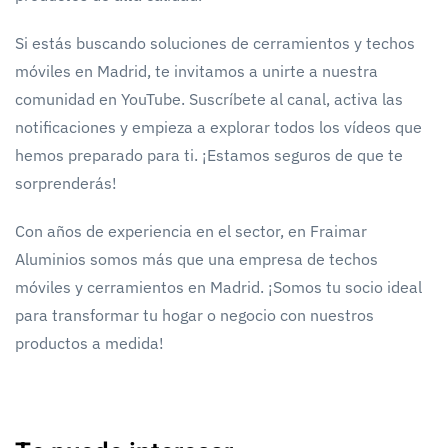
Si estás buscando soluciones de cerramientos y techos
móviles en Madrid, te invitamos a unirte a nuestra
comunidad en YouTube. Suscríbete al canal, activa las
notificaciones y empieza a explorar todos los vídeos que
hemos preparado para ti. ¡Estamos seguros de que te
sorprenderás!
Con años de experiencia en el sector, en Fraimar
Aluminios somos más que una empresa de techos
móviles y cerramientos en Madrid. ¡Somos tu socio ideal
para transformar tu hogar o negocio con nuestros
productos a medida!