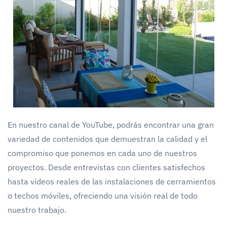
En nuestro canal de YouTube, podrás encontrar una gran
variedad de contenidos que demuestran la calidad y el
compromiso que ponemos en cada uno de nuestros
proyectos. Desde entrevistas con clientes satisfechos
hasta vídeos reales de las instalaciones de cerramientos
o techos móviles, ofreciendo una visión real de todo
nuestro trabajo.