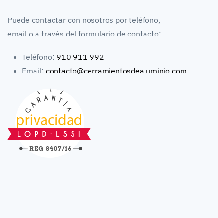
Puede contactar con nosotros por teléfono,
email o a través del formulario de contacto:
Teléfono:
910 911 992
Email:
contacto@cerramientosdealuminio.com