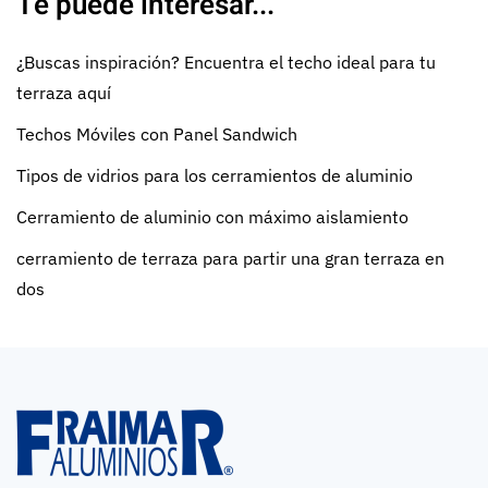
Te puede interesar...
¿Buscas inspiración? Encuentra el techo ideal para tu
terraza aquí
Techos Móviles con Panel Sandwich
Tipos de vidrios para los cerramientos de aluminio
Cerramiento de aluminio con máximo aislamiento
cerramiento de terraza para partir una gran terraza en
dos