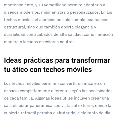
mantenimiento, y su versatilidad permite adaptarlo a
diseños modernos, minimalistas o personalizados. En los
techos móviles, el aluminio no solo cumple una función
estructural, sino que también aporta elegancia y
durabilidad con acabados de alta calidad, como imitación
madera o lacados en colores neutros.
Ideas prácticas para transformar
tu ático con techos móviles
Los techos móviles permiten convertir un ático en un
espacio completamente diferente según las necesidades
de cada familia. Algunas ideas útiles incluyen crear una
sala de estar panorámica con vistas al exterior, donde la
cubierta retráctil permita disfrutar del cielo tanto de día