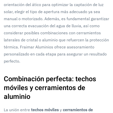
orientación del ático para optimizar la captación de luz
solar, elegir el tipo de apertura más adecuado ya sea
manual o motorizado. Además, es fundamental garantizar
una correcta evacuación del agua de lluvia, así como
considerar posibles combinaciones con cerramientos
laterales de cristal o aluminio que refuercen la protección
térmica. Fraimar Aluminios ofrece asesoramiento
personalizado en cada etapa para asegurar un resultado
perfecto.
Combinación perfecta: techos
móviles y cerramientos de
aluminio
La unión entre
techos móviles
y
cerramientos de