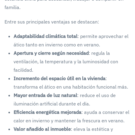
familia.
Entre sus principales ventajas se destacan:
Adaptabilidad climática total
: permite aprovechar el
ático tanto en invierno como en verano.
Apertura y cierre según necesidad
: regula la
ventilación, la temperatura y la luminosidad con
facilidad.
Incremento del espacio útil en la vivienda
:
transforma el ático en una habitación funcional más.
Mayor entrada de luz natural
: reduce el uso de
iluminación artificial durante el día.
Eficiencia energética mejorada
: ayuda a conservar el
calor en invierno y mantener la frescura en verano.
Valor añadido al inmueble
: eleva la estética y