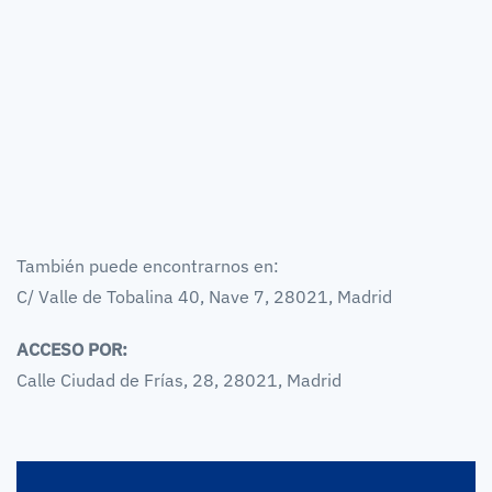
También puede encontrarnos en:
C/ Valle de Tobalina 40, Nave 7, 28021, Madrid
ACCESO POR:
Calle Ciudad de Frías, 28, 28021, Madrid