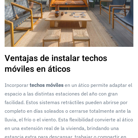
Ventajas de instalar techos
móviles en áticos
Incorporar
techos móviles
en un ático permite adaptar el
espacio a las distintas estaciones del año con gran
facilidad. Estos sistemas retráctiles pueden abrirse por
completo en días soleados o cerrarse totalmente ante la
lluvia, el frío o el viento. Esta flexibilidad convierte al ático
en una extensión real de la vivienda, brindando una
estancia extra para descansar, trabajar o compartir en