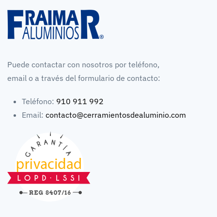
Puede contactar con nosotros por teléfono,
email o a través del formulario de contacto:
Teléfono:
910 911 992
Email:
contacto@cerramientosdealuminio.com