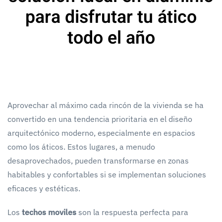
para disfrutar tu ático
todo el año
Aprovechar al máximo cada rincón de la vivienda se ha
convertido en una tendencia prioritaria en el diseño
arquitectónico moderno, especialmente en espacios
como los áticos. Estos lugares, a menudo
desaprovechados, pueden transformarse en zonas
habitables y confortables si se implementan soluciones
eficaces y estéticas.
Los
techos moviles
son la respuesta perfecta para