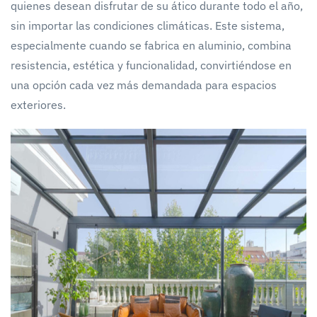
quienes desean disfrutar de su ático durante todo el año,
sin importar las condiciones climáticas. Este sistema,
especialmente cuando se fabrica en aluminio, combina
resistencia, estética y funcionalidad, convirtiéndose en
una opción cada vez más demandada para espacios
exteriores.