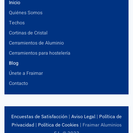
Inicio
Quiénes Somos
Techos
Cortinas de Cristal
Cerramientos de Aluminio
Cerramientos para hostelería
Blog
Únete a Fraimar
Contacto
Encuestas de Satisfacción
|
Aviso Legal
|
Política de
Privacidad
|
Política de Cookies
| Fraimar Aluminios
S.L. © 2022