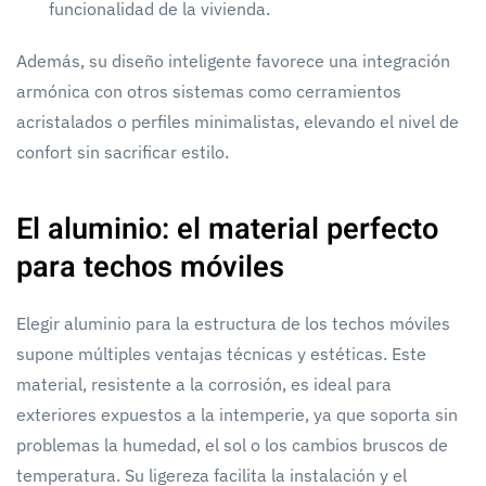
funcionalidad de la vivienda.
Además, su diseño inteligente favorece una integración
armónica con otros sistemas como cerramientos
acristalados o perfiles minimalistas, elevando el nivel de
confort sin sacrificar estilo.
El aluminio: el material perfecto
para techos móviles
Elegir aluminio para la estructura de los techos móviles
supone múltiples ventajas técnicas y estéticas. Este
material, resistente a la corrosión, es ideal para
exteriores expuestos a la intemperie, ya que soporta sin
problemas la humedad, el sol o los cambios bruscos de
temperatura. Su ligereza facilita la instalación y el