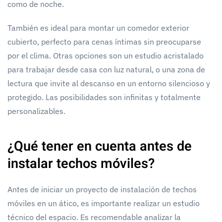
como de noche.
También es ideal para montar un comedor exterior
cubierto, perfecto para cenas íntimas sin preocuparse
por el clima. Otras opciones son un estudio acristalado
para trabajar desde casa con luz natural, o una zona de
lectura que invite al descanso en un entorno silencioso y
protegido. Las posibilidades son infinitas y totalmente
personalizables.
¿Qué tener en cuenta antes de
instalar techos móviles?
Antes de iniciar un proyecto de instalación de techos
móviles en un ático, es importante realizar un estudio
técnico del espacio. Es recomendable analizar la