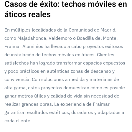
Casos de éxito: techos móviles en
áticos reales
En múltiples localidades de la Comunidad de Madrid,
como Majadahonda, Valdemoro o Boadilla del Monte,
Fraimar Aluminios ha llevado a cabo proyectos exitosos
de instalación de techos móviles en áticos. Clientes
satisfechos han logrado transformar espacios expuestos
y poco prácticos en auténticas zonas de descanso y
convivencia. Con soluciones a medida y materiales de
alta gama, estos proyectos demuestran cómo es posible
ganar metros útiles y calidad de vida sin necesidad de
realizar grandes obras. La experiencia de Fraimar
garantiza resultados estéticos, duraderos y adaptados a
cada cliente.