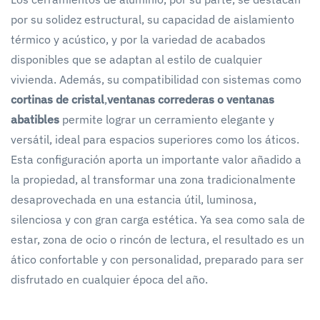
por su solidez estructural, su capacidad de aislamiento
térmico y acústico, y por la variedad de acabados
disponibles que se adaptan al estilo de cualquier
vivienda. Además, su compatibilidad con sistemas como
cortinas de cristal
,
ventanas correderas o ventanas
abatibles
permite lograr un cerramiento elegante y
versátil, ideal para espacios superiores como los áticos.
Esta configuración aporta un importante valor añadido a
la propiedad, al transformar una zona tradicionalmente
desaprovechada en una estancia útil, luminosa,
silenciosa y con gran carga estética. Ya sea como sala de
estar, zona de ocio o rincón de lectura, el resultado es un
ático confortable y con personalidad, preparado para ser
disfrutado en cualquier época del año.