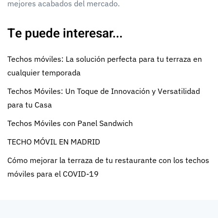
mejores acabados del mercado.
Te puede interesar...
Techos móviles: La solución perfecta para tu terraza en
cualquier temporada
Techos Móviles: Un Toque de Innovación y Versatilidad
para tu Casa
Techos Móviles con Panel Sandwich
TECHO MÓVIL EN MADRID
Cómo mejorar la terraza de tu restaurante con los techos
móviles para el COVID-19