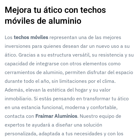
Mejora tu ático con techos
móviles de aluminio
Los
techos móviles
representan una de las mejores
inversiones para quienes desean dar un nuevo uso a su
ático. Gracias a su estructura versátil, su resistencia y su
capacidad de integrarse con otros elementos como
cerramientos de aluminio, permiten disfrutar del espacio
durante todo el año, sin limitaciones por el clima.
Además, elevan la estética del hogar y su valor
inmobiliario. Si estás pensando en transformar tu ático
en una estancia funcional, moderna y confortable,
contacta con
Fraimar Aluminios
. Nuestro equipo de
expertos te ayudará a diseñar una solución
personalizada, adaptada a tus necesidades y con los