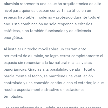
aluminio
representa una solución arquitectónica de alto
nivel para quienes desean convertir su ático en un
espacio habitable, moderno y protegido durante todo el
año. Esta combinación no solo responde a criterios
estéticos, sino también funcionales y de eficiencia
energética.
Al instalar un techo móvil sobre un cerramiento
perimetral de aluminio, se logra cerrar completamente el
espacio sin renunciar a la luz natural ni a las vistas
panorámicas. Gracias a la posibilidad de abrir total o
parcialmente el techo, se mantiene una ventilación
controlada y una conexión continua con el exterior, lo que
resulta especialmente atractivo en estaciones
templadas.
Los cerramientos de aluminio, por su parte, se destacan