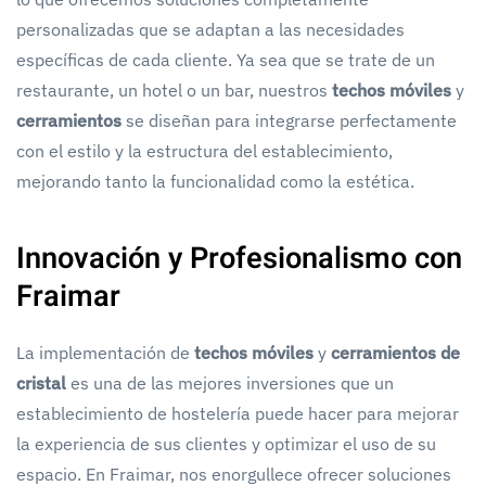
personalizadas que se adaptan a las necesidades
específicas de cada cliente. Ya sea que se trate de un
restaurante, un hotel o un bar, nuestros
techos móviles
y
cerramientos
se diseñan para integrarse perfectamente
con el estilo y la estructura del establecimiento,
mejorando tanto la funcionalidad como la estética.
Innovación y Profesionalismo con
Fraimar
La implementación de
techos móviles
y
cerramientos de
cristal
es una de las mejores inversiones que un
establecimiento de hostelería puede hacer para mejorar
la experiencia de sus clientes y optimizar el uso de su
espacio. En Fraimar, nos enorgullece ofrecer soluciones