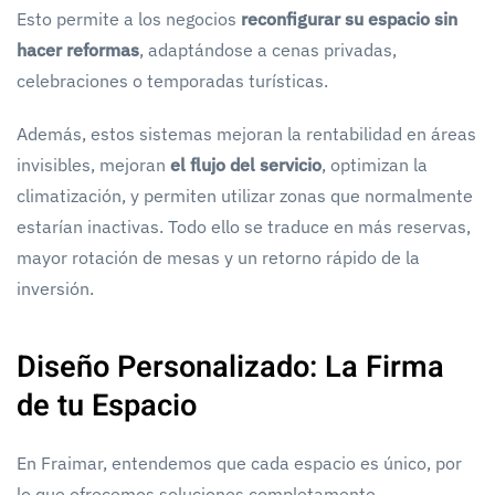
Esto permite a los negocios
reconfigurar su espacio sin
hacer reformas
, adaptándose a cenas privadas,
celebraciones o temporadas turísticas.
Además, estos sistemas mejoran la rentabilidad en áreas
invisibles, mejoran
el flujo del servicio
, optimizan la
climatización, y permiten utilizar zonas que normalmente
estarían inactivas. Todo ello se traduce en más reservas,
mayor rotación de mesas y un retorno rápido de la
inversión.
Diseño Personalizado: La Firma
de tu Espacio
En Fraimar, entendemos que cada espacio es único, por
lo que ofrecemos soluciones completamente