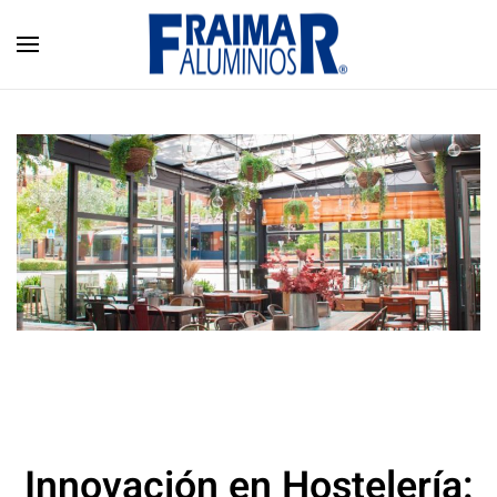
Skip to main content
Innovación en Hostelería: