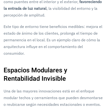
como puentes entre el interior y el exterior,
favoreciendo
la entrada de luz natural
, la visibilidad del entorno y la
percepción de amplitud.
Este tipo de entorno tiene beneficios medibles: mejora el
estado de ánimo de los clientes, prolonga el tiempo de
permanencia en el local. Es un ejemplo claro de cómo la
arquitectura influye en el comportamiento del
consumidor.
Espacios Modulares y
Rentabilidad Invisible
Una de las mayores innovaciones está en el enfoque
modular techos y cerramientos que pueden desmontarse
o reubicarse según necesidades estacionales o eventos.