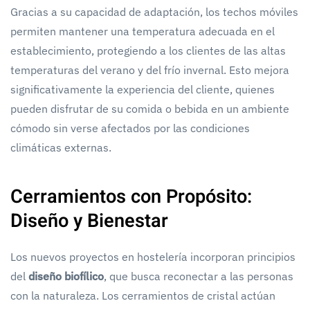
Gracias a su capacidad de adaptación, los techos móviles
permiten mantener una temperatura adecuada en el
establecimiento, protegiendo a los clientes de las altas
temperaturas del verano y del frío invernal. Esto mejora
significativamente la experiencia del cliente, quienes
pueden disfrutar de su comida o bebida en un ambiente
cómodo sin verse afectados por las condiciones
climáticas externas.
Cerramientos con Propósito:
Diseño y Bienestar
Los nuevos proyectos en hostelería incorporan principios
del
diseño biofílico
, que busca reconectar a las personas
con la naturaleza. Los cerramientos de cristal actúan