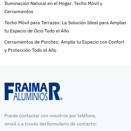
Iluminación Natural en el Hogar: Techo Móvil y
Cerramientos
Techo Móvil para Terrazas: La Solución Ideal para Ampliar
tu Espacio de Ocio Todo el Año
Cerramientos de Porches: Amplía tu Espacio con Confort
y Protección Todo el Año
Puede contactar con nosotros por teléfono,
email o a través del formulario de contacto: