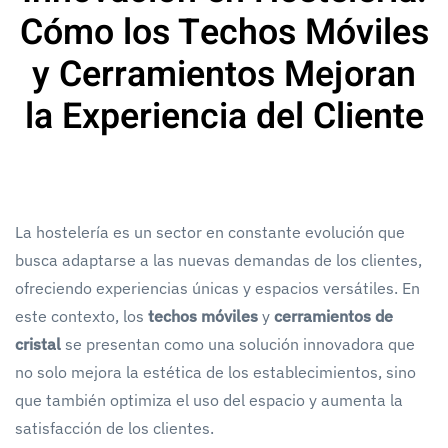
Cómo los Techos Móviles
y Cerramientos Mejoran
la Experiencia del Cliente
La hostelería es un sector en constante evolución que
busca adaptarse a las nuevas demandas de los clientes,
ofreciendo experiencias únicas y espacios versátiles. En
este contexto, los
techos móviles
y
cerramientos de
cristal
se presentan como una solución innovadora que
no solo mejora la estética de los establecimientos, sino
que también optimiza el uso del espacio y aumenta la
satisfacción de los clientes.