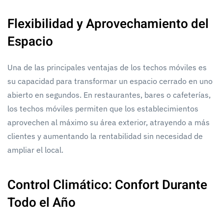
Flexibilidad y Aprovechamiento del
Espacio
Una de las principales ventajas de los techos móviles es
su capacidad para transformar un espacio cerrado en uno
abierto en segundos. En restaurantes, bares o cafeterías,
los techos móviles permiten que los establecimientos
aprovechen al máximo su área exterior, atrayendo a más
clientes y aumentando la rentabilidad sin necesidad de
ampliar el local.
Control Climático: Confort Durante
Todo el Año