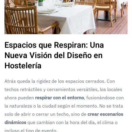
Espacios que Respiran: Una
Nueva Visión del Diseño en
Hostelería
Atrás queda la rigidez de los espacios cerrados. Con
techos retráctiles y cerramientos versátiles, los locales
ahora pueden
respirar con el entorno
, fusionándose con
la naturaleza o la ciudad según el momento. No se trata
solo de abrir o cerrar un techo, sino de
crear escenarios
dinámicos
que cambian con la hora del día, el clima o
incluso el tipo de evento.