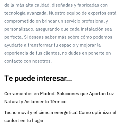
de la más alta calidad, diseñadas y fabricadas con
tecnología avanzada. Nuestro equipo de expertos está
comprometido en brindar un servicio profesional y
personalizado, asegurando que cada instalación sea
perfecta. Si deseas saber más sobre cómo podemos
ayudarte a transformar tu espacio y mejorar la
experiencia de tus clientes, no dudes en ponerte en
contacto con nosotros.
Te puede interesar...
Cerramientos en Madrid: Soluciones que Aportan Luz
Natural y Aislamiento Térmico
Techo movil y eficiencia energetica: Como optimizar el
confort en tu hogar