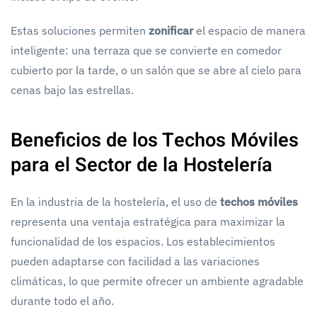
Estas soluciones permiten
zonificar
el espacio de manera
inteligente: una terraza que se convierte en comedor
cubierto por la tarde, o un salón que se abre al cielo para
cenas bajo las estrellas.
Beneficios de los Techos Móviles
para el Sector de la Hostelería
En la industria de la hostelería, el uso de
techos móviles
representa una ventaja estratégica para maximizar la
funcionalidad de los espacios. Los establecimientos
pueden adaptarse con facilidad a las variaciones
climáticas, lo que permite ofrecer un ambiente agradable
durante todo el año.