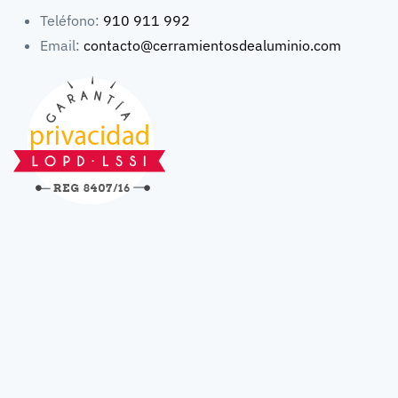
Teléfono:
910 911 992
Email:
contacto@cerramientosdealuminio.com