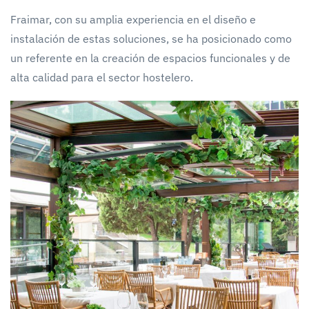
Fraimar, con su amplia experiencia en el diseño e
instalación de estas soluciones, se ha posicionado como
un referente en la creación de espacios funcionales y de
alta calidad para el sector hostelero.