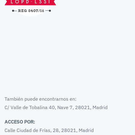
También puede encontrarnos en:
C/ Valle de Tobalina 40, Nave 7, 28021, Madrid
ACCESO POR:
Calle Ciudad de Frías, 28, 28021, Madrid