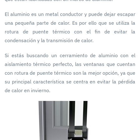
El aluminio es un metal conductor y puede dejar escapar
una pequeña parte de calor. Es por ello que se utiliza la
rotura de puente térmico con el fin de evitar la
condensación y la transmisión de calor.
Si estás buscando un cerramiento de aluminio con el
aislamiento térmico perfecto, las ventanas que cuentan
con rotura de puente térmico son la mejor opción, ya que
su principal característica se centra en evitar la pérdida
de calor en invierno.