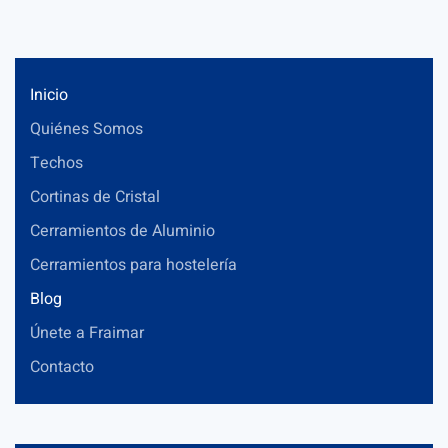
Inicio
Quiénes Somos
Techos
Cortinas de Cristal
Cerramientos de Aluminio
Cerramientos para hostelería
Blog
Únete a Fraimar
Contacto