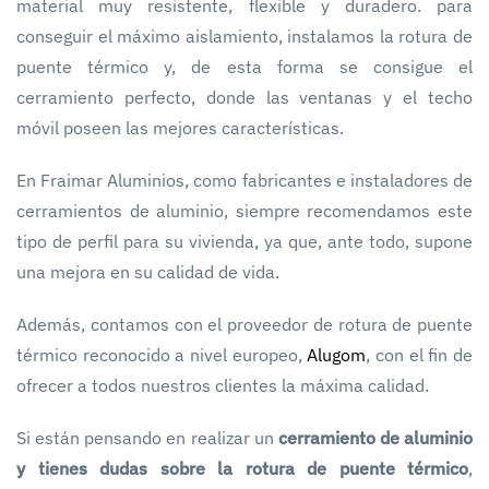
material muy resistente, flexible y duradero. para
conseguir el máximo aislamiento, instalamos la rotura de
puente térmico y, de esta forma se consigue el
cerramiento perfecto, donde las ventanas y el techo
móvil poseen las mejores características.
En Fraimar Aluminios, como fabricantes e instaladores de
cerramientos de aluminio, siempre recomendamos este
tipo de perfil para su vivienda, ya que, ante todo, supone
una mejora en su calidad de vida.
Además, contamos con el proveedor de rotura de puente
térmico reconocido a nivel europeo,
Alugom
, con el fin de
ofrecer a todos nuestros clientes la máxima calidad.
Si están pensando en realizar un
cerramiento de aluminio
y tienes dudas sobre la rotura de puente térmico
,