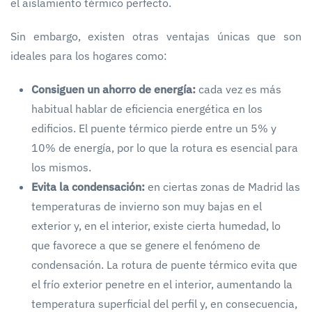
el aislamiento térmico perfecto.
Sin embargo, existen otras ventajas únicas que son
ideales para los hogares como:
Consiguen un ahorro de energía:
cada vez es más
habitual hablar de eficiencia energética en los
edificios. El puente térmico pierde entre un 5% y
10% de energía, por lo que la rotura es esencial para
los mismos.
Evita la condensación:
en ciertas zonas de Madrid las
temperaturas de invierno son muy bajas en el
exterior y, en el interior, existe cierta humedad, lo
que favorece a que se genere el fenómeno de
condensación. La rotura de puente térmico evita que
el frío exterior penetre en el interior, aumentando la
temperatura superficial del perfil y, en consecuencia,