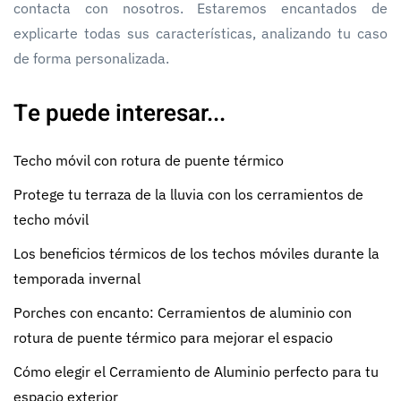
contacta con nosotros. Estaremos encantados de
explicarte todas sus características, analizando tu caso
de forma personalizada.
Te puede interesar...
Techo móvil con rotura de puente térmico
Protege tu terraza de la lluvia con los cerramientos de
techo móvil
Los beneficios térmicos de los techos móviles durante la
temporada invernal
Porches con encanto: Cerramientos de aluminio con
rotura de puente térmico para mejorar el espacio
Cómo elegir el Cerramiento de Aluminio perfecto para tu
espacio exterior