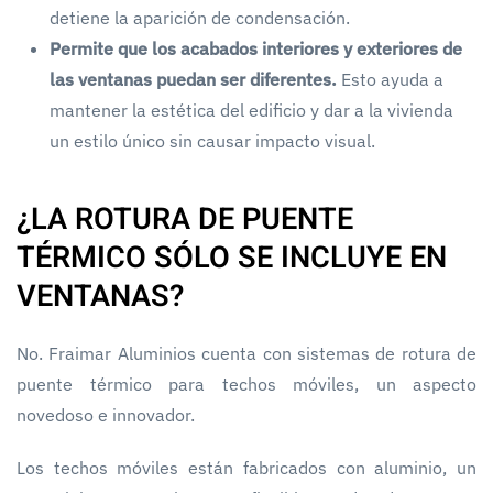
detiene la aparición de condensación.
Permite que los acabados interiores y exteriores de
las ventanas puedan ser diferentes.
Esto ayuda a
mantener la estética del edificio y dar a la vivienda
un estilo único sin causar impacto visual.
¿LA ROTURA DE PUENTE
TÉRMICO SÓLO SE INCLUYE EN
VENTANAS?
No. Fraimar Aluminios cuenta con sistemas de rotura de
puente térmico para techos móviles, un aspecto
novedoso e innovador.
Los techos móviles están fabricados con aluminio, un