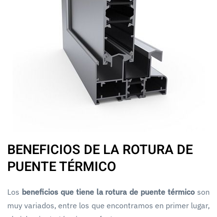
BENEFICIOS DE LA ROTURA DE
PUENTE TÉRMICO
Los
beneficios que tiene la rotura de puente térmico
son
muy variados, entre los que encontramos en primer lugar,