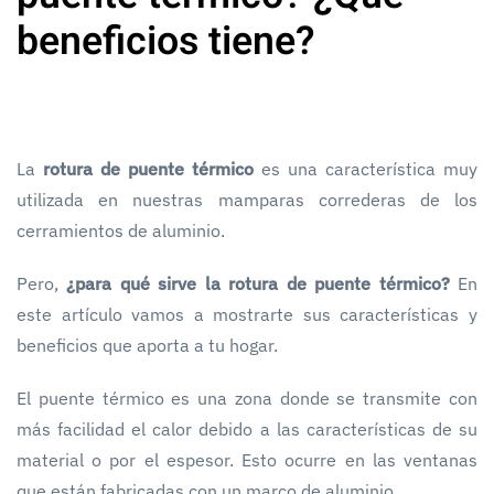
beneficios tiene?
La
rotura de puente térmico
es una característica muy
utilizada en nuestras mamparas correderas de los
cerramientos de aluminio.
Pero,
¿para qué sirve la rotura de puente térmico?
En
este artículo vamos a mostrarte sus características y
beneficios que aporta a tu hogar.
El puente térmico es una zona donde se transmite con
más facilidad el calor debido a las características de su
material o por el espesor. Esto ocurre en las ventanas
que están fabricadas con un marco de aluminio.