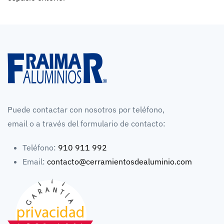
Puede contactar con nosotros por teléfono,
email o a través del formulario de contacto:
Teléfono:
910 911 992
Email:
contacto@cerramientosdealuminio.com